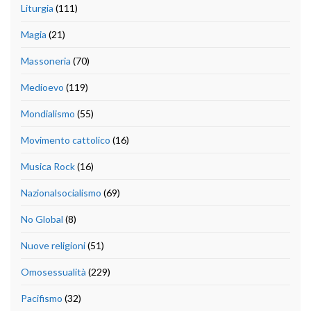
Liturgia
(111)
Magia
(21)
Massoneria
(70)
Medioevo
(119)
Mondialismo
(55)
Movimento cattolico
(16)
Musica Rock
(16)
Nazionalsocialismo
(69)
No Global
(8)
Nuove religioni
(51)
Omosessualità
(229)
Pacifismo
(32)