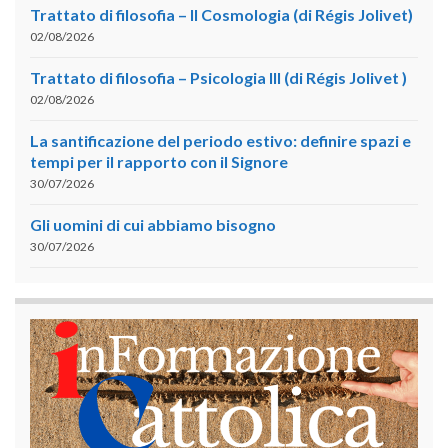
Trattato di filosofia – II Cosmologia (di Régis Jolivet)
02/08/2026
Trattato di filosofia – Psicologia III (di Régis Jolivet )
02/08/2026
La santificazione del periodo estivo: definire spazi e
tempi per il rapporto con il Signore
30/07/2026
Gli uomini di cui abbiamo bisogno
30/07/2026