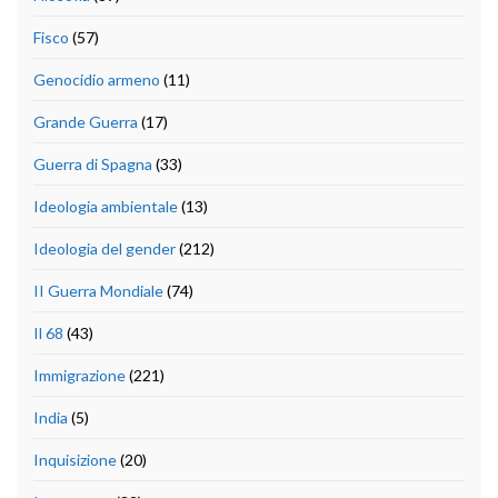
Fisco
(57)
Genocidio armeno
(11)
Grande Guerra
(17)
Guerra di Spagna
(33)
Ideologia ambientale
(13)
Ideologia del gender
(212)
II Guerra Mondiale
(74)
Il 68
(43)
Immigrazione
(221)
India
(5)
Inquisizione
(20)