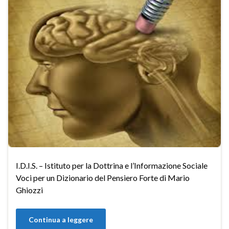
I.D.I.S. – Istituto per la Dottrina e l’Informazione Sociale
Voci per un Dizionario del Pensiero Forte di Mario
Ghiozzi
Continua a leggere