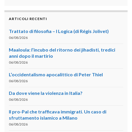
ARTICOLI RECENTI
Trattato di filosofia – I Logica (di Régis Jolivet)
06/08/2026
Maaloula: l’incubo del ritorno dei jihadisti, tredici
anni dopo il martirio
06/08/2026
L’occidentalismo apocalittico di Peter Thiel
06/08/2026
Da dove viene la violenza in Italia?
06/08/2026
Il pro-Pal che trafficava immigrati. Un caso di
sfruttamento islamico a Milano
06/08/2026