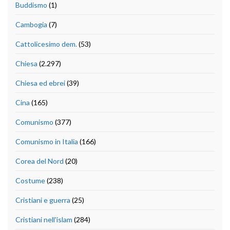
Buddismo
(1)
Cambogia
(7)
Cattolicesimo dem.
(53)
Chiesa
(2.297)
Chiesa ed ebrei
(39)
Cina
(165)
Comunismo
(377)
Comunismo in Italia
(166)
Corea del Nord
(20)
Costume
(238)
Cristiani e guerra
(25)
Cristiani nell'islam
(284)