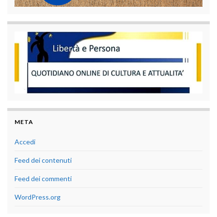
META
Accedi
Feed dei contenuti
Feed dei commenti
WordPress.org