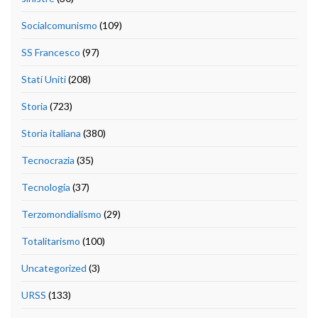
Socialcomunismo
(109)
SS Francesco
(97)
Stati Uniti
(208)
Storia
(723)
Storia italiana
(380)
Tecnocrazia
(35)
Tecnologia
(37)
Terzomondialismo
(29)
Totalitarismo
(100)
Uncategorized
(3)
URSS
(133)