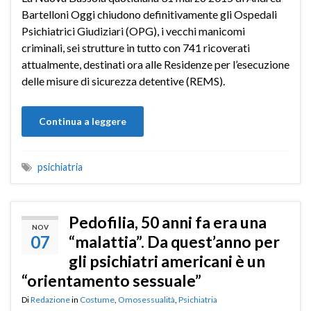
Bartelloni Oggi chiudono definitivamente gli Ospedali
Psichiatrici Giudiziari (OPG), i vecchi manicomi
criminali, sei strutture in tutto con 741 ricoverati
attualmente, destinati ora alle Residenze per l’esecuzione
delle misure di sicurezza detentive (REMS).
Continua a leggere
psichiatria
Pedofilia, 50 anni fa era una
NOV
07
“malattia”. Da quest’anno per
gli psichiatri americani è un
“orientamento sessuale”
Di
Redazione
in
Costume
,
Omosessualità
,
Psichiatria