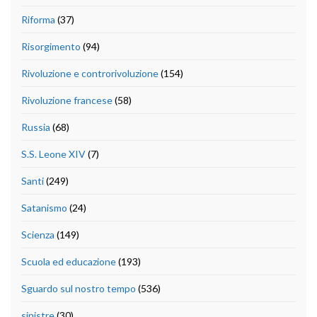
Riforma
(37)
Risorgimento
(94)
Rivoluzione e controrivoluzione
(154)
Rivoluzione francese
(58)
Russia
(68)
S.S. Leone XIV
(7)
Santi
(249)
Satanismo
(24)
Scienza
(149)
Scuola ed educazione
(193)
Sguardo sul nostro tempo
(536)
sinistre
(30)