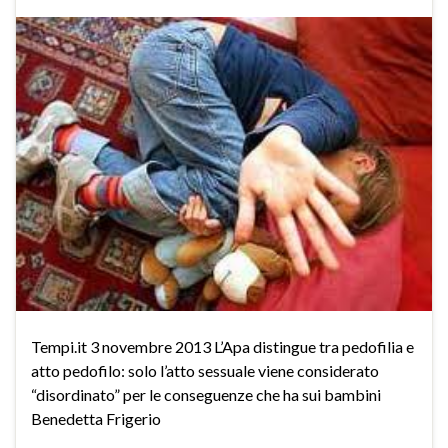
Tempi.it 3 novembre 2013 L’Apa distingue tra pedofilia e
atto pedofilo: solo l’atto sessuale viene considerato
“disordinato” per le conseguenze che ha sui bambini
Benedetta Frigerio