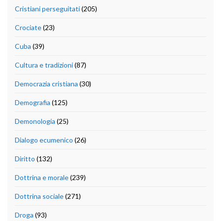
Cristiani perseguitati
(205)
Crociate
(23)
Cuba
(39)
Cultura e tradizioni
(87)
Democrazia cristiana
(30)
Demografia
(125)
Demonologia
(25)
Dialogo ecumenico
(26)
Diritto
(132)
Dottrina e morale
(239)
Dottrina sociale
(271)
Droga
(93)