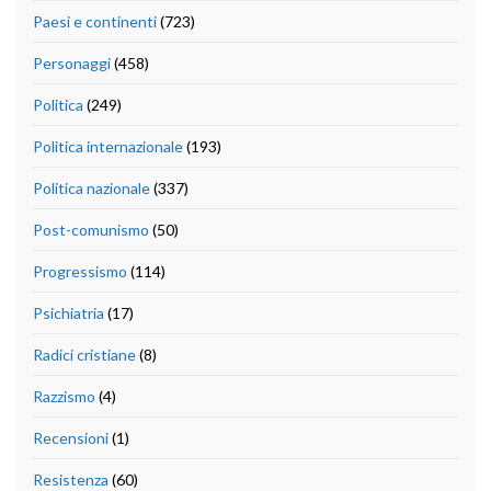
Paesi e continenti
(723)
Personaggi
(458)
Politica
(249)
Politica internazionale
(193)
Politica nazionale
(337)
Post-comunismo
(50)
Progressismo
(114)
Psichiatria
(17)
Radici cristiane
(8)
Razzismo
(4)
Recensioni
(1)
Resistenza
(60)