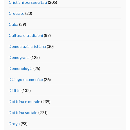
Cristiani perseguitati
(205)
Crociate
(23)
Cuba
(39)
Cultura e tradizioni
(87)
Democrazia cristiana
(30)
Demografia
(125)
Demonologia
(25)
Dialogo ecumenico
(26)
Diritto
(132)
Dottrina e morale
(239)
Dottrina sociale
(271)
Droga
(93)