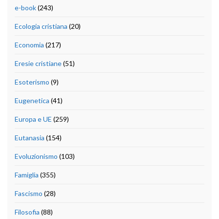
e-book
(243)
Ecologia cristiana
(20)
Economia
(217)
Eresie cristiane
(51)
Esoterismo
(9)
Eugenetica
(41)
Europa e UE
(259)
Eutanasia
(154)
Evoluzionismo
(103)
Famiglia
(355)
Fascismo
(28)
Filosofia
(88)