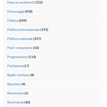
Paesi e continenti
(723)
Personaggi
(458)
Politica
(249)
Politica internazionale
(193)
Politica nazionale
(337)
Post-comunismo
(50)
Progressismo
(114)
Psichiatria
(17)
Radici cristiane
(8)
Razzismo
(4)
Recensioni
(1)
Resistenza
(60)