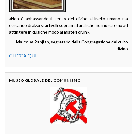
«Non è abbassando il senso del divino al livello umano ma
cercando di alzarsi ai livelli soprannaturali che noi riusciremo ad
attingere in qualche modo ai misteri divini».
Malcolm Ranjith
, segretario della Congregazione del culto
divino
CLICCA QUI
MUSEO GLOBALE DEL COMUNISMO