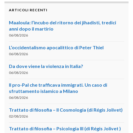
ARTICOLI RECENTI
Maaloula: l’incubo del ritorno dei jihadisti, tredici
anni dopo il martirio
06/08/2026
L’occidentalismo apocalittico di Peter Thiel
06/08/2026
Da dove viene la violenza in Italia?
06/08/2026
Il pro-Pal che trafficava immigrati. Un caso di
sfruttamento islamico a Milano
06/08/2026
Trattato di filosofia – II Cosmologia (di Régis Jolivet)
02/08/2026
Trattato di filosofia – Psicologia III (di Régis Jolivet )