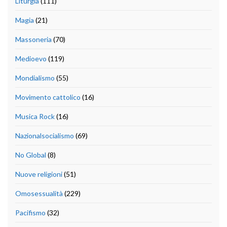
Liturgia
(111)
Magia
(21)
Massoneria
(70)
Medioevo
(119)
Mondialismo
(55)
Movimento cattolico
(16)
Musica Rock
(16)
Nazionalsocialismo
(69)
No Global
(8)
Nuove religioni
(51)
Omosessualità
(229)
Pacifismo
(32)