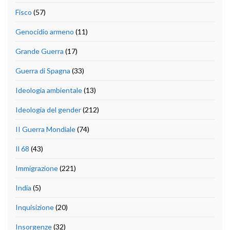
Fisco
(57)
Genocidio armeno
(11)
Grande Guerra
(17)
Guerra di Spagna
(33)
Ideologia ambientale
(13)
Ideologia del gender
(212)
II Guerra Mondiale
(74)
Il 68
(43)
Immigrazione
(221)
India
(5)
Inquisizione
(20)
Insorgenze
(32)