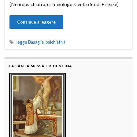
(Neuropsichiatra, criminologo, Centro Studi Firenze)
Continua a leggere
legge Basaglia
,
psichiatria
LA SANTA MESSA TRIDENTINA