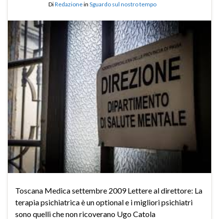
Di
Redazione
in
Sguardo sul nostro tempo
Toscana Medica settembre 2009 Lettere al direttore: La
terapia psichiatrica è un optional e i migliori psichiatri
sono quelli che non ricoverano Ugo Catola