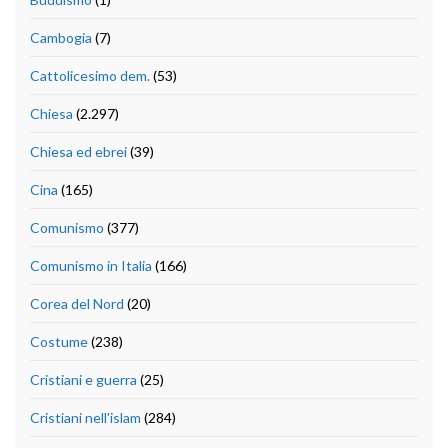
Cambogia
(7)
Cattolicesimo dem.
(53)
Chiesa
(2.297)
Chiesa ed ebrei
(39)
Cina
(165)
Comunismo
(377)
Comunismo in Italia
(166)
Corea del Nord
(20)
Costume
(238)
Cristiani e guerra
(25)
Cristiani nell'islam
(284)