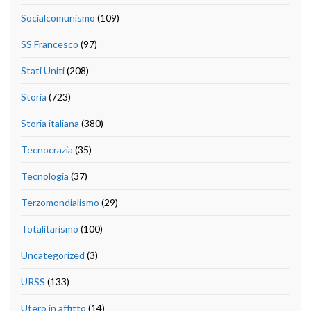
Socialcomunismo
(109)
SS Francesco
(97)
Stati Uniti
(208)
Storia
(723)
Storia italiana
(380)
Tecnocrazia
(35)
Tecnologia
(37)
Terzomondialismo
(29)
Totalitarismo
(100)
Uncategorized
(3)
URSS
(133)
Utero in affitto
(14)