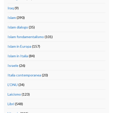
Iraq
(9)
Islam
(390)
Islam dialogo
(35)
Islam fondamentalismo
(101)
Islam in Europa
(157)
Islam in Italia
(84)
Israele
(26)
Italia contemporanea
(20)
L'ONU
(34)
Laicismo
(123)
Libri
(548)