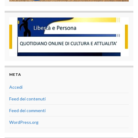
META
Accedi
Feed dei contenuti
Feed dei commenti
WordPress.org