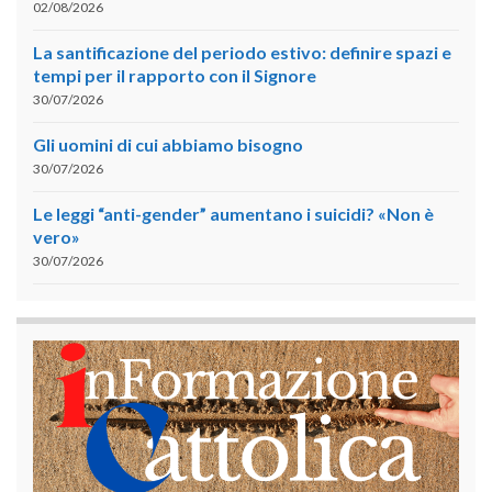
02/08/2026
La santificazione del periodo estivo: definire spazi e
tempi per il rapporto con il Signore
30/07/2026
Gli uomini di cui abbiamo bisogno
30/07/2026
Le leggi “anti-gender” aumentano i suicidi? «Non è
vero»
30/07/2026