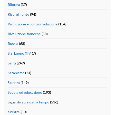
Riforma
(37)
Risorgimento
(94)
Rivoluzione e controrivoluzione
(154)
Rivoluzione francese
(58)
Russia
(68)
S.S. Leone XIV
(7)
Santi
(249)
Satanismo
(24)
Scienza
(149)
Scuola ed educazione
(193)
Sguardo sul nostro tempo
(536)
sinistre
(30)