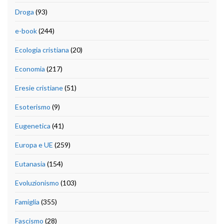
Droga
(93)
e-book
(244)
Ecologia cristiana
(20)
Economia
(217)
Eresie cristiane
(51)
Esoterismo
(9)
Eugenetica
(41)
Europa e UE
(259)
Eutanasia
(154)
Evoluzionismo
(103)
Famiglia
(355)
Fascismo
(28)