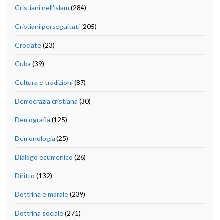
Cristiani nell'islam
(284)
Cristiani perseguitati
(205)
Crociate
(23)
Cuba
(39)
Cultura e tradizioni
(87)
Democrazia cristiana
(30)
Demografia
(125)
Demonologia
(25)
Dialogo ecumenico
(26)
Diritto
(132)
Dottrina e morale
(239)
Dottrina sociale
(271)