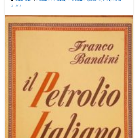
italiana