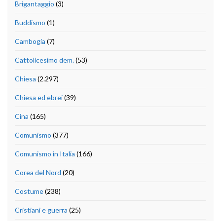
Brigantaggio
(3)
Buddismo
(1)
Cambogia
(7)
Cattolicesimo dem.
(53)
Chiesa
(2.297)
Chiesa ed ebrei
(39)
Cina
(165)
Comunismo
(377)
Comunismo in Italia
(166)
Corea del Nord
(20)
Costume
(238)
Cristiani e guerra
(25)