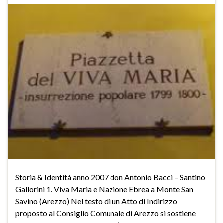
Storia & Identità anno 2007 don Antonio Bacci – Santino
Gallorini 1. Viva Maria e Nazione Ebrea a Monte San
Savino (Arezzo) Nel testo di un Atto di Indirizzo
proposto al Consiglio Comunale di Arezzo si sostiene