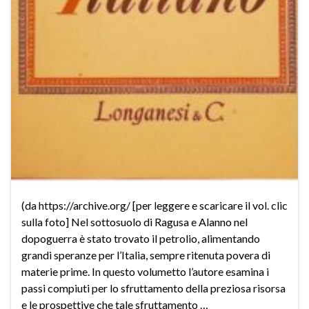
(da https://archive.org/ [per leggere e scaricare il vol. clic
sulla foto] Nel sottosuolo di Ragusa e Alanno nel
dopoguerra è stato trovato il petrolio, alimentando
grandi speranze per l’Italia, sempre ritenuta povera di
materie prime. In questo volumetto l’autore esamina i
passi compiuti per lo sfruttamento della preziosa risorsa
e le prospettive che tale sfruttamento …