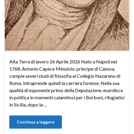
Alta Terra di lavoro 26 Aprile 2026 Nato a Napoli nel
1768, Antonio Capece Minutolo, principe di Canosa,
compie severi studi di filosofia al Collegio Nazareno di
Roma. Intraprende quindi la carriera forense. Nella sua
qualità di esponente primo della Deputazione, esordisce
in politica in momenti calamitosi per i Borboni, rifugiatisi
in Sicilia, dopo la …
Continua a leggere