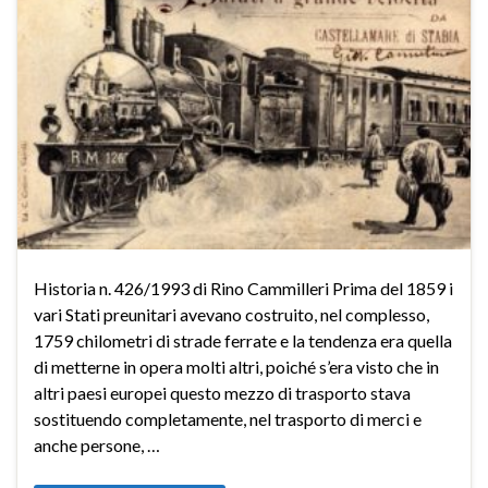
Historia n. 426/1993 di Rino Cammilleri Prima del 1859 i
vari Stati preunitari avevano costruito, nel complesso,
1759 chilometri di strade ferrate e la tendenza era quella
di metterne in opera molti altri, poiché s’era visto che in
altri paesi europei questo mezzo di trasporto stava
sostituendo completamente, nel trasporto di merci e
anche persone, …