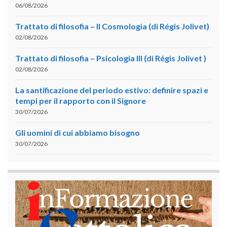
06/08/2026
Trattato di filosofia – II Cosmologia (di Régis Jolivet)
02/08/2026
Trattato di filosofia – Psicologia III (di Régis Jolivet )
02/08/2026
La santificazione del periodo estivo: definire spazi e
tempi per il rapporto con il Signore
30/07/2026
Gli uomini di cui abbiamo bisogno
30/07/2026