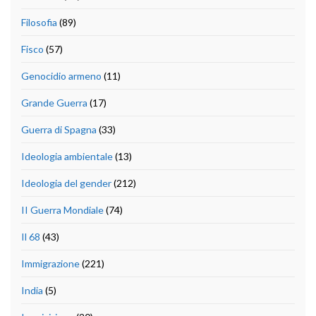
Filosofia
(89)
Fisco
(57)
Genocidio armeno
(11)
Grande Guerra
(17)
Guerra di Spagna
(33)
Ideologia ambientale
(13)
Ideologia del gender
(212)
II Guerra Mondiale
(74)
Il 68
(43)
Immigrazione
(221)
India
(5)