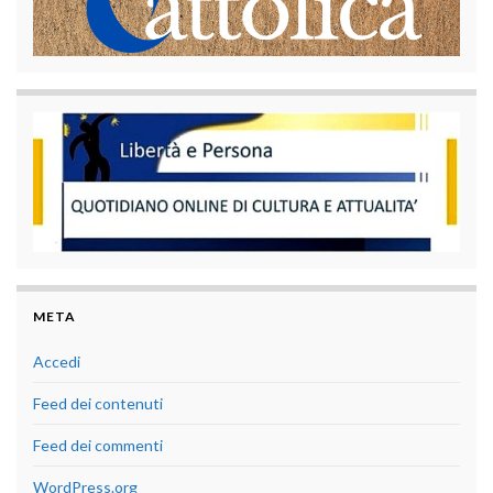
META
Accedi
Feed dei contenuti
Feed dei commenti
WordPress.org