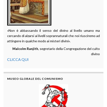
«Non è abbassando il senso del divino al livello umano ma
cercando di alzarsi ai livelli soprannaturali che noi riusciremo ad
attingere in qualche modo ai misteri divini».
Malcolm Ranjith
, segretario della Congregazione del culto
divino
CLICCA QUI
MUSEO GLOBALE DEL COMUNISMO