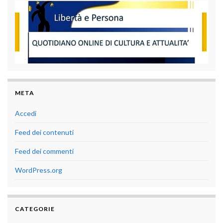
META
Accedi
Feed dei contenuti
Feed dei commenti
WordPress.org
CATEGORIE