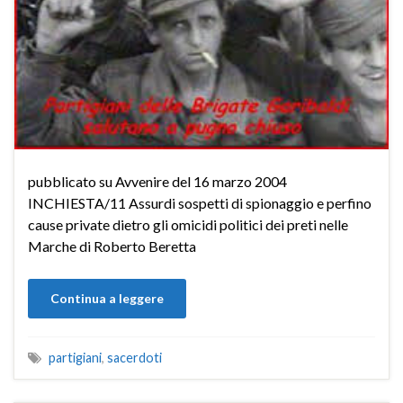
pubblicato su Avvenire del 16 marzo 2004
INCHIESTA/11 Assurdi sospetti di spionaggio e perfino
cause private dietro gli omicidi politici dei preti nelle
Marche di Roberto Beretta
Continua a leggere
partigiani
,
sacerdoti