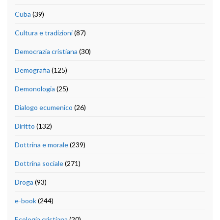
Cuba
(39)
Cultura e tradizioni
(87)
Democrazia cristiana
(30)
Demografia
(125)
Demonologia
(25)
Dialogo ecumenico
(26)
Diritto
(132)
Dottrina e morale
(239)
Dottrina sociale
(271)
Droga
(93)
e-book
(244)
Ecologia cristiana
(20)