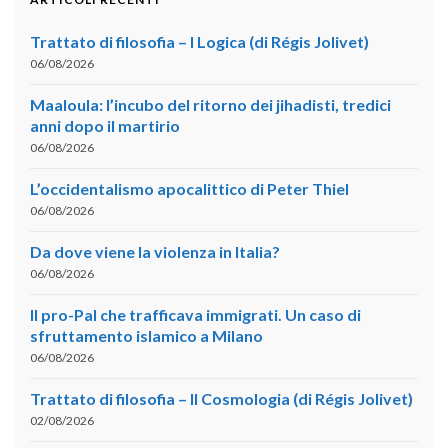
Trattato di filosofia – I Logica (di Régis Jolivet)
06/08/2026
Maaloula: l’incubo del ritorno dei jihadisti, tredici
anni dopo il martirio
06/08/2026
L’occidentalismo apocalittico di Peter Thiel
06/08/2026
Da dove viene la violenza in Italia?
06/08/2026
Il pro-Pal che trafficava immigrati. Un caso di
sfruttamento islamico a Milano
06/08/2026
Trattato di filosofia – II Cosmologia (di Régis Jolivet)
02/08/2026