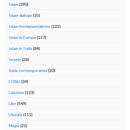
Islam
(390)
Islam dialogo
(35)
Islam fondamentalismo
(101)
Islam in Europa
(157)
Islam in Italia
(84)
Israele
(26)
Italia contemporanea
(20)
L'ONU
(34)
Laicismo
(123)
Libri
(549)
Liturgia
(111)
Magia
(21)