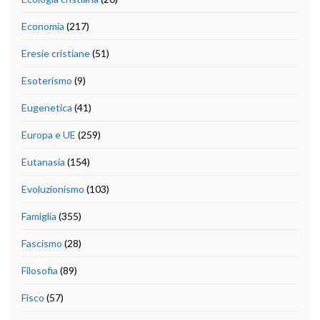
Economia
(217)
Eresie cristiane
(51)
Esoterismo
(9)
Eugenetica
(41)
Europa e UE
(259)
Eutanasia
(154)
Evoluzionismo
(103)
Famiglia
(355)
Fascismo
(28)
Filosofia
(89)
Fisco
(57)