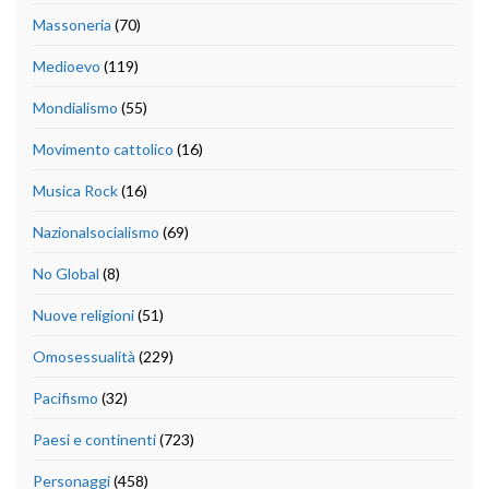
Massoneria
(70)
Medioevo
(119)
Mondialismo
(55)
Movimento cattolico
(16)
Musica Rock
(16)
Nazionalsocialismo
(69)
No Global
(8)
Nuove religioni
(51)
Omosessualità
(229)
Pacifismo
(32)
Paesi e continenti
(723)
Personaggi
(458)