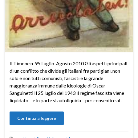
Il Timone n. 95 Luglio-Agosto 2010 Gli aspetti principali
di un conflitto che divide gli italiani fra partigiani, non
solo e non tutti comunisti, fascisti e la grande
maggioranza immune dalle ideologie di Oscar
Sanguinetti Il 25 luglio del 1943 il regime fascista viene
liquidato – e in parte si autoliquida – per consentire al …
Continua a leggere