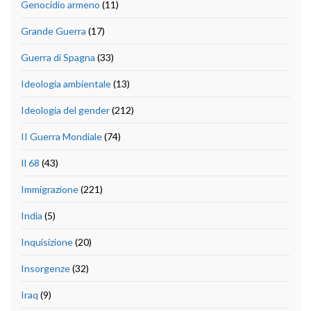
Genocidio armeno
(11)
Grande Guerra
(17)
Guerra di Spagna
(33)
Ideologia ambientale
(13)
Ideologia del gender
(212)
II Guerra Mondiale
(74)
Il 68
(43)
Immigrazione
(221)
India
(5)
Inquisizione
(20)
Insorgenze
(32)
Iraq
(9)