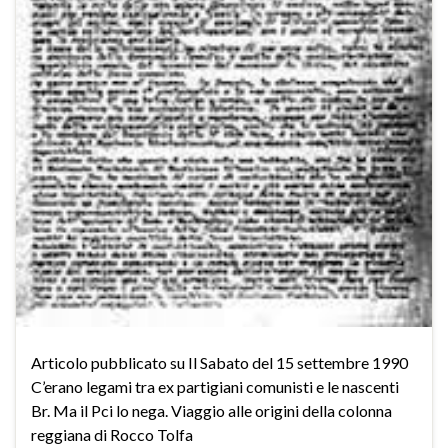
Articolo pubblicato su Il Sabato del 15 settembre 1990
C’erano legami tra ex partigiani comunisti e le nascenti
Br. Ma il Pci lo nega. Viaggio alle origini della colonna
reggiana di Rocco Tolfa