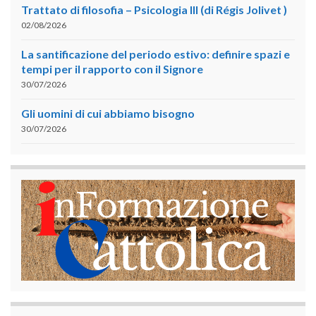
Trattato di filosofia – Psicologia III (di Régis Jolivet )
02/08/2026
La santificazione del periodo estivo: definire spazi e
tempi per il rapporto con il Signore
30/07/2026
Gli uomini di cui abbiamo bisogno
30/07/2026