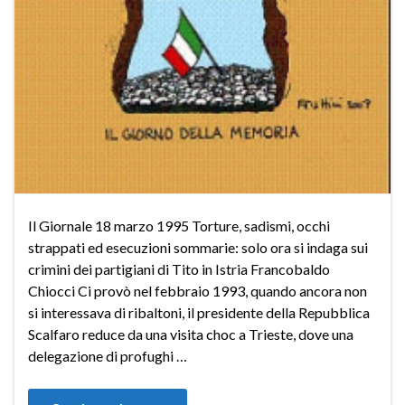
Il Giornale 18 marzo 1995 Torture, sadismi, occhi
strappati ed esecuzioni sommarie: solo ora si indaga sui
crimini dei partigiani di Tito in Istria Francobaldo
Chiocci Ci provò nel febbraio 1993, quando ancora non
si interessava di ribaltoni, il presidente della Repubblica
Scalfaro reduce da una visita choc a Trieste, dove una
delegazione di profughi …