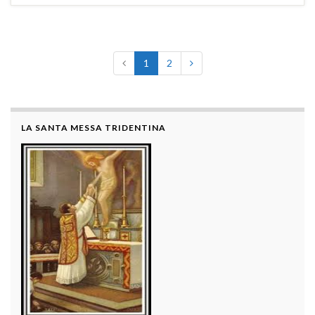
1
2
LA SANTA MESSA TRIDENTINA