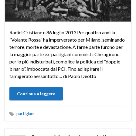
Radici Cristiane n.86 luglio 2013 Per quattro anni la
“Volante Rossa” ha imperversato per Milano, seminando
terrore, morte e devastazione. A farne parte furono per
la maggior parte ex-partigiani comunisti. Che agirono
per lo più indisturbati, complice la politica del “doppio
binario”, imboccata dal PCI. Fino ad ispirare il
famigerato Sessantotto… di Paolo Deotto
Continua a leggere
partigiani