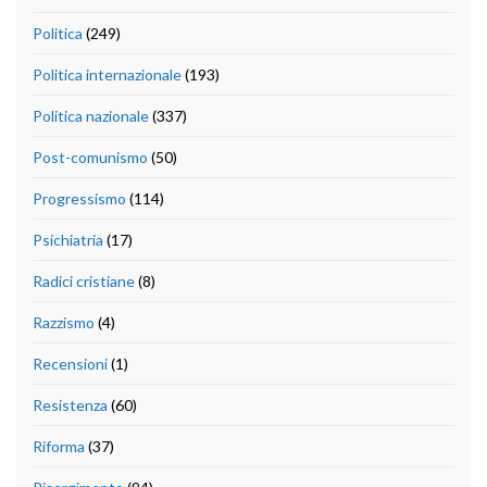
Politica
(249)
Politica internazionale
(193)
Politica nazionale
(337)
Post-comunismo
(50)
Progressismo
(114)
Psichiatria
(17)
Radici cristiane
(8)
Razzismo
(4)
Recensioni
(1)
Resistenza
(60)
Riforma
(37)