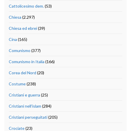
Cattolicesimo dem.
(53)
Chiesa
(2.297)
Chiesa ed ebrei
(39)
Cina
(165)
Comunismo
(377)
Comunismo in Italia
(166)
Corea del Nord
(20)
Costume
(238)
Cristiani e guerra
(25)
Cristiani nell'islam
(284)
Cristiani perseguitati
(205)
Crociate
(23)