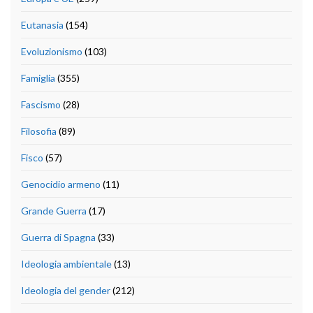
Eutanasia
(154)
Evoluzionismo
(103)
Famiglia
(355)
Fascismo
(28)
Filosofia
(89)
Fisco
(57)
Genocidio armeno
(11)
Grande Guerra
(17)
Guerra di Spagna
(33)
Ideologia ambientale
(13)
Ideologia del gender
(212)