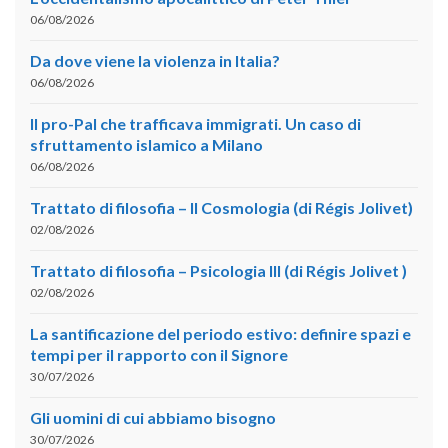
06/08/2026
Da dove viene la violenza in Italia?
06/08/2026
Il pro-Pal che trafficava immigrati. Un caso di
sfruttamento islamico a Milano
06/08/2026
Trattato di filosofia – II Cosmologia (di Régis Jolivet)
02/08/2026
Trattato di filosofia – Psicologia III (di Régis Jolivet )
02/08/2026
La santificazione del periodo estivo: definire spazi e
tempi per il rapporto con il Signore
30/07/2026
Gli uomini di cui abbiamo bisogno
30/07/2026