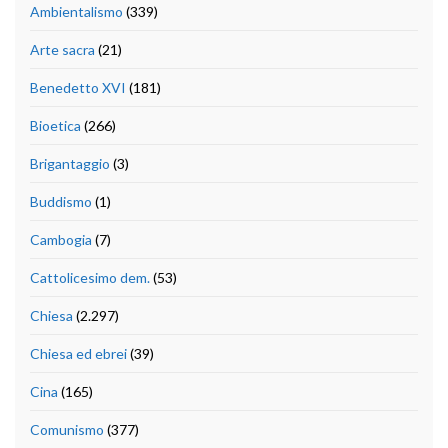
Ambientalismo
(339)
Arte sacra
(21)
Benedetto XVI
(181)
Bioetica
(266)
Brigantaggio
(3)
Buddismo
(1)
Cambogia
(7)
Cattolicesimo dem.
(53)
Chiesa
(2.297)
Chiesa ed ebrei
(39)
Cina
(165)
Comunismo
(377)