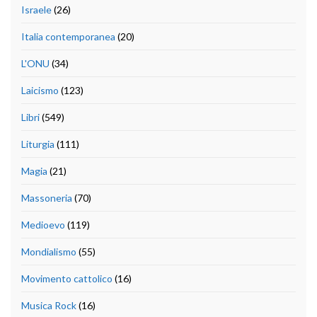
Israele
(26)
Italia contemporanea
(20)
L'ONU
(34)
Laicismo
(123)
Libri
(549)
Liturgia
(111)
Magia
(21)
Massoneria
(70)
Medioevo
(119)
Mondialismo
(55)
Movimento cattolico
(16)
Musica Rock
(16)