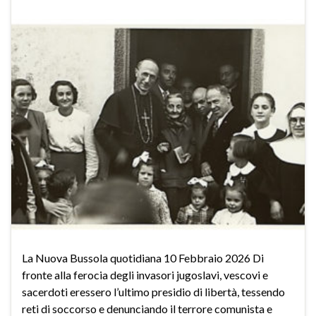
La Nuova Bussola quotidiana 10 Febbraio 2026 Di
fronte alla ferocia degli invasori jugoslavi, vescovi e
sacerdoti eressero l’ultimo presidio di libertà, tessendo
reti di soccorso e denunciando il terrore comunista e