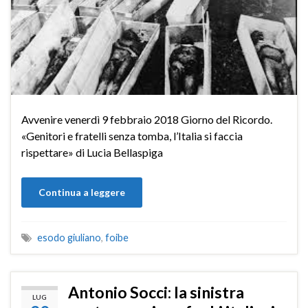
Avvenire venerdì 9 febbraio 2018 Giorno del Ricordo.
«Genitori e fratelli senza tomba, l’Italia si faccia
rispettare» di Lucia Bellaspiga
Continua a leggere
esodo giuliano
,
foibe
Antonio Socci: la sinistra
LUG