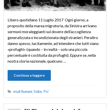
Libero quotidiano 11 Luglio 2017 Ogni giorno, a
proposito della marea migratoria, da Sinistra arrivano
sermoni moraleggianti sul dovere dell’accoglienza
generalizzata e incondizionata degli stranieri. Peraltro
danno spesso, tacitamente, ad intendere che tutti siano
«profughi» (quando – in realtà – solo una piccola
percentuale è costituita da profughi). Eppure se, nella
nostra storia nazionale, qualcuno …
Continua a leggere
esuli fiumani
,
foibe
,
Pci