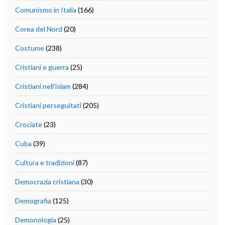
Comunismo in Italia
(166)
Corea del Nord
(20)
Costume
(238)
Cristiani e guerra
(25)
Cristiani nell'islam
(284)
Cristiani perseguitati
(205)
Crociate
(23)
Cuba
(39)
Cultura e tradizioni
(87)
Democrazia cristiana
(30)
Demografia
(125)
Demonologia
(25)