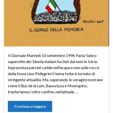
Il Giornale Martedì 10 settembre 1996 Parla l’unico
superstite dei 16mila italiani fucilati dai noni in Istria.
Sopravvisse perché cadde nell’acqua e non sulle rocce
della fossa Lino Pellegrini Il tema foibe è tornato di
stringente attualità. Ma, superando le voragini nostrane
come il Bus de la Lum, Basovizza e Monrupino,
trasferiamoci oltre confine, nell’attuale …
Continua a leggere