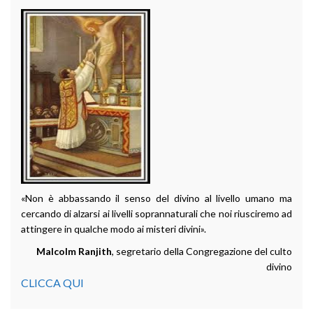
«Non è abbassando il senso del divino al livello umano ma
cercando di alzarsi ai livelli soprannaturali che noi riusciremo ad
attingere in qualche modo ai misteri divini».
Malcolm Ranjith
, segretario della Congregazione del culto
divino
CLICCA QUI