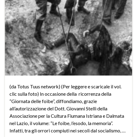
(da Totus Tuus network) (Per leggere e scaricale il vol.
clic sulla foto) In occasione della ricorrenza della
“Giornata delle foibe”, diffondiamo, grazie
all’autorizzazione del Dott. Giovanni Stelli della
Associazione per la Cultura Fiumana Istriana e Dalmata
nel Lazio, il volume: “Le foibe, l’esodo, la memoria”.
Infatti, tra gli orrori compiuti nei secoli dal socialismo, …