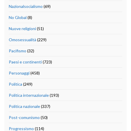
Nazionalsocialismo
(69)
No Global
(8)
Nuove religioni
(51)
Omosessualità
(229)
Pacifismo
(32)
Paesi e continenti
(723)
Personaggi
(458)
Politica
(249)
Politica internazionale
(193)
Politica nazionale
(337)
Post-comunismo
(50)
Progressismo
(114)