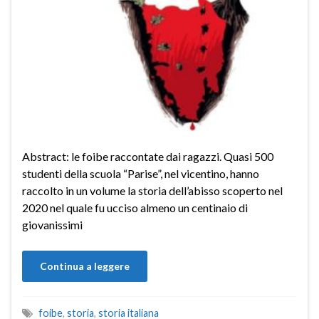
Abstract: le foibe raccontate dai ragazzi. Quasi 500
studenti della scuola “Parise”, nel vicentino, hanno
raccolto in un volume la storia dell’abisso scoperto nel
2020 nel quale fu ucciso almeno un centinaio di
giovanissimi
Continua a leggere
foibe
,
storia
,
storia italiana