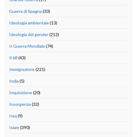
Guerra di Spagna
(33)
Ideologia ambientale
(13)
Ideologia del gender
(212)
II Guerra Mondiale
(74)
Il 68
(43)
Immigrazione
(221)
India
(5)
Inquisizione
(20)
Insorgenze
(32)
Iraq
(9)
Islam
(390)