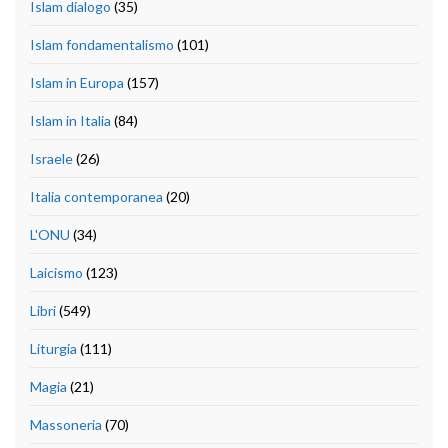
Islam dialogo
(35)
Islam fondamentalismo
(101)
Islam in Europa
(157)
Islam in Italia
(84)
Israele
(26)
Italia contemporanea
(20)
L'ONU
(34)
Laicismo
(123)
Libri
(549)
Liturgia
(111)
Magia
(21)
Massoneria
(70)