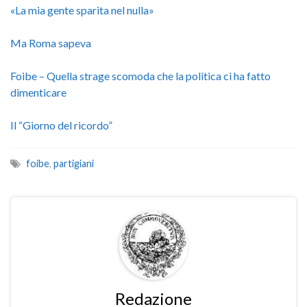
«La mia gente sparita nel nulla»
Ma Roma sapeva
Foibe – Quella strage scomoda che la politica ci ha fatto
dimenticare
Il “Giorno del ricordo”
foibe
,
partigiani
Redazione