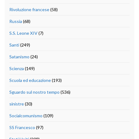
Rivoluzione francese
(58)
Russia
(68)
S.S. Leone XIV
(7)
Santi
(249)
Satanismo
(24)
Scienza
(149)
Scuola ed educazione
(193)
Sguardo sul nostro tempo
(536)
sinistre
(30)
Socialcomunismo
(109)
SS Francesco
(97)