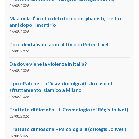
06/08/2026
Maaloula: l’incubo del ritorno dei jihadisti, tredici
anni dopo il martirio
06/08/2026
L’occidentalismo apocalittico di Peter Thiel
06/08/2026
Da dove viene la violenza in Italia?
06/08/2026
Il pro-Pal che trafficava immigrati. Un caso di
sfruttamento islamico a Milano
06/08/2026
Trattato di filosofia – II Cosmologia (di Régis Jolivet)
02/08/2026
Trattato di filosofia – Psicologia III (di Régis Jolivet )
02/08/2026