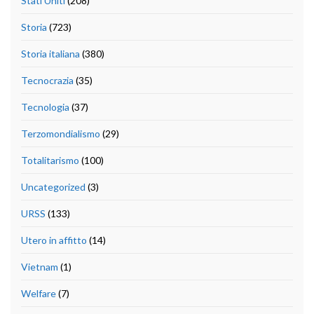
Stati Uniti
(208)
Storia
(723)
Storia italiana
(380)
Tecnocrazia
(35)
Tecnologia
(37)
Terzomondialismo
(29)
Totalitarismo
(100)
Uncategorized
(3)
URSS
(133)
Utero in affitto
(14)
Vietnam
(1)
Welfare
(7)