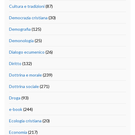
Cultura e tradizioni
(87)
Democrazia cristiana
(30)
Demografia
(125)
Demonologia
(25)
Dialogo ecumenico
(26)
Diritto
(132)
Dottrina e morale
(239)
Dottrina sociale
(271)
Droga
(93)
e-book
(244)
Ecologia cristiana
(20)
Economia
(217)