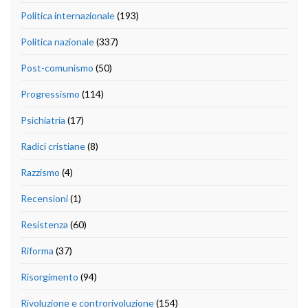
Politica internazionale
(193)
Politica nazionale
(337)
Post-comunismo
(50)
Progressismo
(114)
Psichiatria
(17)
Radici cristiane
(8)
Razzismo
(4)
Recensioni
(1)
Resistenza
(60)
Riforma
(37)
Risorgimento
(94)
Rivoluzione e controrivoluzione
(154)