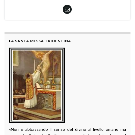
LA SANTA MESSA TRIDENTINA
«Non è abbassando il senso del divino al livello umano ma