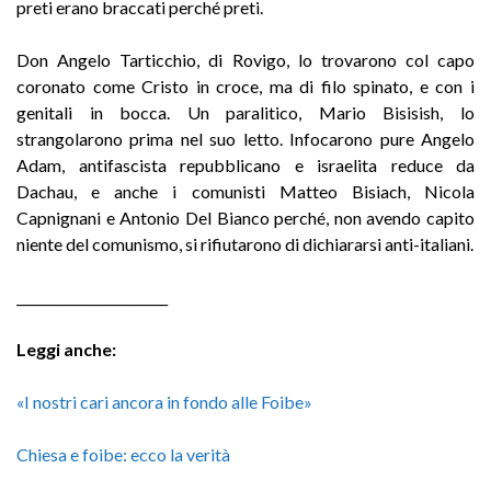
preti erano braccati perché preti.
Don Angelo Tarticchio, di Rovigo, lo trovarono col capo
coronato come Cristo in croce, ma di filo spinato, e con i
genitali in bocca. Un paralitico, Mario Bisisish, lo
strangolarono prima nel suo letto. Infocarono pure Angelo
Adam, antifascista repubblicano e israelita reduce da
Dachau, e anche i comunisti Matteo Bisiach, Nicola
Capnignani e Antonio Del Bianco perché, non avendo capito
niente del comunismo, si rifiutarono di dichiararsi anti-italiani.
_______________________
Leggi anche:
«I nostri cari ancora in fondo alle Foibe»
Chiesa e foibe: ecco la verità