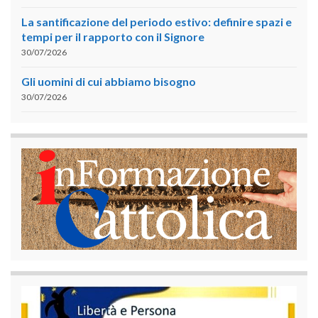
La santificazione del periodo estivo: definire spazi e
tempi per il rapporto con il Signore
30/07/2026
Gli uomini di cui abbiamo bisogno
30/07/2026