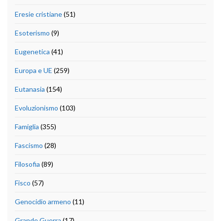
Eresie cristiane
(51)
Esoterismo
(9)
Eugenetica
(41)
Europa e UE
(259)
Eutanasia
(154)
Evoluzionismo
(103)
Famiglia
(355)
Fascismo
(28)
Filosofia
(89)
Fisco
(57)
Genocidio armeno
(11)
Grande Guerra
(17)