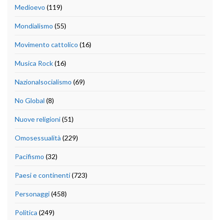
Medioevo
(119)
Mondialismo
(55)
Movimento cattolico
(16)
Musica Rock
(16)
Nazionalsocialismo
(69)
No Global
(8)
Nuove religioni
(51)
Omosessualità
(229)
Pacifismo
(32)
Paesi e continenti
(723)
Personaggi
(458)
Politica
(249)