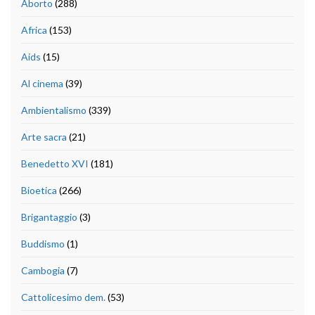
Aborto
(288)
Africa
(153)
Aids
(15)
Al cinema
(39)
Ambientalismo
(339)
Arte sacra
(21)
Benedetto XVI
(181)
Bioetica
(266)
Brigantaggio
(3)
Buddismo
(1)
Cambogia
(7)
Cattolicesimo dem.
(53)