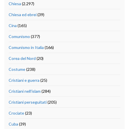
Chiesa
(2.297)
Chiesa ed ebrei
(39)
Cina
(165)
Comunismo
(377)
Comunismo in Italia
(166)
Corea del Nord
(20)
Costume
(238)
Cristiani e guerra
(25)
Cristiani nell'islam
(284)
Cristiani perseguitati
(205)
Crociate
(23)
Cuba
(39)