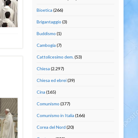
Bioetica
(266)
Brigantaggio
(3)
Buddismo
(1)
Cambogia
(7)
Cattolicesimo dem.
(53)
Chiesa
(2.297)
Chiesa ed ebrei
(39)
Cina
(165)
Comunismo
(377)
Comunismo in Italia
(166)
Corea del Nord
(20)