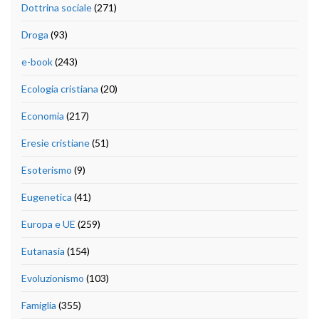
Dottrina sociale
(271)
Droga
(93)
e-book
(243)
Ecologia cristiana
(20)
Economia
(217)
Eresie cristiane
(51)
Esoterismo
(9)
Eugenetica
(41)
Europa e UE
(259)
Eutanasia
(154)
Evoluzionismo
(103)
Famiglia
(355)