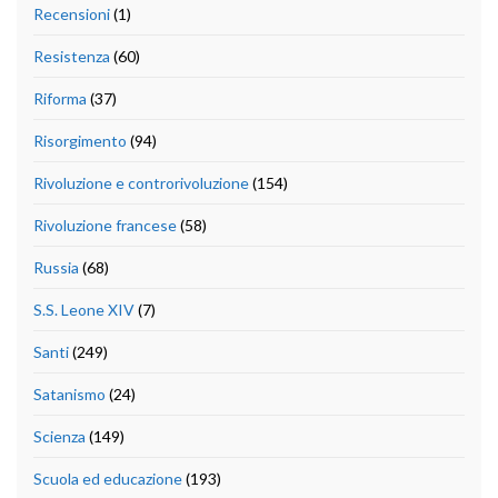
Recensioni
(1)
Resistenza
(60)
Riforma
(37)
Risorgimento
(94)
Rivoluzione e controrivoluzione
(154)
Rivoluzione francese
(58)
Russia
(68)
S.S. Leone XIV
(7)
Santi
(249)
Satanismo
(24)
Scienza
(149)
Scuola ed educazione
(193)