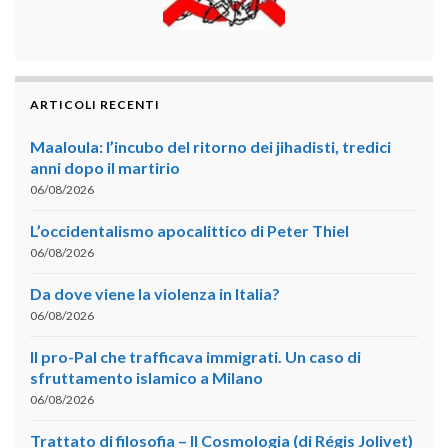
ARTICOLI RECENTI
Maaloula: l’incubo del ritorno dei jihadisti, tredici
anni dopo il martirio
06/08/2026
L’occidentalismo apocalittico di Peter Thiel
06/08/2026
Da dove viene la violenza in Italia?
06/08/2026
Il pro-Pal che trafficava immigrati. Un caso di
sfruttamento islamico a Milano
06/08/2026
Trattato di filosofia – II Cosmologia (di Régis Jolivet)