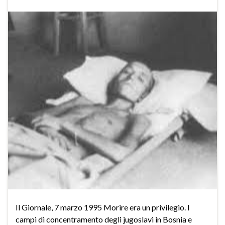
Il Giornale, 7 marzo 1995 Morire era un privilegio. I
campi di concentramento degli jugoslavi in Bosnia e