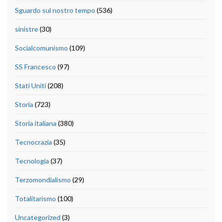
Sguardo sul nostro tempo
(536)
sinistre
(30)
Socialcomunismo
(109)
SS Francesco
(97)
Stati Uniti
(208)
Storia
(723)
Storia italiana
(380)
Tecnocrazia
(35)
Tecnologia
(37)
Terzomondialismo
(29)
Totalitarismo
(100)
Uncategorized
(3)