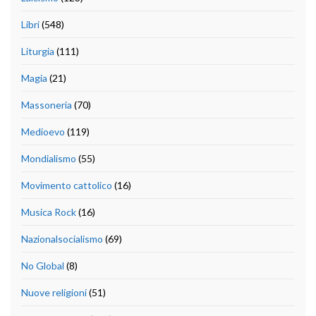
Libri
(548)
Liturgia
(111)
Magia
(21)
Massoneria
(70)
Medioevo
(119)
Mondialismo
(55)
Movimento cattolico
(16)
Musica Rock
(16)
Nazionalsocialismo
(69)
No Global
(8)
Nuove religioni
(51)