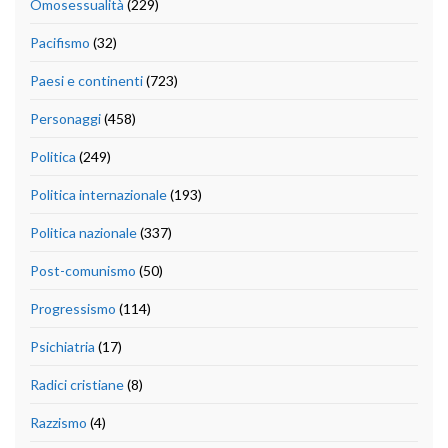
Omosessualità
(229)
Pacifismo
(32)
Paesi e continenti
(723)
Personaggi
(458)
Politica
(249)
Politica internazionale
(193)
Politica nazionale
(337)
Post-comunismo
(50)
Progressismo
(114)
Psichiatria
(17)
Radici cristiane
(8)
Razzismo
(4)