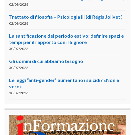
02/08/2026
Trattato di filosofia – Psicologia III (di Régis Jolivet )
02/08/2026
La santificazione del periodo estivo: definire spazi e
tempi per il rapporto con il Signore
30/07/2026
Gli uomini di cui abbiamo bisogno
30/07/2026
Le leggi “anti-gender” aumentano i suicidi? «Non è
vero»
30/07/2026