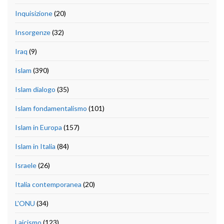
Inquisizione
(20)
Insorgenze
(32)
Iraq
(9)
Islam
(390)
Islam dialogo
(35)
Islam fondamentalismo
(101)
Islam in Europa
(157)
Islam in Italia
(84)
Israele
(26)
Italia contemporanea
(20)
L'ONU
(34)
Laicismo
(123)