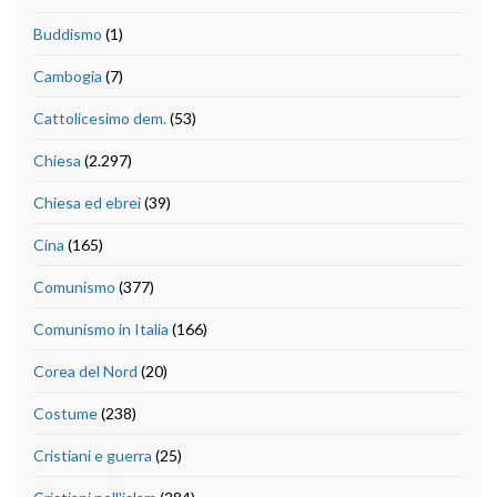
Buddismo
(1)
Cambogia
(7)
Cattolicesimo dem.
(53)
Chiesa
(2.297)
Chiesa ed ebrei
(39)
Cina
(165)
Comunismo
(377)
Comunismo in Italia
(166)
Corea del Nord
(20)
Costume
(238)
Cristiani e guerra
(25)