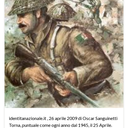
identitanazionale.it , 26 aprile 2009 di Oscar Sanguinetti
Torna, puntuale come ogni anno dal 1945, il 25 Aprile.