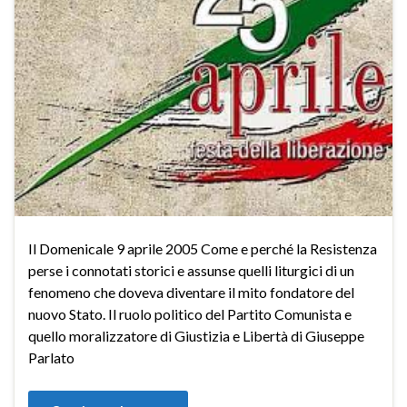
Il Domenicale 9 aprile 2005 Come e perché la Resistenza
perse i connotati storici e assunse quelli liturgici di un
fenomeno che doveva diventare il mito fondatore del
nuovo Stato. Il ruolo politico del Partito Comunista e
quello moralizzatore di Giustizia e Libertà di Giuseppe
Parlato