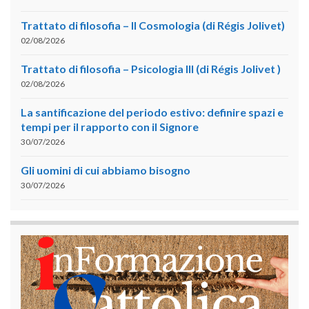
Trattato di filosofia – II Cosmologia (di Régis Jolivet)
02/08/2026
Trattato di filosofia – Psicologia III (di Régis Jolivet )
02/08/2026
La santificazione del periodo estivo: definire spazi e
tempi per il rapporto con il Signore
30/07/2026
Gli uomini di cui abbiamo bisogno
30/07/2026