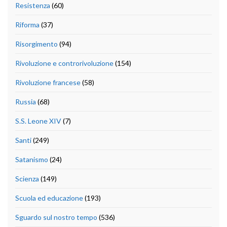
Resistenza
(60)
Riforma
(37)
Risorgimento
(94)
Rivoluzione e controrivoluzione
(154)
Rivoluzione francese
(58)
Russia
(68)
S.S. Leone XIV
(7)
Santi
(249)
Satanismo
(24)
Scienza
(149)
Scuola ed educazione
(193)
Sguardo sul nostro tempo
(536)