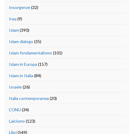
Insorgenze
(32)
Iraq
(9)
Islam
(390)
Islam dialogo
(35)
Islam fondamentalismo
(101)
Islam in Europa
(157)
Islam in Italia
(84)
Israele
(26)
Italia contemporanea
(20)
L'ONU
(34)
Laicismo
(123)
Libri
(549)