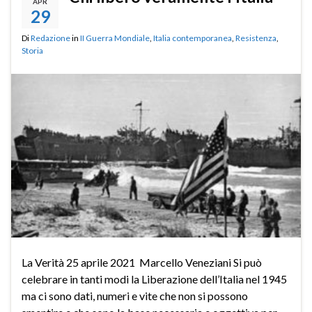
APR
29
Di
Redazione
in
II Guerra Mondiale
,
Italia contemporanea
,
Resistenza
,
Storia
La Verità 25 aprile 2021 Marcello Veneziani Si può
celebrare in tanti modi la Liberazione dell’Italia nel 1945
ma ci sono dati, numeri e vite che non si possono