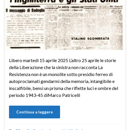
Libero martedì 15 aprile 2025 L’altro 25 aprile le storie
della Liberazione che la sinistra non racconta La
Resistenza non è un monolite sotto presidio ferreo di
autoproclamati gendarmi della memoria, intangibile e
inscalfibile, bensì un prisma che riflette luci e ombre del
periodo 1943-45 diMarco Patricelli
Continua a leggere