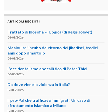
ARTICOLI RECENTI
Trattato di filosofia – I Logica (di Régis Jolivet)
06/08/2026
Maaloula: l’incubo del ritorno dei jihadisti, tredici
anni dopo il martirio
06/08/2026
L’occidentalismo apocalittico di Peter Thiel
06/08/2026
Da dove viene la violenza in Italia?
06/08/2026
Il pro-Pal che trafficava immigrati. Un caso di
sfruttamento islamico a Milano
06/08/2026