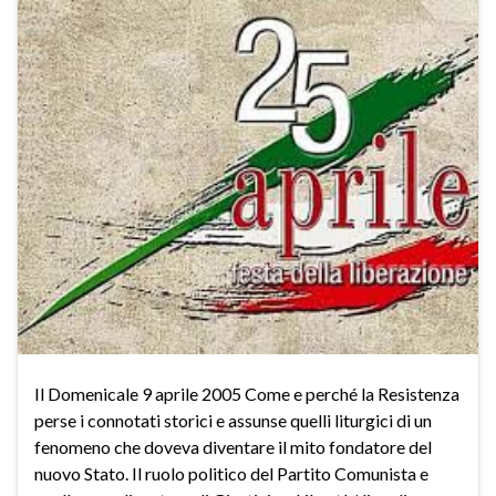
Il Domenicale 9 aprile 2005 Come e perché la Resistenza
perse i connotati storici e assunse quelli liturgici di un
fenomeno che doveva diventare il mito fondatore del
nuovo Stato. Il ruolo politico del Partito Comunista e