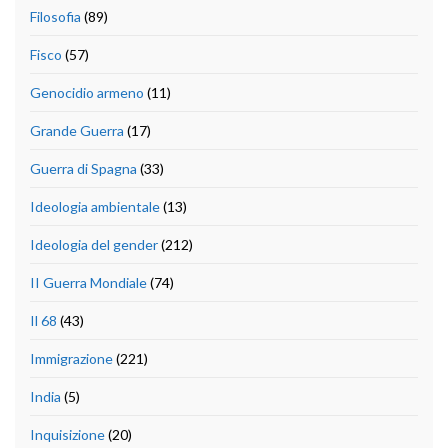
Filosofia
(89)
Fisco
(57)
Genocidio armeno
(11)
Grande Guerra
(17)
Guerra di Spagna
(33)
Ideologia ambientale
(13)
Ideologia del gender
(212)
II Guerra Mondiale
(74)
Il 68
(43)
Immigrazione
(221)
India
(5)
Inquisizione
(20)