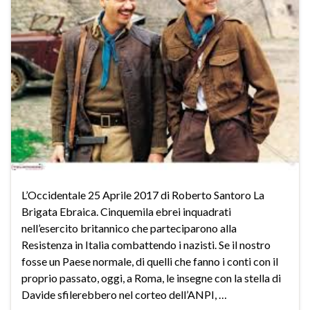
L’Occidentale 25 Aprile 2017 di Roberto Santoro La
Brigata Ebraica. Cinquemila ebrei inquadrati
nell’esercito britannico che parteciparono alla
Resistenza in Italia combattendo i nazisti. Se il nostro
fosse un Paese normale, di quelli che fanno i conti con il
proprio passato, oggi, a Roma, le insegne con la stella di
Davide sfilerebbero nel corteo dell’ANPI, …