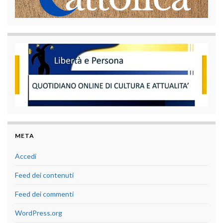
META
Accedi
Feed dei contenuti
Feed dei commenti
WordPress.org