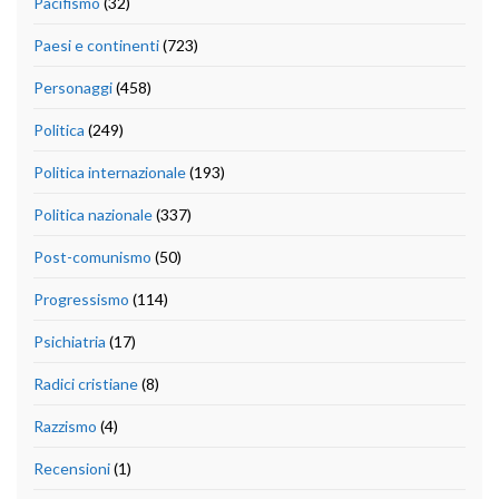
Pacifismo
(32)
Paesi e continenti
(723)
Personaggi
(458)
Politica
(249)
Politica internazionale
(193)
Politica nazionale
(337)
Post-comunismo
(50)
Progressismo
(114)
Psichiatria
(17)
Radici cristiane
(8)
Razzismo
(4)
Recensioni
(1)