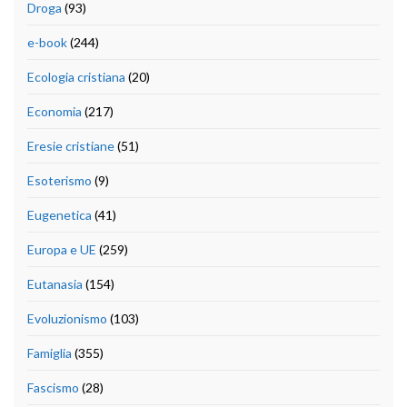
Droga
(93)
e-book
(244)
Ecologia cristiana
(20)
Economia
(217)
Eresie cristiane
(51)
Esoterismo
(9)
Eugenetica
(41)
Europa e UE
(259)
Eutanasia
(154)
Evoluzionismo
(103)
Famiglia
(355)
Fascismo
(28)