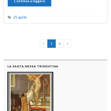
Continua a leggere
25 aprile
1
2
LA SANTA MESSA TRIDENTINA