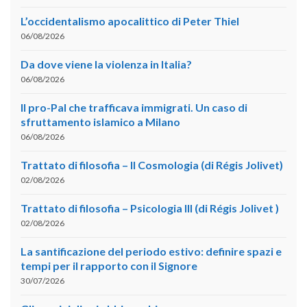
L’occidentalismo apocalittico di Peter Thiel
06/08/2026
Da dove viene la violenza in Italia?
06/08/2026
Il pro-Pal che trafficava immigrati. Un caso di
sfruttamento islamico a Milano
06/08/2026
Trattato di filosofia – II Cosmologia (di Régis Jolivet)
02/08/2026
Trattato di filosofia – Psicologia III (di Régis Jolivet )
02/08/2026
La santificazione del periodo estivo: definire spazi e
tempi per il rapporto con il Signore
30/07/2026