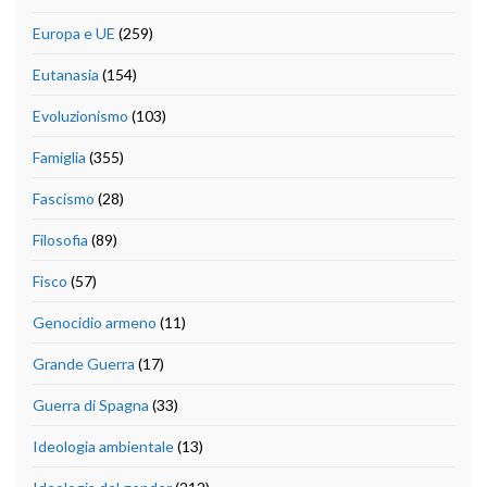
Europa e UE
(259)
Eutanasia
(154)
Evoluzionismo
(103)
Famiglia
(355)
Fascismo
(28)
Filosofia
(89)
Fisco
(57)
Genocidio armeno
(11)
Grande Guerra
(17)
Guerra di Spagna
(33)
Ideologia ambientale
(13)