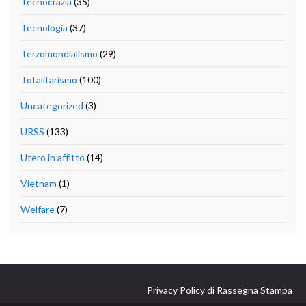
Tecnocrazia
(35)
Tecnologia
(37)
Terzomondialismo
(29)
Totalitarismo
(100)
Uncategorized
(3)
URSS
(133)
Utero in affitto
(14)
Vietnam
(1)
Welfare
(7)
Privacy Policy di Rassegna Stampa