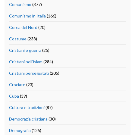
Comunismo
(377)
Comunismo in Italia
(166)
Corea del Nord
(20)
Costume
(238)
Cristiani e guerra
(25)
Cristiani nell'islam
(284)
Cristiani perseguitati
(205)
Crociate
(23)
Cuba
(39)
Cultura e tradizioni
(87)
Democrazia cristiana
(30)
Demografia
(125)