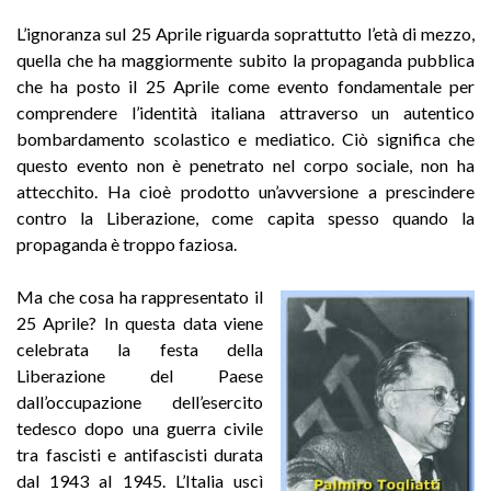
L’ignoranza sul 25 Aprile riguarda soprattutto l’età di mezzo,
quella che ha maggiormente subito la propaganda pubblica
che ha posto il 25 Aprile come evento fondamentale per
comprendere l’identità italiana attraverso un autentico
bombardamento scolastico e mediatico. Ciò significa che
questo evento non è penetrato nel corpo sociale, non ha
attecchito. Ha cioè prodotto un’avversione a prescindere
contro la Liberazione, come capita spesso quando la
propaganda è troppo faziosa.
Ma che cosa ha rappresentato il
25 Aprile? In questa data viene
celebrata la festa della
Liberazione del Paese
dall’occupazione dell’esercito
tedesco dopo una guerra civile
tra fascisti e antifascisti durata
dal 1943 al 1945. L’Italia uscì