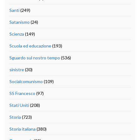
Santi
(249)
Satanismo
(24)
Scienza
(149)
Scuola ed educazione
(193)
Sguardo sul nostro tempo
(536)
sinistre
(30)
Socialcomunismo
(109)
SS Francesco
(97)
Stati Uniti
(208)
Storia
(723)
Storia italiana
(380)