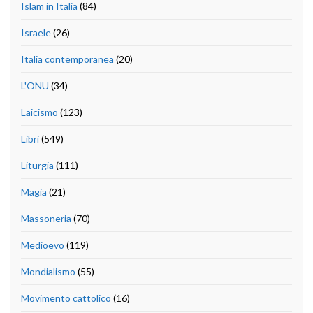
Islam in Italia
(84)
Israele
(26)
Italia contemporanea
(20)
L'ONU
(34)
Laicismo
(123)
Libri
(549)
Liturgia
(111)
Magia
(21)
Massoneria
(70)
Medioevo
(119)
Mondialismo
(55)
Movimento cattolico
(16)