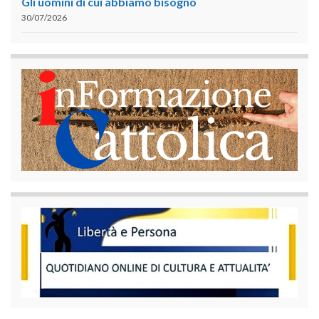
Gli uomini di cui abbiamo bisogno
30/07/2026