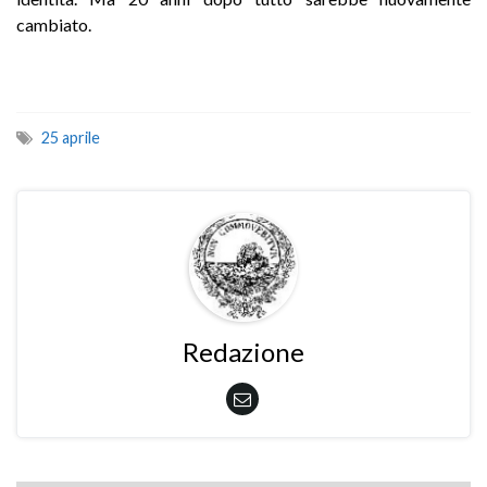
cambiato.
25 aprile
Redazione