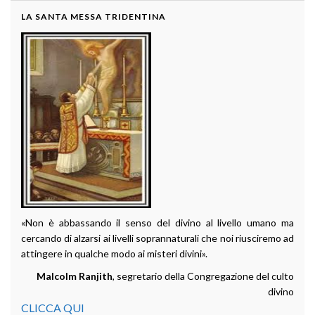
LA SANTA MESSA TRIDENTINA
«Non è abbassando il senso del divino al livello umano ma
cercando di alzarsi ai livelli soprannaturali che noi riusciremo ad
attingere in qualche modo ai misteri divini».
Malcolm Ranjith
, segretario della Congregazione del culto
divino
CLICCA QUI