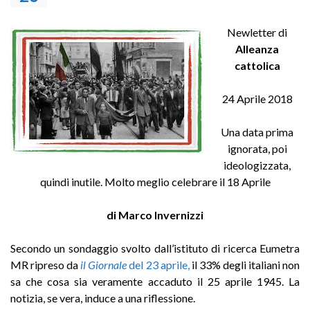
Newletter di
Alleanza
cattolica
24 Aprile 2018
Una data prima
ignorata, poi
ideologizzata,
quindi inutile. Molto meglio celebrare il 18 Aprile
di Marco Invernizzi
Secondo un sondaggio svolto dall’istituto di ricerca Eumetra
MR ripreso da
il Giornale
del 23 aprile,
il 33% degli italiani non
sa che cosa sia veramente accaduto il 25 aprile 1945. La
notizia, se vera, induce a una riflessione.