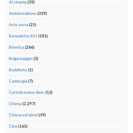
Al cinema
(39)
Ambientalismo
(339)
Arte sacra
(21)
Benedetto XVI
(181)
Bioetica
(266)
Brigantaggio
(3)
Buddismo
(1)
Cambogia
(7)
Cattolicesimo dem.
(53)
Chiesa
(2.297)
Chiesa ed ebrei
(39)
Cina
(165)