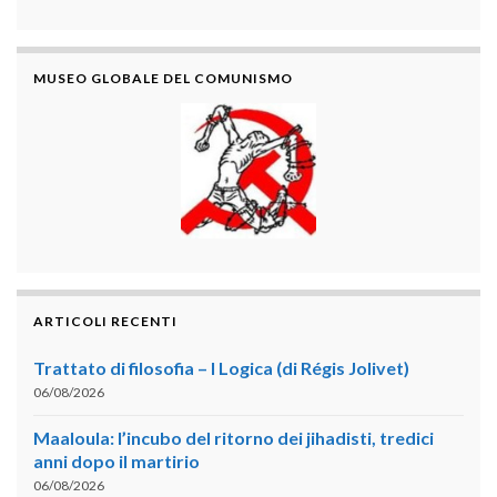
MUSEO GLOBALE DEL COMUNISMO
ARTICOLI RECENTI
Trattato di filosofia – I Logica (di Régis Jolivet)
06/08/2026
Maaloula: l’incubo del ritorno dei jihadisti, tredici
anni dopo il martirio
06/08/2026