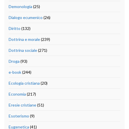
Demonologia
(25)
Dialogo ecumenico
(26)
Diritto
(132)
Dottrina e morale
(239)
Dottrina sociale
(271)
Droga
(93)
e-book
(244)
Ecologia cristiana
(20)
Economia
(217)
Eresie cristiane
(51)
Esoterismo
(9)
Eugenetica
(41)