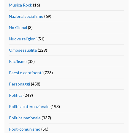
Musica Rock
(16)
Nazionalsocialismo
(69)
No Global
(8)
Nuove religioni
(51)
Omosessualità
(229)
Pacifismo
(32)
Paesi e continenti
(723)
Personaggi
(458)
Politica
(249)
Politica internazionale
(193)
Politica nazionale
(337)
Post-comunismo
(50)