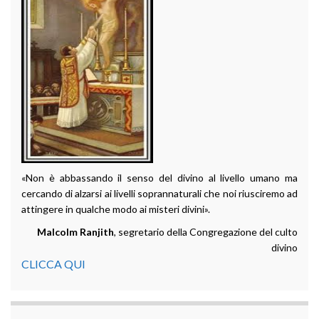
«Non è abbassando il senso del divino al livello umano ma
cercando di alzarsi ai livelli soprannaturali che noi riusciremo ad
attingere in qualche modo ai misteri divini».
Malcolm Ranjith
, segretario della Congregazione del culto
divino
CLICCA QUI