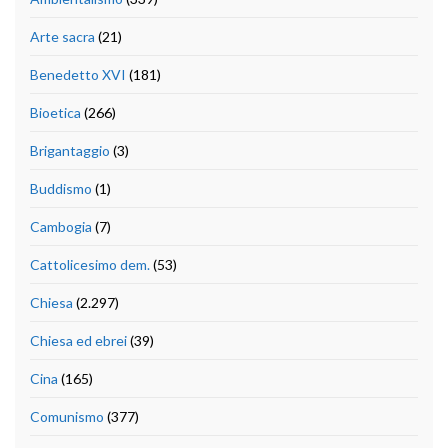
Arte sacra
(21)
Benedetto XVI
(181)
Bioetica
(266)
Brigantaggio
(3)
Buddismo
(1)
Cambogia
(7)
Cattolicesimo dem.
(53)
Chiesa
(2.297)
Chiesa ed ebrei
(39)
Cina
(165)
Comunismo
(377)