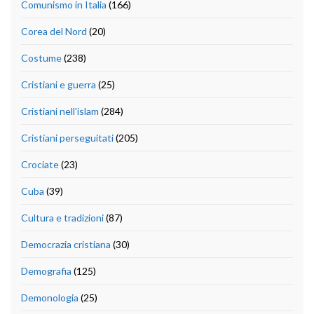
Comunismo in Italia
(166)
Corea del Nord
(20)
Costume
(238)
Cristiani e guerra
(25)
Cristiani nell'islam
(284)
Cristiani perseguitati
(205)
Crociate
(23)
Cuba
(39)
Cultura e tradizioni
(87)
Democrazia cristiana
(30)
Demografia
(125)
Demonologia
(25)