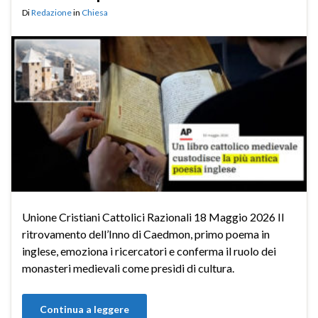
Di
Redazione
in
Chiesa
Unione Cristiani Cattolici Razionali 18 Maggio 2026 Il
ritrovamento dell’Inno di Caedmon, primo poema in
inglese, emoziona i ricercatori e conferma il ruolo dei
monasteri medievali come presìdi di cultura.
Continua a leggere