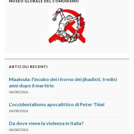
MUSEO GLOBALE DEL COMUNISMO
ARTICOLI RECENTI
Maaloula: l’incubo del ritorno dei jihadisti, tredici
anni dopo il martirio
06/08/2026
L’occidentalismo apocalittico di Peter Thiel
06/08/2026
Da dove viene la violenza in Italia?
06/08/2026