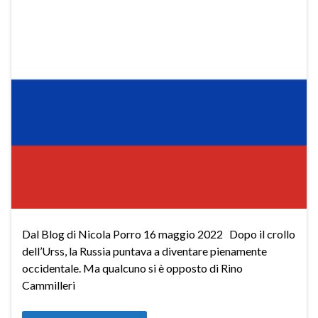
Dal Blog di Nicola Porro 16 maggio 2022 Dopo il crollo
dell’Urss, la Russia puntava a diventare pienamente
occidentale. Ma qualcuno si è opposto di Rino
Cammilleri