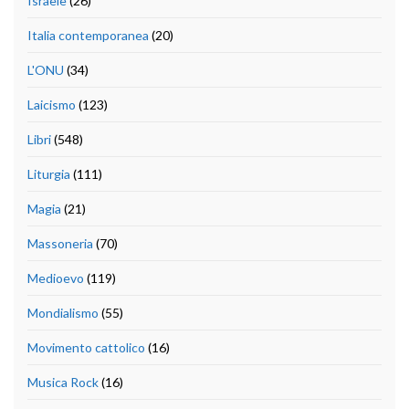
Israele
(26)
Italia contemporanea
(20)
L'ONU
(34)
Laicismo
(123)
Libri
(548)
Liturgia
(111)
Magia
(21)
Massoneria
(70)
Medioevo
(119)
Mondialismo
(55)
Movimento cattolico
(16)
Musica Rock
(16)