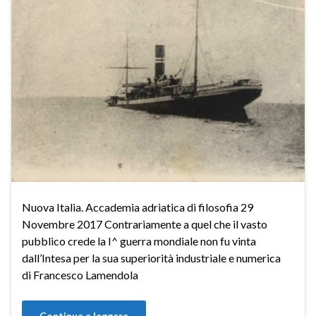
Nuova Italia. Accademia adriatica di filosofia 29
Novembre 2017 Contrariamente a quel che il vasto
pubblico crede la I^ guerra mondiale non fu vinta
dall’Intesa per la sua superiorità industriale e numerica
di Francesco Lamendola
Continua a leggere