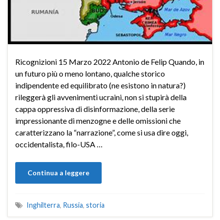
Ricognizioni 15 Marzo 2022 Antonio de Felip Quando, in
un futuro più o meno lontano, qualche storico
indipendente ed equilibrato (ne esistono in natura?)
rileggerà gli avvenimenti ucraini, non si stupirà della
cappa oppressiva di disinformazione, della serie
impressionante di menzogne e delle omissioni che
caratterizzano la “narrazione”, come si usa dire oggi,
occidentalista, filo-USA …
Continua a leggere
Inghilterra
,
Russia
,
storia