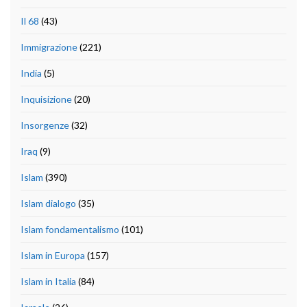
Il 68
(43)
Immigrazione
(221)
India
(5)
Inquisizione
(20)
Insorgenze
(32)
Iraq
(9)
Islam
(390)
Islam dialogo
(35)
Islam fondamentalismo
(101)
Islam in Europa
(157)
Islam in Italia
(84)