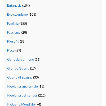
Eutanasia
(154)
Evoluzionismo
(103)
Famiglia
(355)
Fascismo
(28)
Filosofia
(88)
Fisco
(57)
Genocidio armeno
(11)
Grande Guerra
(17)
Guerra di Spagna
(33)
Ideologia ambientale
(13)
Ideologia del gender
(212)
II Guerra Mondiale
(74)