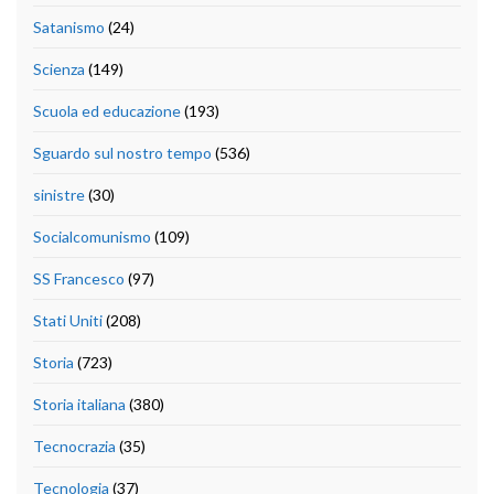
Satanismo
(24)
Scienza
(149)
Scuola ed educazione
(193)
Sguardo sul nostro tempo
(536)
sinistre
(30)
Socialcomunismo
(109)
SS Francesco
(97)
Stati Uniti
(208)
Storia
(723)
Storia italiana
(380)
Tecnocrazia
(35)
Tecnologia
(37)