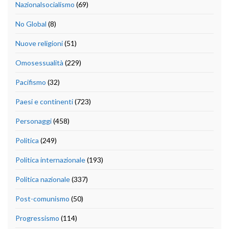
Nazionalsocialismo
(69)
No Global
(8)
Nuove religioni
(51)
Omosessualità
(229)
Pacifismo
(32)
Paesi e continenti
(723)
Personaggi
(458)
Politica
(249)
Politica internazionale
(193)
Politica nazionale
(337)
Post-comunismo
(50)
Progressismo
(114)