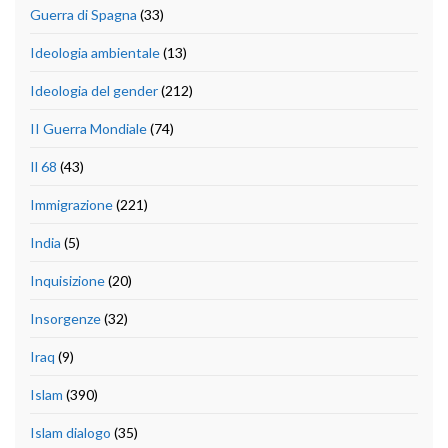
Guerra di Spagna
(33)
Ideologia ambientale
(13)
Ideologia del gender
(212)
II Guerra Mondiale
(74)
Il 68
(43)
Immigrazione
(221)
India
(5)
Inquisizione
(20)
Insorgenze
(32)
Iraq
(9)
Islam
(390)
Islam dialogo
(35)