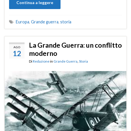
Continua a leggere
Europa
,
Grande guerra
,
storia
La Grande Guerra: un conflitto
AGO
12
moderno
Di
Redazione
in
Grande Guerra
,
Storia