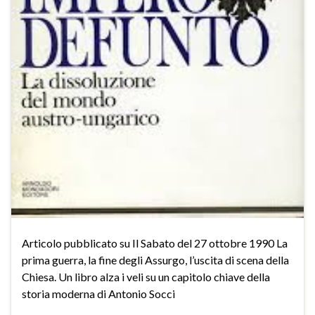
Articolo pubblicato su Il Sabato del 27 ottobre 1990 La
prima guerra, la fine degli Assurgo, l’uscita di scena della
Chiesa. Un libro alza i veli su un capitolo chiave della
storia moderna di Antonio Socci