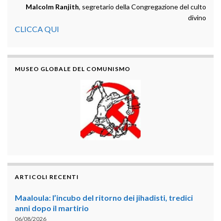
Malcolm Ranjith
, segretario della Congregazione del culto
divino
CLICCA QUI
MUSEO GLOBALE DEL COMUNISMO
ARTICOLI RECENTI
Maaloula: l’incubo del ritorno dei jihadisti, tredici
anni dopo il martirio
06/08/2026