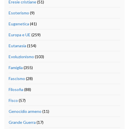
Eresie cristiane
(51)
Esoterismo
(9)
Eugenetica
(41)
Europa e UE
(259)
Eutanasia
(154)
Evoluzionismo
(103)
Famiglia
(355)
Fascismo
(28)
Filosofia
(88)
Fisco
(57)
Genocidio armeno
(11)
Grande Guerra
(17)