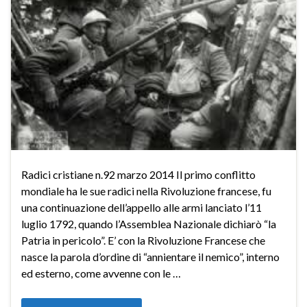
Radici cristiane n.92 marzo 2014 Il primo conflitto
mondiale ha le sue radici nella Rivoluzione francese, fu
una continuazione dell’appello alle armi lanciato l’11
luglio 1792, quando l’Assemblea Nazionale dichiarò “la
Patria in pericolo”. E’ con la Rivoluzione Francese che
nasce la parola d’ordine di “annientare il nemico”, interno
ed esterno, come avvenne con le …