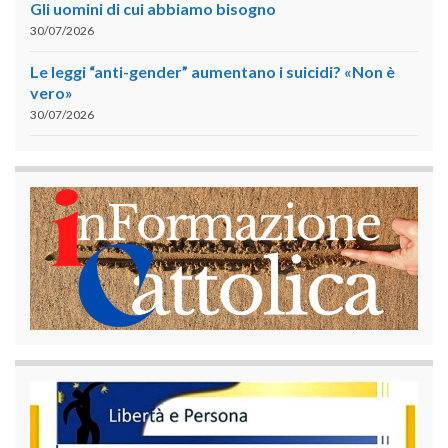
Gli uomini di cui abbiamo bisogno
30/07/2026
Le leggi “anti-gender” aumentano i suicidi? «Non è
vero»
30/07/2026