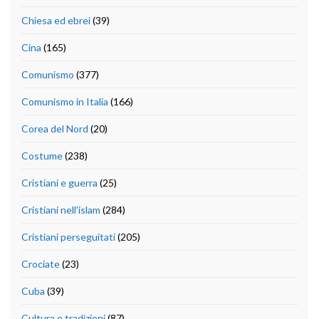
Chiesa ed ebrei
(39)
Cina
(165)
Comunismo
(377)
Comunismo in Italia
(166)
Corea del Nord
(20)
Costume
(238)
Cristiani e guerra
(25)
Cristiani nell'islam
(284)
Cristiani perseguitati
(205)
Crociate
(23)
Cuba
(39)
Cultura e tradizioni
(87)