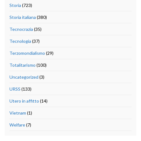
Storia
(723)
Storia italiana
(380)
Tecnocrazia
(35)
Tecnologia
(37)
Terzomondialismo
(29)
Totalitarismo
(100)
Uncategorized
(3)
URSS
(133)
Utero in affitto
(14)
Vietnam
(1)
Welfare
(7)