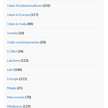
Islam fondamentalismo
(101)
Islam in Europa
(157)
Islam in Italia
(84)
Israele
(26)
Italia contemporanea
(20)
L'ONU
(34)
Laicismo
(123)
Libri
(548)
Liturgia
(111)
Magia
(21)
Massoneria
(70)
Medioevo
(119)