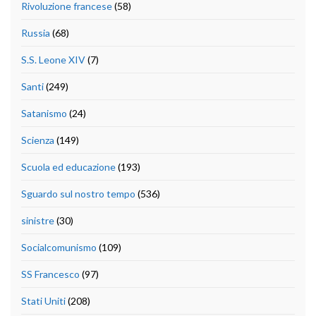
Rivoluzione francese
(58)
Russia
(68)
S.S. Leone XIV
(7)
Santi
(249)
Satanismo
(24)
Scienza
(149)
Scuola ed educazione
(193)
Sguardo sul nostro tempo
(536)
sinistre
(30)
Socialcomunismo
(109)
SS Francesco
(97)
Stati Uniti
(208)