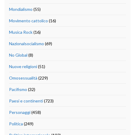
Mondialismo
(55)
Movimento cattolico
(16)
Musica Rock
(16)
Nazionalsocialismo
(69)
No Global
(8)
Nuove religioni
(51)
Omosessualità
(229)
Pacifismo
(32)
Paesi e continenti
(723)
Personaggi
(458)
Politica
(249)