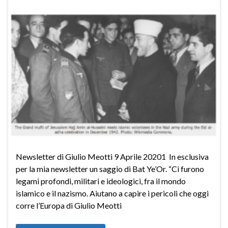
Newsletter di Giulio Meotti 9 Aprile 20201 In esclusiva
per la mia newsletter un saggio di Bat Ye’Or. “Ci furono
legami profondi, militari e ideologici, fra il mondo
islamico e il nazismo. Aiutano a capire i pericoli che oggi
corre l’Europa di Giulio Meotti