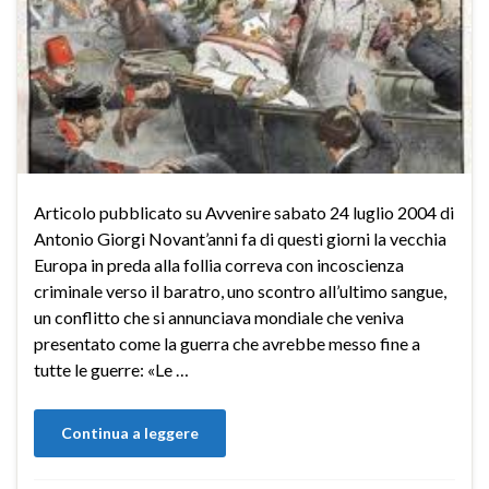
Articolo pubblicato su Avvenire sabato 24 luglio 2004 di
Antonio Giorgi Novant’anni fa di questi giorni la vecchia
Europa in preda alla follia correva con incoscienza
criminale verso il baratro, uno scontro all’ultimo sangue,
un conflitto che si annunciava mondiale che veniva
presentato come la guerra che avrebbe messo fine a
tutte le guerre: «Le …
Continua a leggere