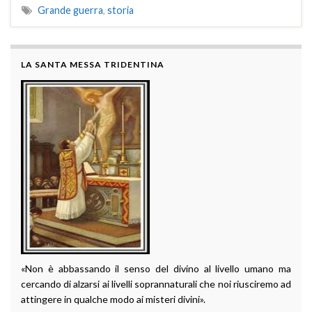
Grande guerra
,
storia
LA SANTA MESSA TRIDENTINA
«Non è abbassando il senso del divino al livello umano ma
cercando di alzarsi ai livelli soprannaturali che noi riusciremo ad
attingere in qualche modo ai misteri divini».