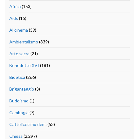
Africa
(153)
Aids
(15)
Al cinema
(39)
Ambientalismo
(339)
Arte sacra
(21)
Benedetto XVI
(181)
Bioetica
(266)
Brigantaggio
(3)
Buddismo
(1)
Cambogia
(7)
Cattolicesimo dem.
(53)
Chiesa
(2.297)