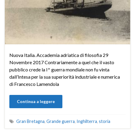
Nuova Italia. Accademia adriatica di filosofia 29
Novembre 2017 Contrariamente a quel che il vasto
pubblico crede la I^ guerra mondiale non fu vinta
dall’Intesa per la sua superiorità industriale e numerica
di Francesco Lamendola
Continua a leggere
Gran Bretagna
,
Grande guerra
,
Inghilterra
,
storia