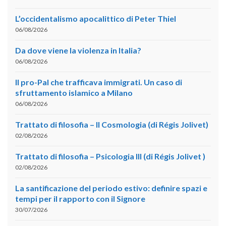
L’occidentalismo apocalittico di Peter Thiel
06/08/2026
Da dove viene la violenza in Italia?
06/08/2026
Il pro-Pal che trafficava immigrati. Un caso di
sfruttamento islamico a Milano
06/08/2026
Trattato di filosofia – II Cosmologia (di Régis Jolivet)
02/08/2026
Trattato di filosofia – Psicologia III (di Régis Jolivet )
02/08/2026
La santificazione del periodo estivo: definire spazi e
tempi per il rapporto con il Signore
30/07/2026