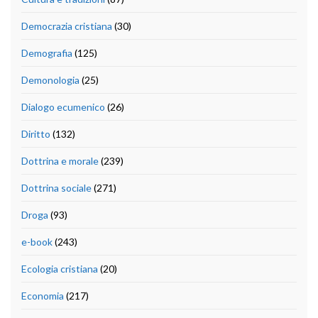
Democrazia cristiana
(30)
Demografia
(125)
Demonologia
(25)
Dialogo ecumenico
(26)
Diritto
(132)
Dottrina e morale
(239)
Dottrina sociale
(271)
Droga
(93)
e-book
(243)
Ecologia cristiana
(20)
Economia
(217)