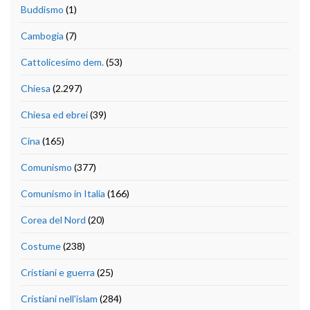
Buddismo
(1)
Cambogia
(7)
Cattolicesimo dem.
(53)
Chiesa
(2.297)
Chiesa ed ebrei
(39)
Cina
(165)
Comunismo
(377)
Comunismo in Italia
(166)
Corea del Nord
(20)
Costume
(238)
Cristiani e guerra
(25)
Cristiani nell'islam
(284)