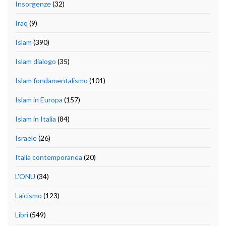
Insorgenze
(32)
Iraq
(9)
Islam
(390)
Islam dialogo
(35)
Islam fondamentalismo
(101)
Islam in Europa
(157)
Islam in Italia
(84)
Israele
(26)
Italia contemporanea
(20)
L'ONU
(34)
Laicismo
(123)
Libri
(549)