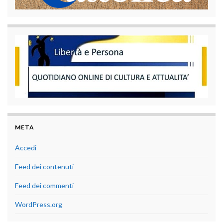
META
Accedi
Feed dei contenuti
Feed dei commenti
WordPress.org