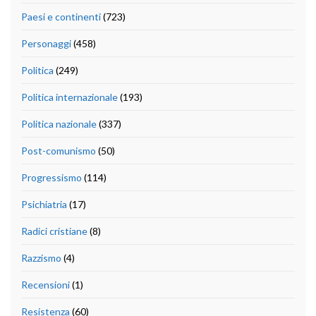
Paesi e continenti
(723)
Personaggi
(458)
Politica
(249)
Politica internazionale
(193)
Politica nazionale
(337)
Post-comunismo
(50)
Progressismo
(114)
Psichiatria
(17)
Radici cristiane
(8)
Razzismo
(4)
Recensioni
(1)
Resistenza
(60)