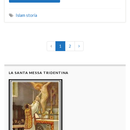
Islam storia
1
2
LA SANTA MESSA TRIDENTINA