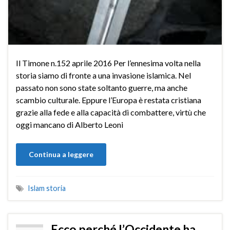
Il Timone n.152 aprile 2016 Per l’ennesima volta nella
storia siamo di fronte a una invasione islamica. Nel
passato non sono state soltanto guerre, ma anche
scambio culturale. Eppure l’Europa è restata cristiana
grazie alla fede e alla capacità di combattere, virtù che
oggi mancano di Alberto Leoni
Continua a leggere
Islam storia
Ecco perché l’Occidente ha