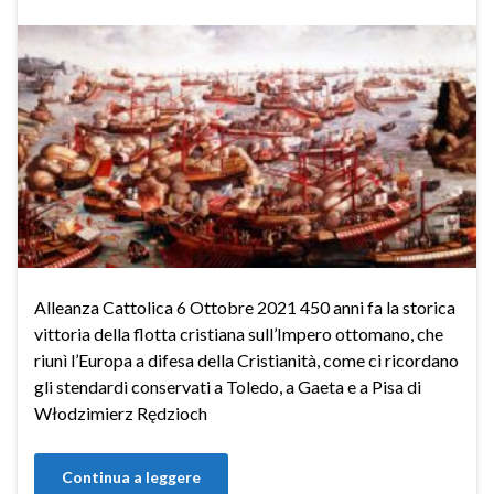
Alleanza Cattolica 6 Ottobre 2021 450 anni fa la storica
vittoria della flotta cristiana sull’Impero ottomano, che
riunì l’Europa a difesa della Cristianità, come ci ricordano
gli stendardi conservati a Toledo, a Gaeta e a Pisa di
Włodzimierz Rędzioch
Continua a leggere