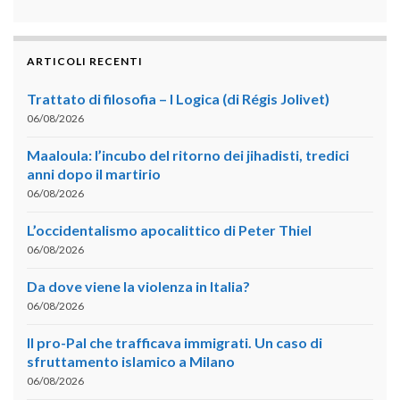
ARTICOLI RECENTI
Trattato di filosofia – I Logica (di Régis Jolivet)
06/08/2026
Maaloula: l’incubo del ritorno dei jihadisti, tredici
anni dopo il martirio
06/08/2026
L’occidentalismo apocalittico di Peter Thiel
06/08/2026
Da dove viene la violenza in Italia?
06/08/2026
Il pro-Pal che trafficava immigrati. Un caso di
sfruttamento islamico a Milano
06/08/2026