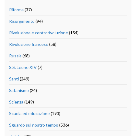
Riforma
(37)
Risorgimento
(94)
Rivoluzione e controrivoluzione
(154)
Rivoluzione francese
(58)
Russia
(68)
S.S. Leone XIV
(7)
Santi
(249)
Satanismo
(24)
Scienza
(149)
Scuola ed educazione
(193)
Sguardo sul nostro tempo
(536)