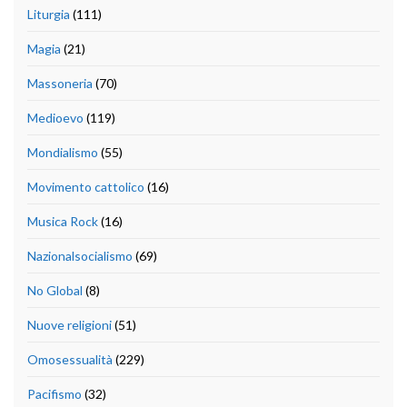
Liturgia
(111)
Magia
(21)
Massoneria
(70)
Medioevo
(119)
Mondialismo
(55)
Movimento cattolico
(16)
Musica Rock
(16)
Nazionalsocialismo
(69)
No Global
(8)
Nuove religioni
(51)
Omosessualità
(229)
Pacifismo
(32)