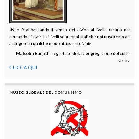
«Non è abbassando il senso del divino al livello umano ma
cercando di alzarsi ai livelli soprannaturali che noi riusciremo ad
attingere in qualche modo ai misteri divini».
Malcolm Ranjith
, segretario della Congregazione del culto
divino
CLICCA QUI
MUSEO GLOBALE DEL COMUNISMO