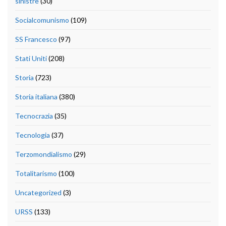
sinistre
(30)
Socialcomunismo
(109)
SS Francesco
(97)
Stati Uniti
(208)
Storia
(723)
Storia italiana
(380)
Tecnocrazia
(35)
Tecnologia
(37)
Terzomondialismo
(29)
Totalitarismo
(100)
Uncategorized
(3)
URSS
(133)