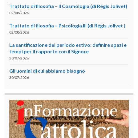
Trattato di filosofia – II Cosmologia (di Régis Jolivet)
02/08/2026
Trattato di filosofia – Psicologia III (di Régis Jolivet )
02/08/2026
La santificazione del periodo estivo: definire spazi e
tempi per il rapporto con il Signore
30/07/2026
Gli uomini di cui abbiamo bisogno
30/07/2026