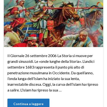
Il Giornale 26 settembre 2006 La Storia si muove per
grandi sinusoidi. Le «onde lunghe della Storia». L’undici
settembre 1683 rappresenta il punto più alto di
penetrazione musulmana in Occidente. Da quell’anno,
l’onda lunga dell’Islam ha iniziato la sua lenta,
inarrestabile discesa. Oggi, la curva dell’Islam ha ripreso
a salire. L’Islam ha ripreso la sua …
Continua a leggere