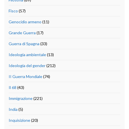
Fisco
(57)
Genocidio armeno
(11)
Grande Guerra
(17)
Guerra di Spagna
(33)
Ideologia ambientale
(13)
Ideologia del gender
(212)
II Guerra Mondiale
(74)
Il 68
(43)
Immigrazione
(221)
India
(5)
Inquisizione
(20)