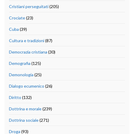
Cristiani perseguitati
(205)
Crociate
(23)
Cuba
(39)
Cultura e tradizioni
(87)
Democrazia cristiana
(30)
Demografia
(125)
Demonologia
(25)
Dialogo ecumenico
(26)
Diritto
(132)
Dottrina e morale
(239)
Dottrina sociale
(271)
Droga
(93)