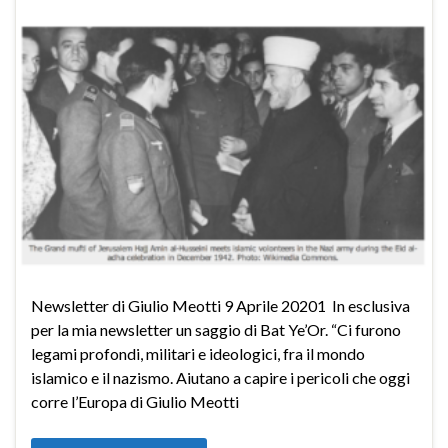
Newsletter di Giulio Meotti 9 Aprile 20201 In esclusiva
per la mia newsletter un saggio di Bat Ye’Or. “Ci furono
legami profondi, militari e ideologici, fra il mondo
islamico e il nazismo. Aiutano a capire i pericoli che oggi
corre l’Europa di Giulio Meotti