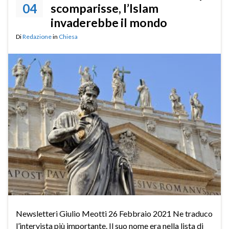
04
scomparisse, l’Islam
invaderebbe il mondo
Di
Redazione
in
Chiesa
Newsletteri Giulio Meotti 26 Febbraio 2021 Ne traduco
l’intervista più importante. Il suo nome era nella lista di