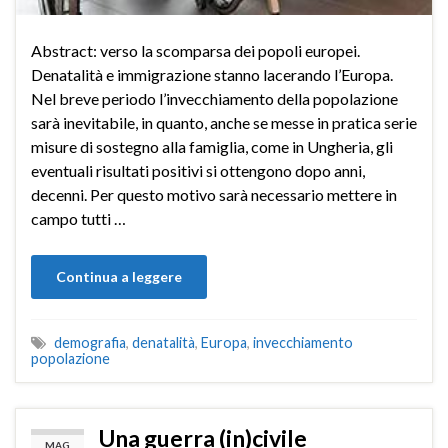
Abstract: verso la scomparsa dei popoli europei.
Denatalità e immigrazione stanno lacerando l’Europa.
Nel breve periodo l’invecchiamento della popolazione
sarà inevitabile, in quanto, anche se messe in pratica serie
misure di sostegno alla famiglia, come in Ungheria, gli
eventuali risultati positivi si ottengono dopo anni,
decenni. Per questo motivo sarà necessario mettere in
campo tutti …
Continua a leggere
demografia
,
denatalità
,
Europa
,
invecchiamento
popolazione
Una guerra (in)civile
MAG