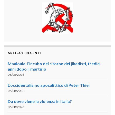
ARTICOLI RECENTI
Maaloula: l’incubo del ritorno dei jihadisti, tredici
anni dopo il martirio
06/08/2026
L’occidentalismo apocalittico di Peter Thiel
06/08/2026
Da dove viene la violenza in Italia?
06/08/2026