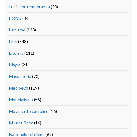
Italia contemporanea
(20)
L'ONU
(34)
Laicismo
(123)
Libri
(548)
Liturgia
(111)
Magia
(21)
Massoneria
(70)
Medioevo
(119)
Mondialismo
(55)
Movimento cattolico
(16)
Musica Rock
(16)
Nazionalsocialismo
(69)