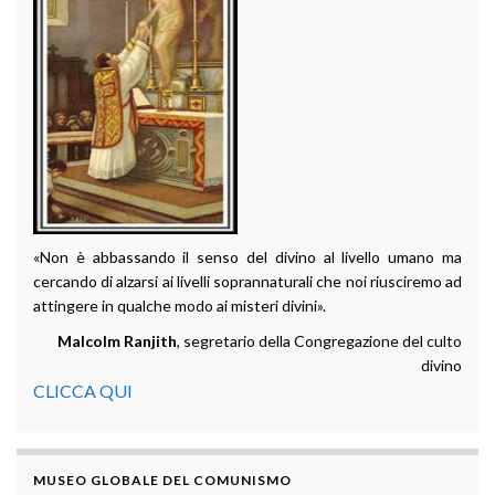
«Non è abbassando il senso del divino al livello umano ma
cercando di alzarsi ai livelli soprannaturali che noi riusciremo ad
attingere in qualche modo ai misteri divini».
Malcolm Ranjith
, segretario della Congregazione del culto
divino
CLICCA QUI
MUSEO GLOBALE DEL COMUNISMO