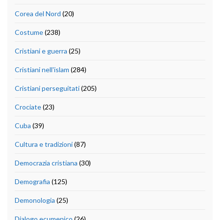
Corea del Nord
(20)
Costume
(238)
Cristiani e guerra
(25)
Cristiani nell'islam
(284)
Cristiani perseguitati
(205)
Crociate
(23)
Cuba
(39)
Cultura e tradizioni
(87)
Democrazia cristiana
(30)
Demografia
(125)
Demonologia
(25)
Dialogo ecumenico
(26)