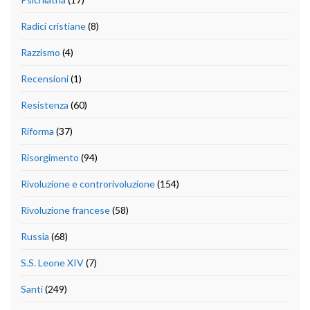
Radici cristiane
(8)
Razzismo
(4)
Recensioni
(1)
Resistenza
(60)
Riforma
(37)
Risorgimento
(94)
Rivoluzione e controrivoluzione
(154)
Rivoluzione francese
(58)
Russia
(68)
S.S. Leone XIV
(7)
Santi
(249)