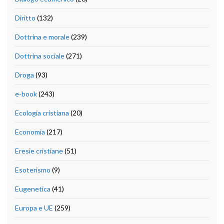
Diritto
(132)
Dottrina e morale
(239)
Dottrina sociale
(271)
Droga
(93)
e-book
(243)
Ecologia cristiana
(20)
Economia
(217)
Eresie cristiane
(51)
Esoterismo
(9)
Eugenetica
(41)
Europa e UE
(259)