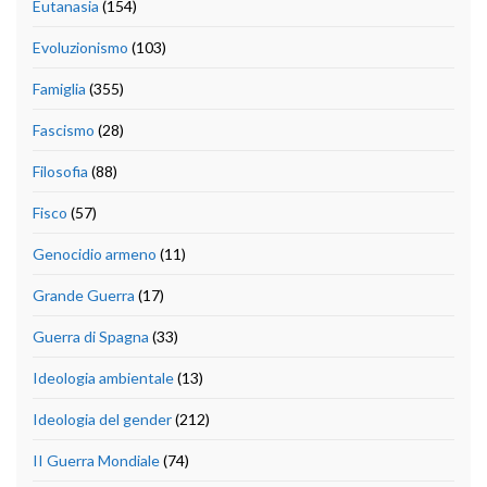
Eutanasia
(154)
Evoluzionismo
(103)
Famiglia
(355)
Fascismo
(28)
Filosofia
(88)
Fisco
(57)
Genocidio armeno
(11)
Grande Guerra
(17)
Guerra di Spagna
(33)
Ideologia ambientale
(13)
Ideologia del gender
(212)
II Guerra Mondiale
(74)