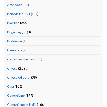
Arte sacra
(21)
Benedetto XVI
(181)
Bioetica
(266)
Brigantaggio
(3)
Buddismo
(1)
Cambogia
(7)
Cattolicesimo dem.
(53)
Chiesa
(2.297)
Chiesa ed ebrei
(39)
Cina
(165)
Comunismo
(377)
Comunismo in Italia
(166)