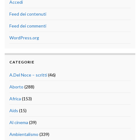
Accedi
Feed dei contenuti
Feed dei commenti
WordPress.org
CATEGORIE
A.Del Noce – scritti
(46)
Aborto
(288)
Africa
(153)
Aids
(15)
Al cinema
(39)
Ambientalismo
(339)