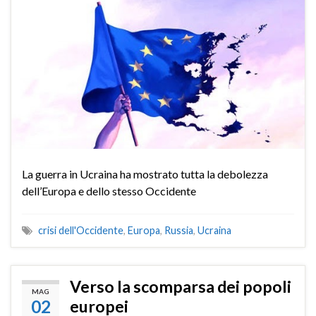
La guerra in Ucraina ha mostrato tutta la debolezza
dell’Europa e dello stesso Occidente
crisi dell'Occidente
,
Europa
,
Russia
,
Ucraina
Verso la scomparsa dei popoli
MAG
02
europei