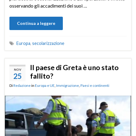
osservando gli accadimenti dei suoi …
Continua a leggere
Europa
,
secolarizzazione
Il paese di Greta è uno stato
NOV
25
fallito?
Di
Redazione
in
Europa e UE
,
Immigrazione
,
Paesi e continenti