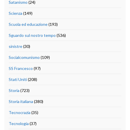
Satanismo
(24)
Scienza
(149)
Scuola ed educazione
(193)
Sguardo sul nostro tempo
(536)
sinistre
(30)
Socialcomunismo
(109)
SS Francesco
(97)
Stati Uniti
(208)
Storia
(723)
Storia italiana
(380)
Tecnocrazia
(35)
Tecnologia
(37)