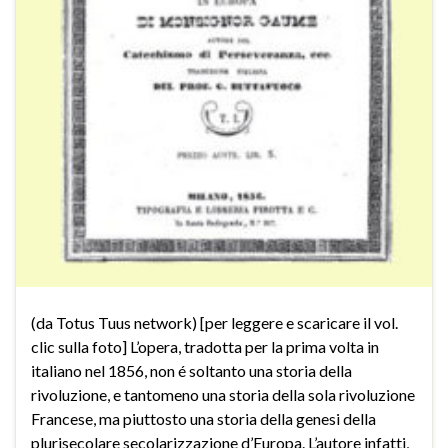
(da Totus Tuus network) [per leggere e scaricare il vol.
clic sulla foto] L’opera, tradotta per la prima volta in
italiano nel 1856, non é soltanto una storia della
rivoluzione, e tantomeno una storia della sola rivoluzione
Francese, ma piuttosto una storia della genesi della
plurisecolare secolarizzazione d’Europa. L’autore infatti,