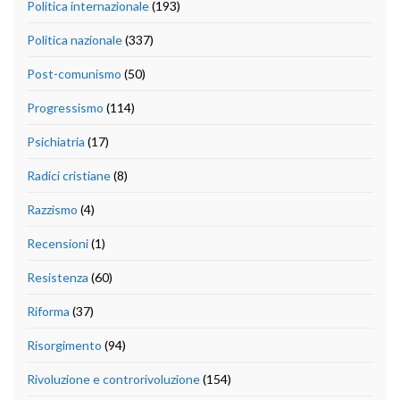
Politica internazionale
(193)
Politica nazionale
(337)
Post-comunismo
(50)
Progressismo
(114)
Psichiatria
(17)
Radici cristiane
(8)
Razzismo
(4)
Recensioni
(1)
Resistenza
(60)
Riforma
(37)
Risorgimento
(94)
Rivoluzione e controrivoluzione
(154)