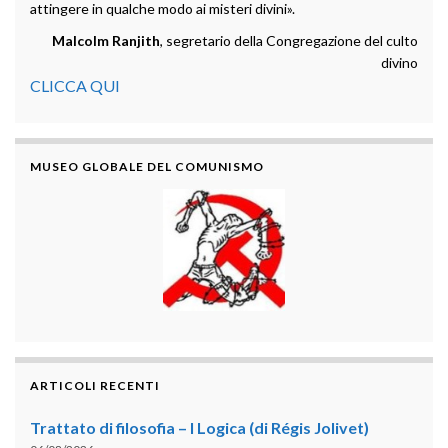
attingere in qualche modo ai misteri divini».
Malcolm Ranjith
, segretario della Congregazione del culto
divino
CLICCA QUI
MUSEO GLOBALE DEL COMUNISMO
ARTICOLI RECENTI
Trattato di filosofia – I Logica (di Régis Jolivet)