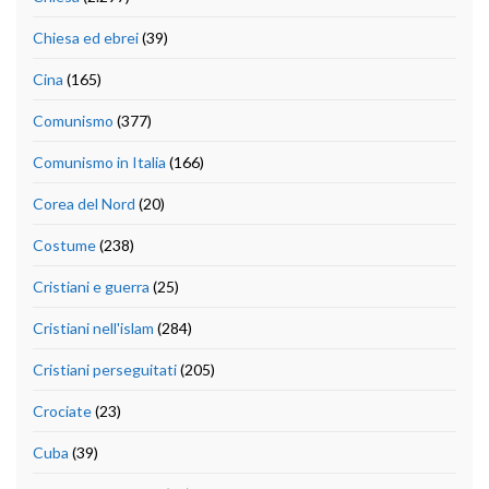
Chiesa ed ebrei
(39)
Cina
(165)
Comunismo
(377)
Comunismo in Italia
(166)
Corea del Nord
(20)
Costume
(238)
Cristiani e guerra
(25)
Cristiani nell'islam
(284)
Cristiani perseguitati
(205)
Crociate
(23)
Cuba
(39)