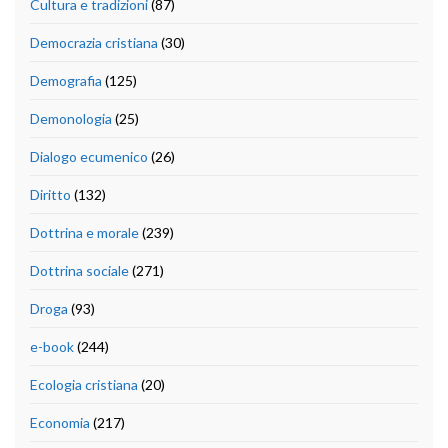
Cultura e tradizioni
(87)
Democrazia cristiana
(30)
Demografia
(125)
Demonologia
(25)
Dialogo ecumenico
(26)
Diritto
(132)
Dottrina e morale
(239)
Dottrina sociale
(271)
Droga
(93)
e-book
(244)
Ecologia cristiana
(20)
Economia
(217)