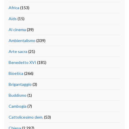
Africa
(153)
Aids
(15)
Al cinema
(39)
Ambientalismo
(339)
Arte sacra
(21)
Benedetto XVI
(181)
Bioetica
(266)
Brigantaggio
(3)
Buddismo
(1)
Cambogia
(7)
Cattolicesimo dem.
(53)
Chiesa
(2.297)