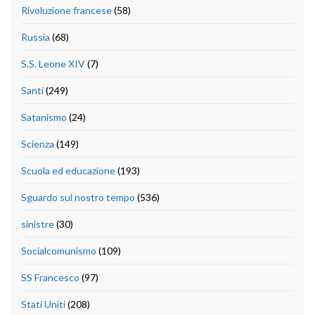
Rivoluzione francese
(58)
Russia
(68)
S.S. Leone XIV
(7)
Santi
(249)
Satanismo
(24)
Scienza
(149)
Scuola ed educazione
(193)
Sguardo sul nostro tempo
(536)
sinistre
(30)
Socialcomunismo
(109)
SS Francesco
(97)
Stati Uniti
(208)