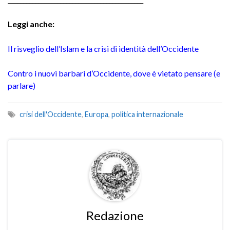
Leggi anche:
Il risveglio dell’Islam e la crisi di identità dell’Occidente
Contro i nuovi barbari d’Occidente, dove è vietato pensare (e
parlare)
crisi dell'Occidente
,
Europa
,
politica internazionale
Redazione