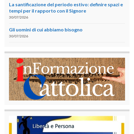
La santificazione del periodo estivo: definire spazi e
tempi per il rapporto con il Signore
30/07/2026
Gli uomini di cui abbiamo bisogno
30/07/2026