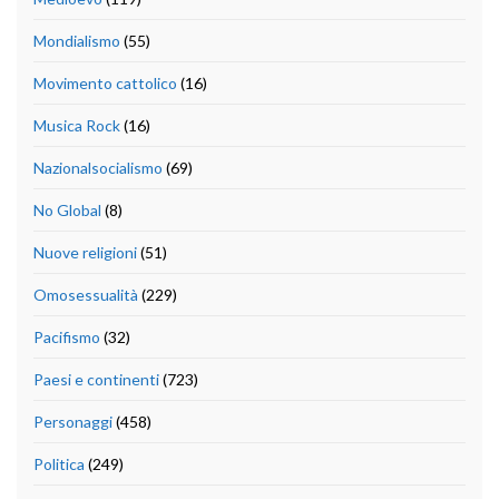
Mondialismo
(55)
Movimento cattolico
(16)
Musica Rock
(16)
Nazionalsocialismo
(69)
No Global
(8)
Nuove religioni
(51)
Omosessualità
(229)
Pacifismo
(32)
Paesi e continenti
(723)
Personaggi
(458)
Politica
(249)