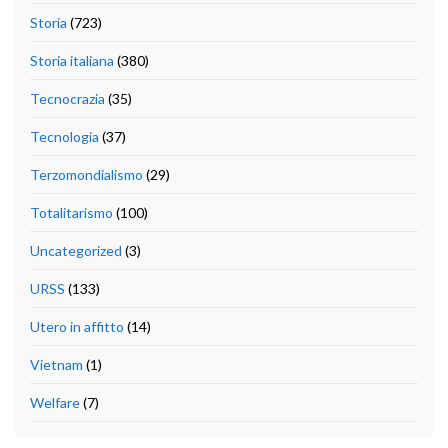
Storia
(723)
Storia italiana
(380)
Tecnocrazia
(35)
Tecnologia
(37)
Terzomondialismo
(29)
Totalitarismo
(100)
Uncategorized
(3)
URSS
(133)
Utero in affitto
(14)
Vietnam
(1)
Welfare
(7)