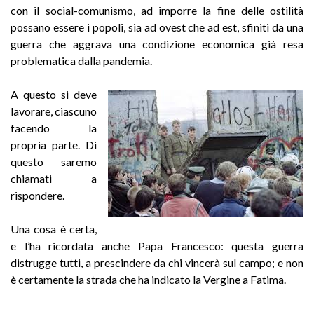
con il social-comunismo, ad imporre la fine delle ostilità
possano essere i popoli, sia ad ovest che ad est, sfiniti da una
guerra che aggrava una condizione economica già resa
problematica dalla pandemia.
A questo si deve
lavorare, ciascuno
facendo la
propria parte. Di
questo saremo
chiamati a
rispondere.
Una cosa è certa,
e l’ha ricordata anche Papa Francesco: questa guerra
distrugge tutti, a prescindere da chi vincerà sul campo; e non
è certamente la strada che ha indicato la Vergine a Fatima.
____________________________________________