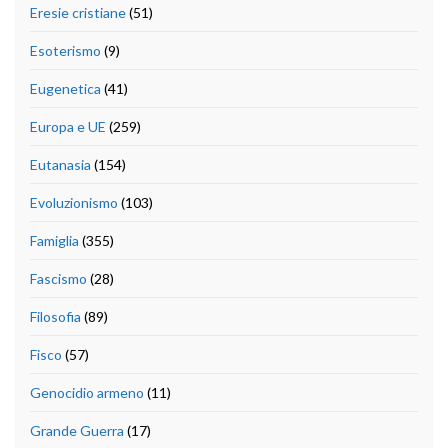
Eresie cristiane
(51)
Esoterismo
(9)
Eugenetica
(41)
Europa e UE
(259)
Eutanasia
(154)
Evoluzionismo
(103)
Famiglia
(355)
Fascismo
(28)
Filosofia
(89)
Fisco
(57)
Genocidio armeno
(11)
Grande Guerra
(17)