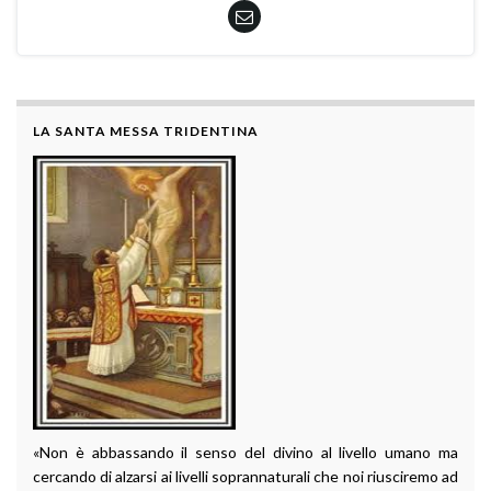
LA SANTA MESSA TRIDENTINA
«Non è abbassando il senso del divino al livello umano ma
cercando di alzarsi ai livelli soprannaturali che noi riusciremo ad