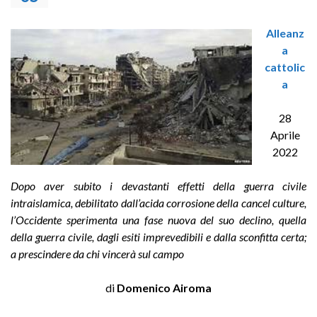
Alleanz
a
cattolic
a
28
Aprile
2022
Dopo aver subito i devastanti effetti della guerra civile
intraislamica, debilitato dall’acida corrosione della cancel culture,
l’Occidente sperimenta una fase nuova del suo declino, quella
della guerra civile, dagli esiti imprevedibili e dalla sconfitta certa;
a prescindere da chi vincerà sul campo
di
Domenico Airoma