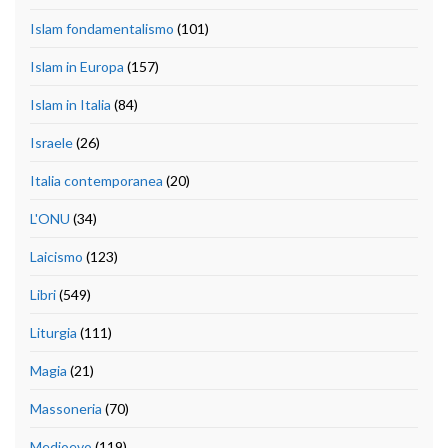
Islam fondamentalismo
(101)
Islam in Europa
(157)
Islam in Italia
(84)
Israele
(26)
Italia contemporanea
(20)
L'ONU
(34)
Laicismo
(123)
Libri
(549)
Liturgia
(111)
Magia
(21)
Massoneria
(70)
Medioevo
(119)