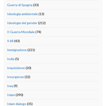
Guerra di Spagna
(33)
Ideologia ambientale
(13)
Ideologia del gender
(212)
II Guerra Mondiale
(74)
Il 68
(43)
Immigrazione
(221)
India
(5)
Inquisizione
(20)
Insorgenze
(32)
Iraq
(9)
Islam
(390)
Islam dialogo
(35)