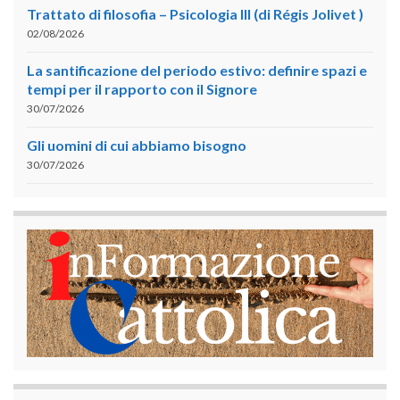
Trattato di filosofia – Psicologia III (di Régis Jolivet )
02/08/2026
La santificazione del periodo estivo: definire spazi e
tempi per il rapporto con il Signore
30/07/2026
Gli uomini di cui abbiamo bisogno
30/07/2026