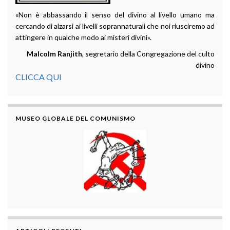
«Non è abbassando il senso del divino al livello umano ma
cercando di alzarsi ai livelli soprannaturali che noi riusciremo ad
attingere in qualche modo ai misteri divini».
Malcolm Ranjith
, segretario della Congregazione del culto
divino
CLICCA QUI
MUSEO GLOBALE DEL COMUNISMO