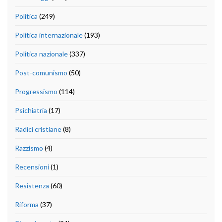
Politica
(249)
Politica internazionale
(193)
Politica nazionale
(337)
Post-comunismo
(50)
Progressismo
(114)
Psichiatria
(17)
Radici cristiane
(8)
Razzismo
(4)
Recensioni
(1)
Resistenza
(60)
Riforma
(37)