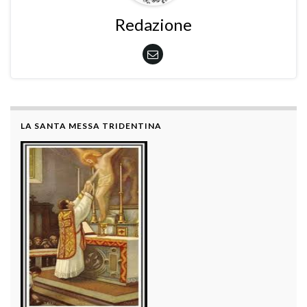
Redazione
LA SANTA MESSA TRIDENTINA