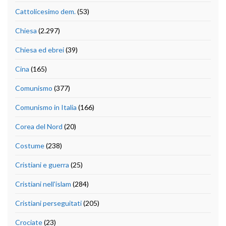
Cattolicesimo dem.
(53)
Chiesa
(2.297)
Chiesa ed ebrei
(39)
Cina
(165)
Comunismo
(377)
Comunismo in Italia
(166)
Corea del Nord
(20)
Costume
(238)
Cristiani e guerra
(25)
Cristiani nell'islam
(284)
Cristiani perseguitati
(205)
Crociate
(23)