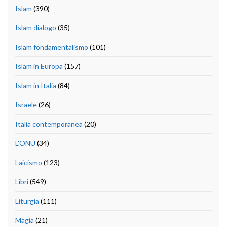
Islam
(390)
Islam dialogo
(35)
Islam fondamentalismo
(101)
Islam in Europa
(157)
Islam in Italia
(84)
Israele
(26)
Italia contemporanea
(20)
L'ONU
(34)
Laicismo
(123)
Libri
(549)
Liturgia
(111)
Magia
(21)