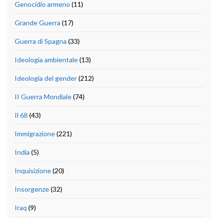
Genocidio armeno
(11)
Grande Guerra
(17)
Guerra di Spagna
(33)
Ideologia ambientale
(13)
Ideologia del gender
(212)
II Guerra Mondiale
(74)
Il 68
(43)
Immigrazione
(221)
India
(5)
Inquisizione
(20)
Insorgenze
(32)
Iraq
(9)