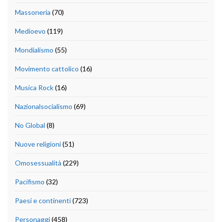
Massoneria
(70)
Medioevo
(119)
Mondialismo
(55)
Movimento cattolico
(16)
Musica Rock
(16)
Nazionalsocialismo
(69)
No Global
(8)
Nuove religioni
(51)
Omosessualità
(229)
Pacifismo
(32)
Paesi e continenti
(723)
Personaggi
(458)