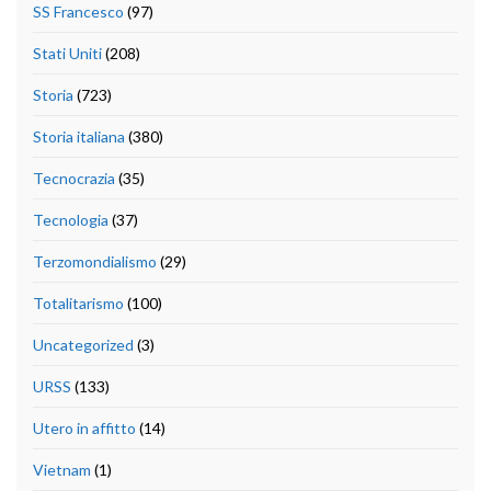
SS Francesco
(97)
Stati Uniti
(208)
Storia
(723)
Storia italiana
(380)
Tecnocrazia
(35)
Tecnologia
(37)
Terzomondialismo
(29)
Totalitarismo
(100)
Uncategorized
(3)
URSS
(133)
Utero in affitto
(14)
Vietnam
(1)