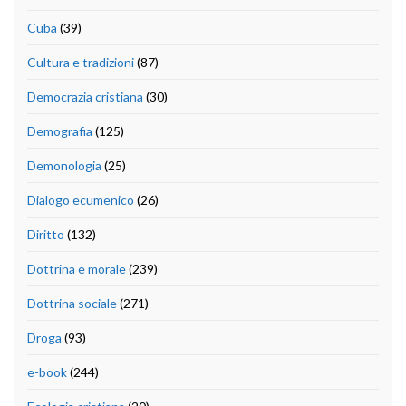
Cuba
(39)
Cultura e tradizioni
(87)
Democrazia cristiana
(30)
Demografia
(125)
Demonologia
(25)
Dialogo ecumenico
(26)
Diritto
(132)
Dottrina e morale
(239)
Dottrina sociale
(271)
Droga
(93)
e-book
(244)