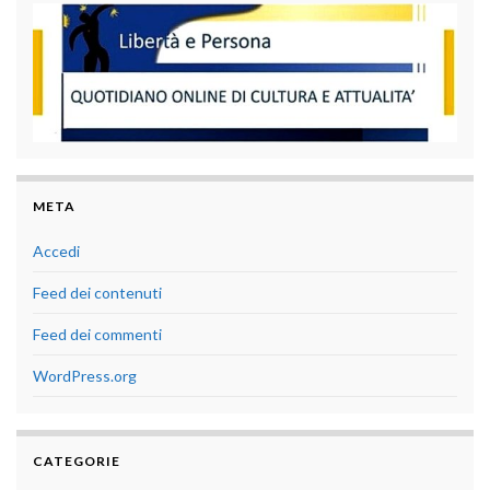
META
Accedi
Feed dei contenuti
Feed dei commenti
WordPress.org
CATEGORIE