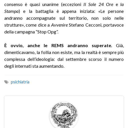
consenso è quasi unanime (eccezioni
Il Sole 24 Ore
e
la
Stampa
) e la battaglia è appena iniziata: «Le persone
andranno accompagnate sul territorio, non solo nelle
strutture», come dice a
Avvenire
Stefano Cecconi, portavoce
della campagna “Stop Opg”.
È ovvio, anche le REMS andranno superate.
Già,
dimenticavamo, la follia non esiste, ma la realtà è sempre più
complessa dell’ideologia: dal settembre scorso il numero
degli internati sta aumentando.
psichiatria