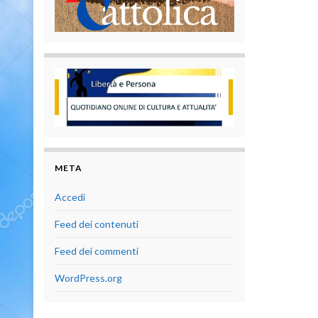
META
Accedi
Feed dei contenuti
Feed dei commenti
WordPress.org