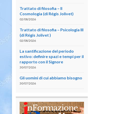
Trattato di filosofia – II
Cosmologia (di Régis Jolivet)
02/08/2026
Trattato di filosofia – Psicologia III
(di Régis Jolivet )
02/08/2026
La santificazione del periodo
estivo: definire spazi e tempi per il
rapporto con il Signore
30/07/2026
Gli uomini di cui abbiamo bisogno
30/07/2026