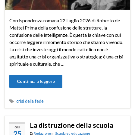
Corrispondenza romana 22 Luglio 2026 di Roberto de
Mattei Prima della confusione delle strutture, la
confusione delle intelligenze. È questa la chiave con cui
occorre leggere il momento storico che stiamo vivendo.
La crisi che investe oggi il mondo cattolico non è
anzitutto una crisi organizzativa o strategica: è una crisi
spirituale e culturale, che …
Continua a leggere
crisi della fede
La distruzione della scuola
GIU
25
Di
Redazione
in
Scuola ed educazione