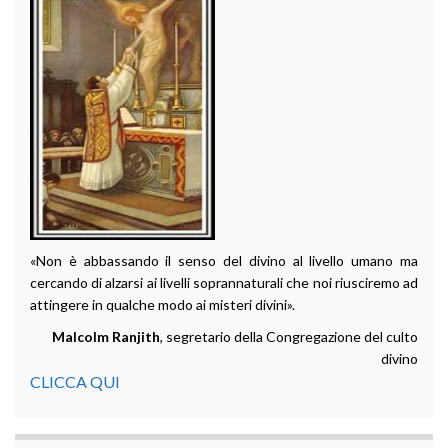
«Non è abbassando il senso del divino al livello umano ma
cercando di alzarsi ai livelli soprannaturali che noi riusciremo ad
attingere in qualche modo ai misteri divini».
Malcolm Ranjith
, segretario della Congregazione del culto
divino
CLICCA QUI