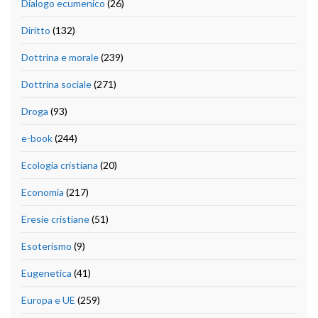
Dialogo ecumenico
(26)
Diritto
(132)
Dottrina e morale
(239)
Dottrina sociale
(271)
Droga
(93)
e-book
(244)
Ecologia cristiana
(20)
Economia
(217)
Eresie cristiane
(51)
Esoterismo
(9)
Eugenetica
(41)
Europa e UE
(259)