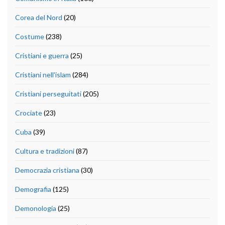
Corea del Nord
(20)
Costume
(238)
Cristiani e guerra
(25)
Cristiani nell'islam
(284)
Cristiani perseguitati
(205)
Crociate
(23)
Cuba
(39)
Cultura e tradizioni
(87)
Democrazia cristiana
(30)
Demografia
(125)
Demonologia
(25)