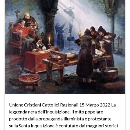
Unione Cristiani Cattolici Razionali 15 Marzo 2022 La
leggenda nera dell’Inquisizione. Il mito popolare
prodotto dalla propaganda illuminista e protestante
sulla Santa Inquisizione è confutato dai maggiori storici