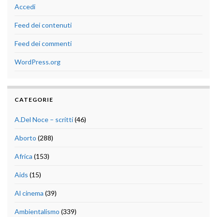
Accedi
Feed dei contenuti
Feed dei commenti
WordPress.org
CATEGORIE
A.Del Noce – scritti
(46)
Aborto
(288)
Africa
(153)
Aids
(15)
Al cinema
(39)
Ambientalismo
(339)