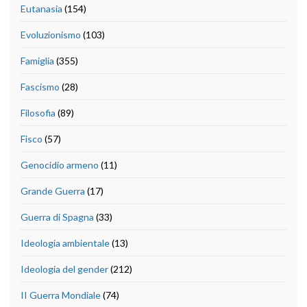
Eutanasia
(154)
Evoluzionismo
(103)
Famiglia
(355)
Fascismo
(28)
Filosofia
(89)
Fisco
(57)
Genocidio armeno
(11)
Grande Guerra
(17)
Guerra di Spagna
(33)
Ideologia ambientale
(13)
Ideologia del gender
(212)
II Guerra Mondiale
(74)