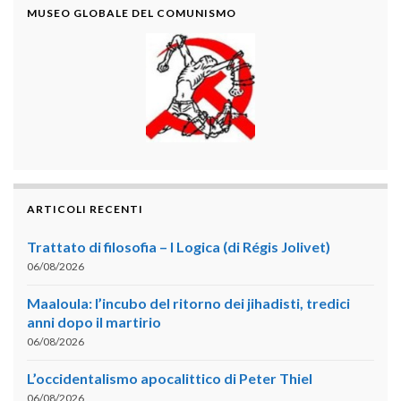
MUSEO GLOBALE DEL COMUNISMO
ARTICOLI RECENTI
Trattato di filosofia – I Logica (di Régis Jolivet)
06/08/2026
Maaloula: l’incubo del ritorno dei jihadisti, tredici
anni dopo il martirio
06/08/2026
L’occidentalismo apocalittico di Peter Thiel
06/08/2026