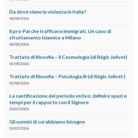
Da dove viene la violenza in Italia?
06/08/2026
Il pro-Pal che trafficava immigrati. Un caso di
sfruttamento islamico a Milano
06/08/2026
Trattato di filosofia – II Cosmologia (di Régis Jolivet)
02/08/2026
Trattato di filosofia – Psicologia III (di Régis Jolivet )
02/08/2026
La santificazione del periodo estivo: definire spazi e
tempi per il rapporto con il Signore
30/07/2026
Gli uomini di cui abbiamo bisogno
30/07/2026