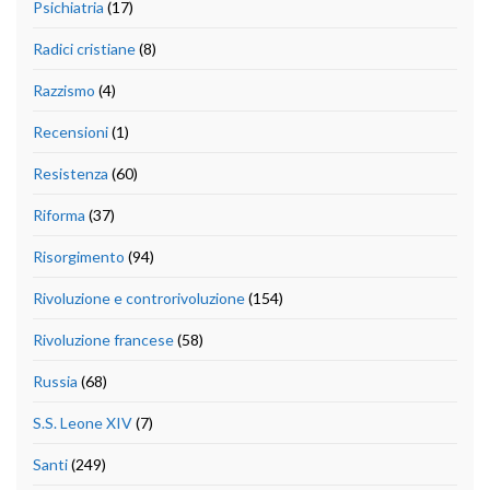
Psichiatria
(17)
Radici cristiane
(8)
Razzismo
(4)
Recensioni
(1)
Resistenza
(60)
Riforma
(37)
Risorgimento
(94)
Rivoluzione e controrivoluzione
(154)
Rivoluzione francese
(58)
Russia
(68)
S.S. Leone XIV
(7)
Santi
(249)