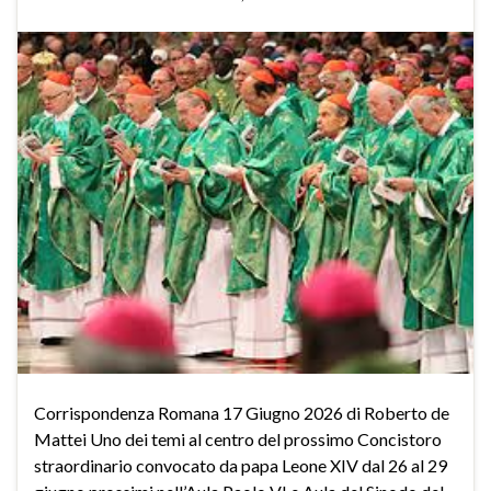
Corrispondenza Romana 17 Giugno 2026 di Roberto de
Mattei Uno dei temi al centro del prossimo Concistoro
straordinario convocato da papa Leone XIV dal 26 al 29