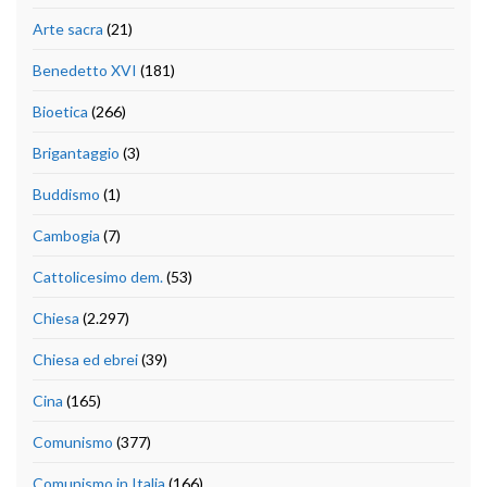
Arte sacra
(21)
Benedetto XVI
(181)
Bioetica
(266)
Brigantaggio
(3)
Buddismo
(1)
Cambogia
(7)
Cattolicesimo dem.
(53)
Chiesa
(2.297)
Chiesa ed ebrei
(39)
Cina
(165)
Comunismo
(377)
Comunismo in Italia
(166)