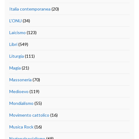
Italia contemporanea
(20)
L'ONU
(34)
Laicismo
(123)
Libri
(549)
Liturgia
(111)
Magia
(21)
Massoneria
(70)
Medioevo
(119)
Mondialismo
(55)
Movimento cattolico
(16)
Musica Rock
(16)
Nazionalsocialismo
(69)