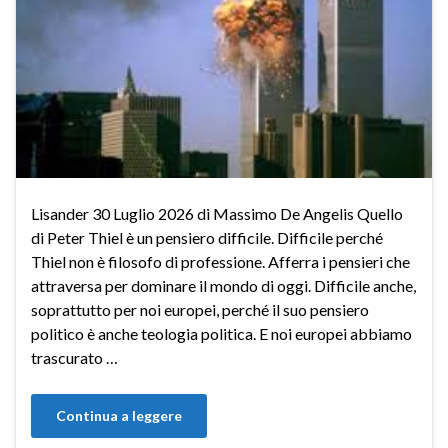
Lisander 30 Luglio 2026 di Massimo De Angelis Quello
di Peter Thiel è un pensiero difficile. Difficile perché
Thiel non è filosofo di professione. Afferra i pensieri che
attraversa per dominare il mondo di oggi. Difficile anche,
soprattutto per noi europei, perché il suo pensiero
politico è anche teologia politica. E noi europei abbiamo
trascurato …
Continua a leggere