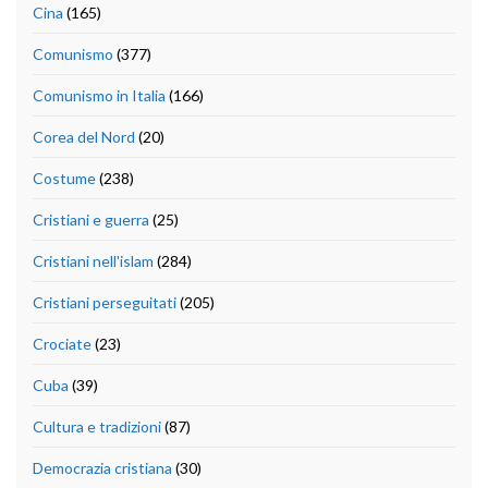
Cina
(165)
Comunismo
(377)
Comunismo in Italia
(166)
Corea del Nord
(20)
Costume
(238)
Cristiani e guerra
(25)
Cristiani nell'islam
(284)
Cristiani perseguitati
(205)
Crociate
(23)
Cuba
(39)
Cultura e tradizioni
(87)
Democrazia cristiana
(30)