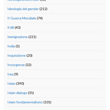
Ideologia del gender
(212)
II Guerra Mondiale
(74)
Il 68
(43)
Immigrazione
(221)
India
(5)
Inquisizione
(20)
Insorgenze
(32)
Iraq
(9)
Islam
(390)
Islam dialogo
(35)
Islam fondamentalismo
(101)