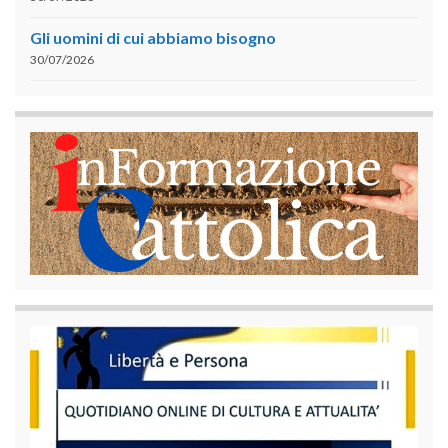
Gli uomini di cui abbiamo bisogno
30/07/2026