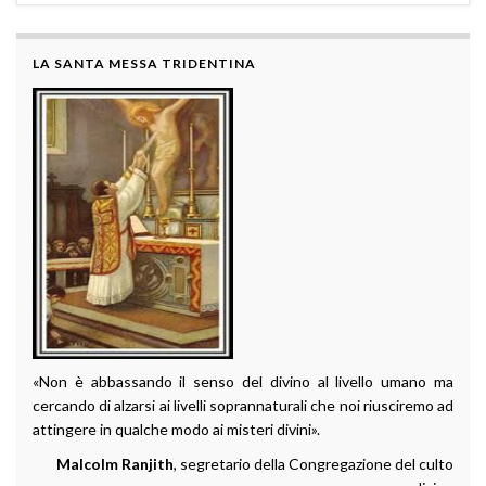
LA SANTA MESSA TRIDENTINA
«Non è abbassando il senso del divino al livello umano ma
cercando di alzarsi ai livelli soprannaturali che noi riusciremo ad
attingere in qualche modo ai misteri divini».
Malcolm Ranjith
, segretario della Congregazione del culto