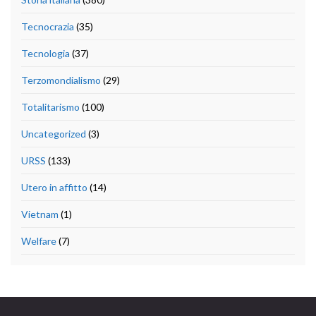
Tecnocrazia
(35)
Tecnologia
(37)
Terzomondialismo
(29)
Totalitarismo
(100)
Uncategorized
(3)
URSS
(133)
Utero in affitto
(14)
Vietnam
(1)
Welfare
(7)