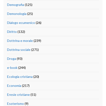
Demografia
(125)
Demonologia
(25)
Dialogo ecumenico
(26)
Diritto
(132)
Dottrina e morale
(239)
Dottrina sociale
(271)
Droga
(93)
e-book
(244)
Ecologia cristiana
(20)
Economia
(217)
Eresie cristiane
(51)
Esoterismo
(9)