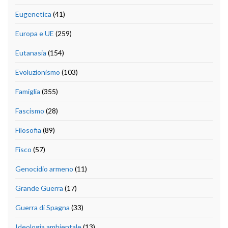
Eugenetica
(41)
Europa e UE
(259)
Eutanasia
(154)
Evoluzionismo
(103)
Famiglia
(355)
Fascismo
(28)
Filosofia
(89)
Fisco
(57)
Genocidio armeno
(11)
Grande Guerra
(17)
Guerra di Spagna
(33)
Ideologia ambientale
(13)