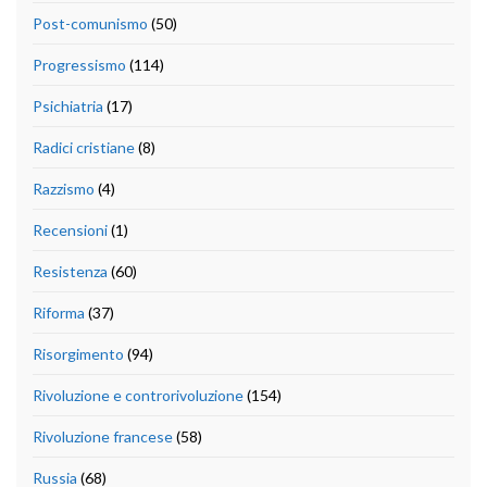
Post-comunismo
(50)
Progressismo
(114)
Psichiatria
(17)
Radici cristiane
(8)
Razzismo
(4)
Recensioni
(1)
Resistenza
(60)
Riforma
(37)
Risorgimento
(94)
Rivoluzione e controrivoluzione
(154)
Rivoluzione francese
(58)
Russia
(68)