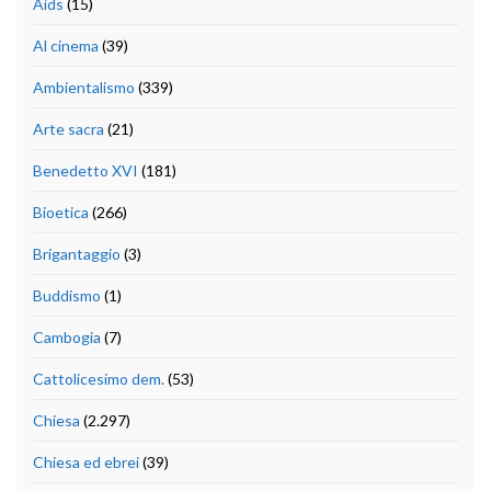
Aids
(15)
Al cinema
(39)
Ambientalismo
(339)
Arte sacra
(21)
Benedetto XVI
(181)
Bioetica
(266)
Brigantaggio
(3)
Buddismo
(1)
Cambogia
(7)
Cattolicesimo dem.
(53)
Chiesa
(2.297)
Chiesa ed ebrei
(39)