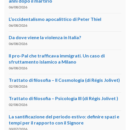
anni dopo il martirio
06/08/2026
L’occidentalismo apocalittico di Peter Thiel
06/08/2026
Da dove viene la violenza in Italia?
06/08/2026
Il pro-Pal che trafficava immigrati. Un caso di
sfruttamento islamico a Milano
06/08/2026
Trattato di filosofia – II Cosmologia (di Régis Jolivet)
02/08/2026
Trattato di filosofia – Psicologia III (di Régis Jolivet )
02/08/2026
La santificazione del periodo estivo: definire spazi e
tempi per il rapporto con il Signore
30/07/2026