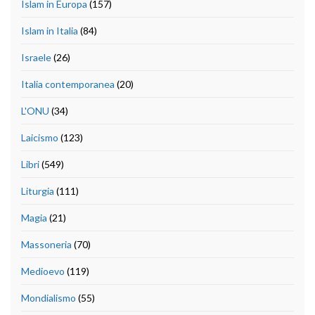
Islam in Europa
(157)
Islam in Italia
(84)
Israele
(26)
Italia contemporanea
(20)
L'ONU
(34)
Laicismo
(123)
Libri
(549)
Liturgia
(111)
Magia
(21)
Massoneria
(70)
Medioevo
(119)
Mondialismo
(55)