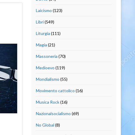
Laicismo
(123)
Libri
(549)
Liturgia
(111)
Magia
(21)
Massoneria
(70)
Medioevo
(119)
Mondialismo
(55)
Movimento cattolico
(16)
Musica Rock
(16)
Nazionalsocialismo
(69)
No Global
(8)