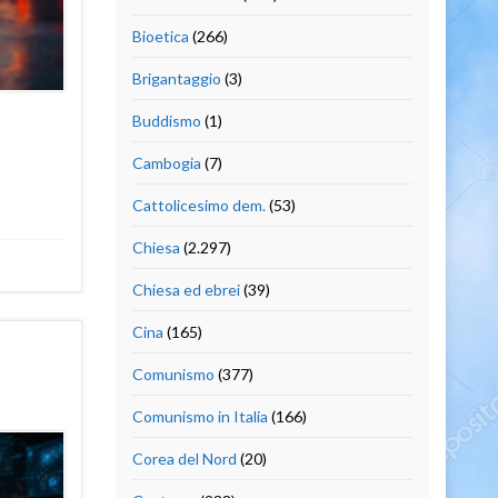
Bioetica
(266)
Brigantaggio
(3)
Buddismo
(1)
Cambogia
(7)
Cattolicesimo dem.
(53)
Chiesa
(2.297)
Chiesa ed ebrei
(39)
Cina
(165)
Comunismo
(377)
Comunismo in Italia
(166)
Corea del Nord
(20)