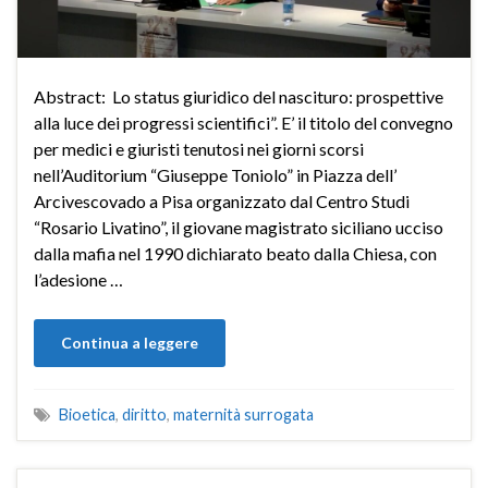
Abstract: Lo status giuridico del nascituro: prospettive
alla luce dei progressi scientifici”. E’ il titolo del convegno
per medici e giuristi tenutosi nei giorni scorsi
nell’Auditorium “Giuseppe Toniolo” in Piazza dell’
Arcivescovado a Pisa organizzato dal Centro Studi
“Rosario Livatino”, il giovane magistrato siciliano ucciso
dalla mafia nel 1990 dichiarato beato dalla Chiesa, con
l’adesione …
Continua a leggere
Bioetica
,
diritto
,
maternità surrogata