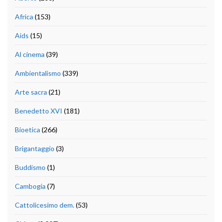
Africa
(153)
Aids
(15)
Al cinema
(39)
Ambientalismo
(339)
Arte sacra
(21)
Benedetto XVI
(181)
Bioetica
(266)
Brigantaggio
(3)
Buddismo
(1)
Cambogia
(7)
Cattolicesimo dem.
(53)