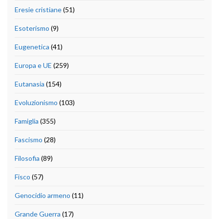
Eresie cristiane
(51)
Esoterismo
(9)
Eugenetica
(41)
Europa e UE
(259)
Eutanasia
(154)
Evoluzionismo
(103)
Famiglia
(355)
Fascismo
(28)
Filosofia
(89)
Fisco
(57)
Genocidio armeno
(11)
Grande Guerra
(17)