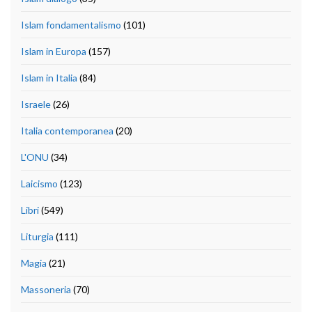
Islam fondamentalismo
(101)
Islam in Europa
(157)
Islam in Italia
(84)
Israele
(26)
Italia contemporanea
(20)
L'ONU
(34)
Laicismo
(123)
Libri
(549)
Liturgia
(111)
Magia
(21)
Massoneria
(70)