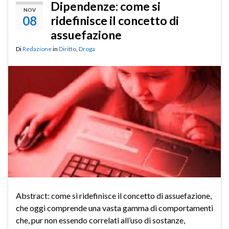
Dipendenze: come si
NOV
08
ridefinisce il concetto di
assuefazione
Di
Redazione
in
Diritto
,
Droga
Abstract: come si ridefinisce il concetto di assuefazione,
che oggi comprende una vasta gamma di comportamenti
che, pur non essendo correlati all’uso di sostanze,