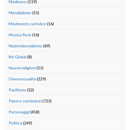
Medioevo
(119)
Mondialismo
(55)
Movimento cattolico
(16)
Musica Rock
(16)
Nazionalsocialismo
(69)
No Global
(8)
Nuove religioni
(51)
Omosessualità
(229)
Pacifismo
(32)
Paesi e continenti
(723)
Personaggi
(458)
Politica
(249)