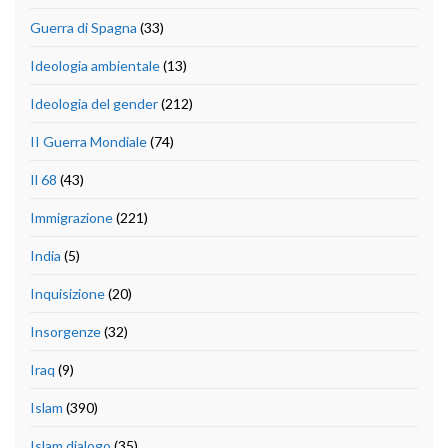
Guerra di Spagna
(33)
Ideologia ambientale
(13)
Ideologia del gender
(212)
II Guerra Mondiale
(74)
Il 68
(43)
Immigrazione
(221)
India
(5)
Inquisizione
(20)
Insorgenze
(32)
Iraq
(9)
Islam
(390)
Islam dialogo
(35)