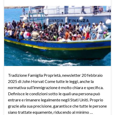
Tradizione Famiglia Proprietà, newsletter 20 febbraio
2025 di John Horvat Come tutte le leggi, anche la
normativa sull’immigrazione è molto chiara e specifica.
Definisce le condizioni sotto le quali una persona può
entrare e rimanere legalmente negli Stati Uniti. Proprio
grazie alla sua precisione, garantisce che tutte le persone
siano trattate equamente, riducendo al minimo …