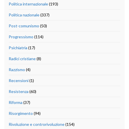
Politica internazionale
(193)
Politica nazionale
(337)
Post-comunismo
(50)
Progressismo
(114)
Psichiatria
(17)
Radici cristiane
(8)
Razzismo
(4)
Recensioni
(1)
Resistenza
(60)
Riforma
(37)
Risorgimento
(94)
Rivoluzione e controrivoluzione
(154)