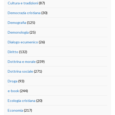
Cultura e tradizioni
(87)
Democrazia cristiana
(30)
Demografia
(125)
Demonologia
(25)
Dialogo ecumenico
(26)
Diritto
(132)
Dottrina e morale
(239)
Dottrina sociale
(271)
Droga
(93)
e-book
(244)
Ecologia cristiana
(20)
Economia
(217)