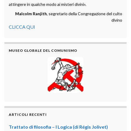
attingere in qualche modo ai misteri divini».
Malcolm Ranjith
, segretario della Congregazione del culto
divino
CLICCA QUI
MUSEO GLOBALE DEL COMUNISMO
ARTICOLI RECENTI
Trattato di filosofia – I Logica (di Régis Jolivet)