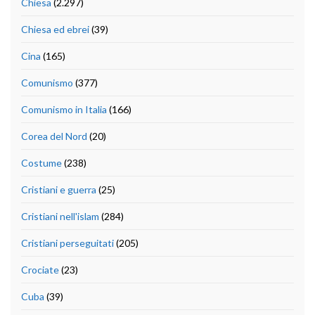
Chiesa
(2.297)
Chiesa ed ebrei
(39)
Cina
(165)
Comunismo
(377)
Comunismo in Italia
(166)
Corea del Nord
(20)
Costume
(238)
Cristiani e guerra
(25)
Cristiani nell'islam
(284)
Cristiani perseguitati
(205)
Crociate
(23)
Cuba
(39)