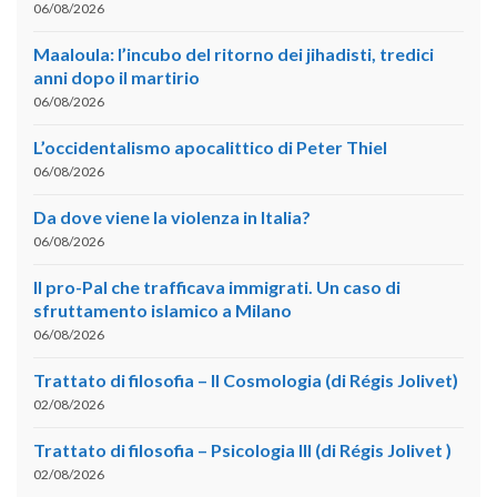
06/08/2026
Maaloula: l’incubo del ritorno dei jihadisti, tredici
anni dopo il martirio
06/08/2026
L’occidentalismo apocalittico di Peter Thiel
06/08/2026
Da dove viene la violenza in Italia?
06/08/2026
Il pro-Pal che trafficava immigrati. Un caso di
sfruttamento islamico a Milano
06/08/2026
Trattato di filosofia – II Cosmologia (di Régis Jolivet)
02/08/2026
Trattato di filosofia – Psicologia III (di Régis Jolivet )
02/08/2026