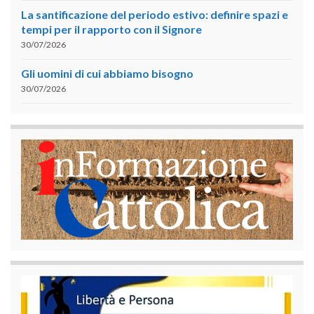
La santificazione del periodo estivo: definire spazi e
tempi per il rapporto con il Signore
30/07/2026
Gli uomini di cui abbiamo bisogno
30/07/2026