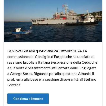
La nuova Bussola quotidiana 24 Ottobre 2024 La
commissione del Consiglio d’Europa che ha tacciato di
razzismo la polizia italiana è espressione della Cedu, che
a sua volta è pesantemente influenzata dalle Ong legate
a George Soros. Riguardo poi alla questione Albania, il
problema alla base è la cessione di sovranità. di Stefano
Fontana
Continua a leggere