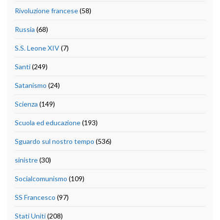
Rivoluzione francese
(58)
Russia
(68)
S.S. Leone XIV
(7)
Santi
(249)
Satanismo
(24)
Scienza
(149)
Scuola ed educazione
(193)
Sguardo sul nostro tempo
(536)
sinistre
(30)
Socialcomunismo
(109)
SS Francesco
(97)
Stati Uniti
(208)