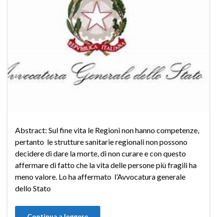
Abstract: Sul fine vita le Regioni non hanno competenze,
pertanto le strutture sanitarie regionali non possono
decidere di dare la morte, di non curare e con questo
affermare di fatto che la vita delle persone più fragili ha
meno valore. Lo ha affermato l’Avvocatura generale
dello Stato
Continua a leggere