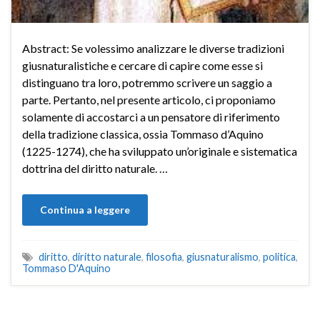
Abstract: Se volessimo analizzare le diverse tradizioni
giusnaturalistiche e cercare di capire come esse si
distinguano tra loro, potremmo scrivere un saggio a
parte. Pertanto, nel presente articolo, ci proponiamo
solamente di accostarci a un pensatore di riferimento
della tradizione classica, ossia Tommaso d’Aquino
(1225-1274), che ha sviluppato un’originale e sistematica
dottrina del diritto naturale. …
Continua a leggere
diritto
,
diritto naturale
,
filosofia
,
giusnaturalismo
,
politica
,
Tommaso D'Aquino