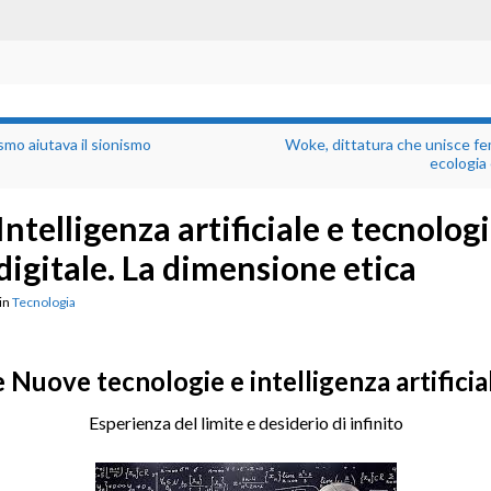
ismo aiutava il sionismo
Woke, dittatura che unisce f
ecologia
Intelligenza artificiale e tecnolog
digitale. La dimensione etica
in
Tecnologia
 Nuove tecnologie e intelligenza artificia
Esperienza del limite e desiderio di infinito