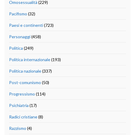
Omosessualità
(229)
Pacifismo
(32)
Paesi e continenti
(723)
Personaggi
(458)
Politica
(249)
Politica internazionale
(193)
Politica nazionale
(337)
Post-comunismo
(50)
Progressismo
(114)
Psichiatria
(17)
Radici cristiane
(8)
Razzismo
(4)