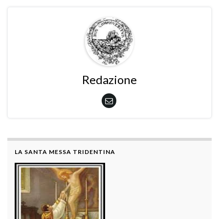
Redazione
LA SANTA MESSA TRIDENTINA