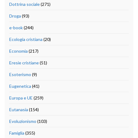
Dottrina sociale
(271)
Droga
(93)
e-book
(244)
Ecologia cristiana
(20)
Economia
(217)
Eresie cristiane
(51)
Esoterismo
(9)
Eugenetica
(41)
Europa e UE
(259)
Eutanasia
(154)
Evoluzionismo
(103)
Famiglia
(355)