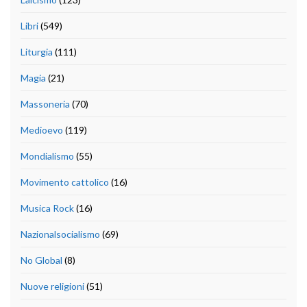
Libri
(549)
Liturgia
(111)
Magia
(21)
Massoneria
(70)
Medioevo
(119)
Mondialismo
(55)
Movimento cattolico
(16)
Musica Rock
(16)
Nazionalsocialismo
(69)
No Global
(8)
Nuove religioni
(51)