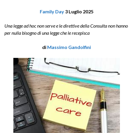
Family Day
3 Luglio 2025
Una legge ad hoc non serve e le direttive della Consulta non hanno
per nulla bisogno di una legge che le recepisca
di
Massimo Gandolfini