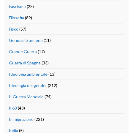
Fascismo
(28)
Filosofia
(89)
Fisco
(57)
Genocidio armeno
(11)
Grande Guerra
(17)
Guerra di Spagna
(33)
Ideologia ambientale
(13)
Ideologia del gender
(212)
II Guerra Mondiale
(74)
Il 68
(43)
Immigrazione
(221)
India
(5)