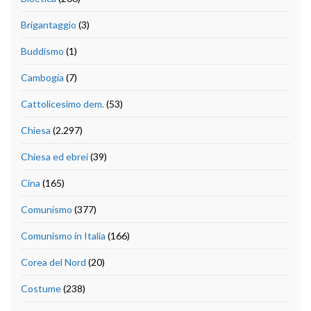
Brigantaggio
(3)
Buddismo
(1)
Cambogia
(7)
Cattolicesimo dem.
(53)
Chiesa
(2.297)
Chiesa ed ebrei
(39)
Cina
(165)
Comunismo
(377)
Comunismo in Italia
(166)
Corea del Nord
(20)
Costume
(238)