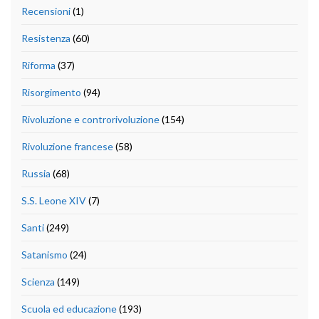
Recensioni
(1)
Resistenza
(60)
Riforma
(37)
Risorgimento
(94)
Rivoluzione e controrivoluzione
(154)
Rivoluzione francese
(58)
Russia
(68)
S.S. Leone XIV
(7)
Santi
(249)
Satanismo
(24)
Scienza
(149)
Scuola ed educazione
(193)