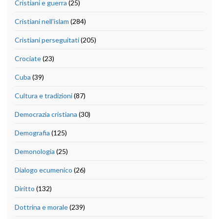
Cristiani e guerra
(25)
Cristiani nell'islam
(284)
Cristiani perseguitati
(205)
Crociate
(23)
Cuba
(39)
Cultura e tradizioni
(87)
Democrazia cristiana
(30)
Demografia
(125)
Demonologia
(25)
Dialogo ecumenico
(26)
Diritto
(132)
Dottrina e morale
(239)