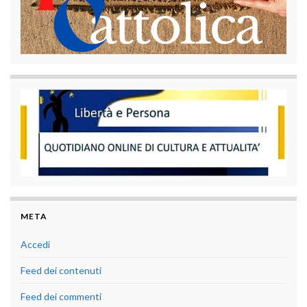
META
Accedi
Feed dei contenuti
Feed dei commenti