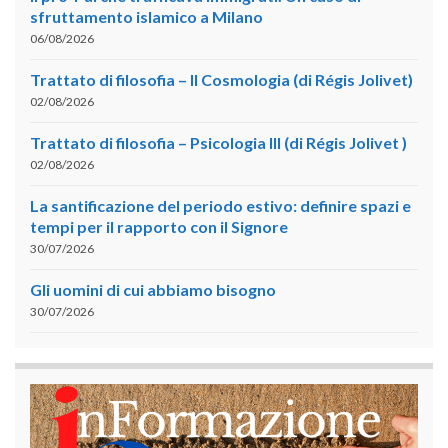
sfruttamento islamico a Milano
06/08/2026
Trattato di filosofia – II Cosmologia (di Régis Jolivet)
02/08/2026
Trattato di filosofia – Psicologia III (di Régis Jolivet )
02/08/2026
La santificazione del periodo estivo: definire spazi e
tempi per il rapporto con il Signore
30/07/2026
Gli uomini di cui abbiamo bisogno
30/07/2026