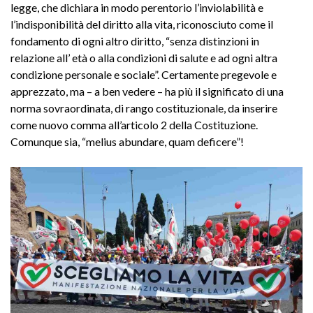
legge, che dichiara in modo perentorio l’inviolabilità e
l’indisponibilità del diritto alla vita, riconosciuto come il
fondamento di ogni altro diritto, “senza distinzioni in
relazione all’ età o alla condizioni di salute e ad ogni altra
condizione personale e sociale”. Certamente pregevole e
apprezzato, ma – a ben vedere – ha più il significato di una
norma sovraordinata, di rango costituzionale, da inserire
come nuovo comma all’articolo 2 della Costituzione.
Comunque sia, “melius abundare, quam deficere”!