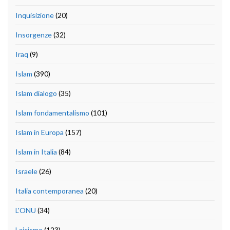
Inquisizione
(20)
Insorgenze
(32)
Iraq
(9)
Islam
(390)
Islam dialogo
(35)
Islam fondamentalismo
(101)
Islam in Europa
(157)
Islam in Italia
(84)
Israele
(26)
Italia contemporanea
(20)
L'ONU
(34)
Laicismo
(123)