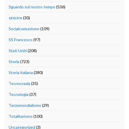
Sguardo sul nostro tempo
(536)
sinistre
(30)
Socialcomunismo
(109)
SS Francesco
(97)
Stati Uniti
(208)
Storia
(723)
Storia italiana
(380)
Tecnocrazia
(35)
Tecnologia
(37)
Terzomondialismo
(29)
Totalitarismo
(100)
Uncategorized
(3)