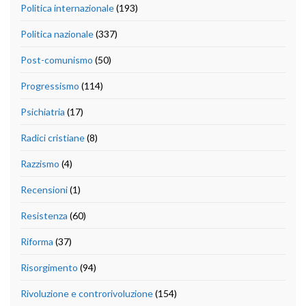
Politica internazionale
(193)
Politica nazionale
(337)
Post-comunismo
(50)
Progressismo
(114)
Psichiatria
(17)
Radici cristiane
(8)
Razzismo
(4)
Recensioni
(1)
Resistenza
(60)
Riforma
(37)
Risorgimento
(94)
Rivoluzione e controrivoluzione
(154)