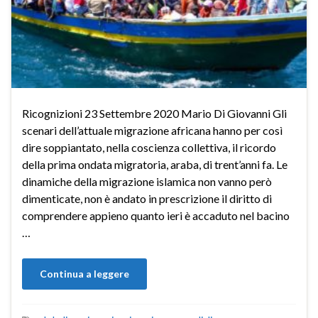
Ricognizioni 23 Settembre 2020 Mario Di Giovanni Gli
scenari dell’attuale migrazione africana hanno per così
dire soppiantato, nella coscienza collettiva, il ricordo
della prima ondata migratoria, araba, di trent’anni fa. Le
dinamiche della migrazione islamica non vanno però
dimenticate, non è andato in prescrizione il diritto di
comprendere appieno quanto ieri è accaduto nel bacino
…
Continua a leggere