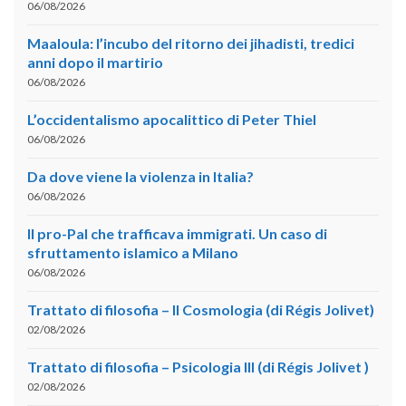
06/08/2026
Maaloula: l’incubo del ritorno dei jihadisti, tredici
anni dopo il martirio
06/08/2026
L’occidentalismo apocalittico di Peter Thiel
06/08/2026
Da dove viene la violenza in Italia?
06/08/2026
Il pro-Pal che trafficava immigrati. Un caso di
sfruttamento islamico a Milano
06/08/2026
Trattato di filosofia – II Cosmologia (di Régis Jolivet)
02/08/2026
Trattato di filosofia – Psicologia III (di Régis Jolivet )
02/08/2026