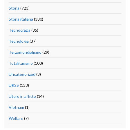
Storia
(723)
Storia italiana
(380)
Tecnocrazia
(35)
Tecnologia
(37)
Terzomondialismo
(29)
Totalitarismo
(100)
Uncategorized
(3)
URSS
(133)
Utero in affitto
(14)
Vietnam
(1)
Welfare
(7)