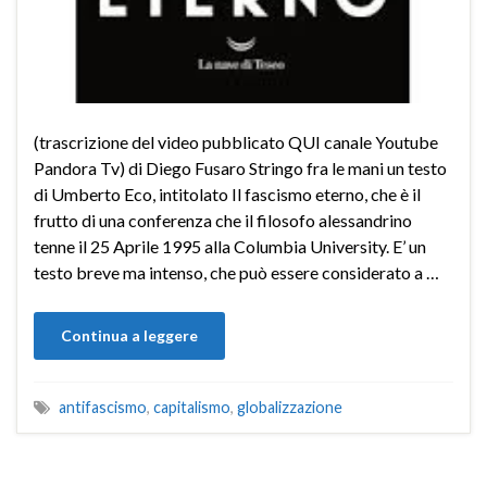
(trascrizione del video pubblicato QUI canale Youtube
Pandora Tv) di Diego Fusaro Stringo fra le mani un testo
di Umberto Eco, intitolato Il fascismo eterno, che è il
frutto di una conferenza che il filosofo alessandrino
tenne il 25 Aprile 1995 alla Columbia University. E’ un
testo breve ma intenso, che può essere considerato a …
Continua a leggere
antifascismo
,
capitalismo
,
globalizzazione