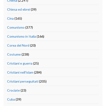
Chiesa
(2.297)
Chiesa ed ebrei
(39)
Cina
(165)
Comunismo
(377)
Comunismo in Italia
(166)
Corea del Nord
(20)
Costume
(238)
Cristiani e guerra
(25)
Cristiani nell'islam
(284)
Cristiani perseguitati
(205)
Crociate
(23)
Cuba
(39)