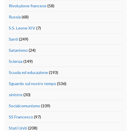
Rivoluzione francese
(58)
Russia
(68)
S.S. Leone XIV
(7)
Santi
(249)
Satanismo
(24)
Scienza
(149)
Scuola ed educazione
(193)
Sguardo sul nostro tempo
(536)
sinistre
(30)
Socialcomunismo
(109)
SS Francesco
(97)
Stati Uniti
(208)