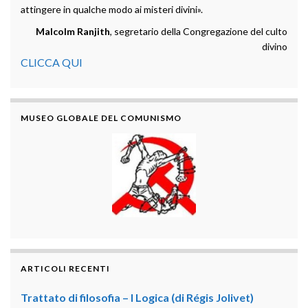
attingere in qualche modo ai misteri divini».
Malcolm Ranjith
, segretario della Congregazione del culto
divino
CLICCA QUI
MUSEO GLOBALE DEL COMUNISMO
ARTICOLI RECENTI
Trattato di filosofia – I Logica (di Régis Jolivet)