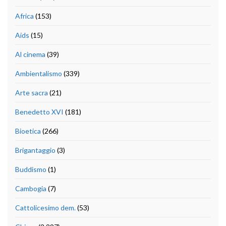
Africa
(153)
Aids
(15)
Al cinema
(39)
Ambientalismo
(339)
Arte sacra
(21)
Benedetto XVI
(181)
Bioetica
(266)
Brigantaggio
(3)
Buddismo
(1)
Cambogia
(7)
Cattolicesimo dem.
(53)