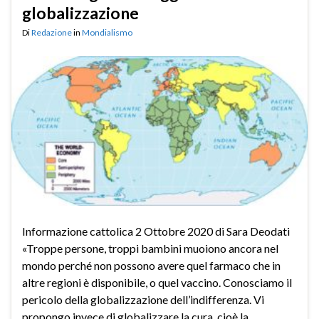
globalizzazione
Di
Redazione
in
Mondialismo
Informazione cattolica 2 Ottobre 2020 di Sara Deodati
«Troppe persone, troppi bambini muoiono ancora nel
mondo perché non possono avere quel farmaco che in
altre regioni è disponibile, o quel vaccino. Conosciamo il
pericolo della globalizzazione dell’indifferenza. Vi
propongo invece di globalizzare la cura, cioè la