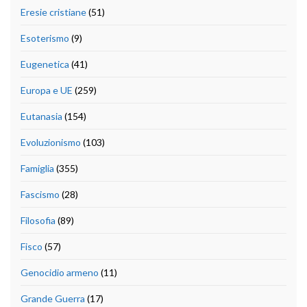
Eresie cristiane
(51)
Esoterismo
(9)
Eugenetica
(41)
Europa e UE
(259)
Eutanasia
(154)
Evoluzionismo
(103)
Famiglia
(355)
Fascismo
(28)
Filosofia
(89)
Fisco
(57)
Genocidio armeno
(11)
Grande Guerra
(17)