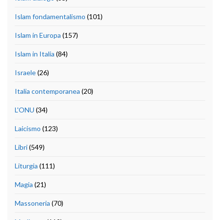
Islam fondamentalismo
(101)
Islam in Europa
(157)
Islam in Italia
(84)
Israele
(26)
Italia contemporanea
(20)
L'ONU
(34)
Laicismo
(123)
Libri
(549)
Liturgia
(111)
Magia
(21)
Massoneria
(70)