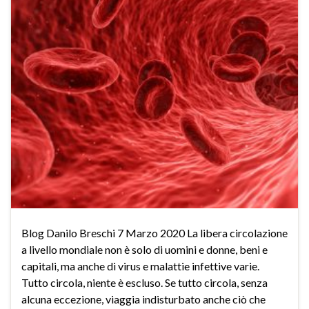
Blog Danilo Breschi 7 Marzo 2020 La libera circolazione
a livello mondiale non è solo di uomini e donne, beni e
capitali, ma anche di virus e malattie infettive varie.
Tutto circola, niente è escluso. Se tutto circola, senza
alcuna eccezione, viaggia indisturbato anche ciò che