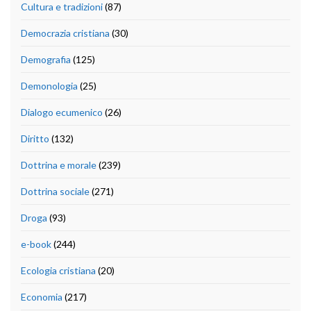
Cultura e tradizioni
(87)
Democrazia cristiana
(30)
Demografia
(125)
Demonologia
(25)
Dialogo ecumenico
(26)
Diritto
(132)
Dottrina e morale
(239)
Dottrina sociale
(271)
Droga
(93)
e-book
(244)
Ecologia cristiana
(20)
Economia
(217)