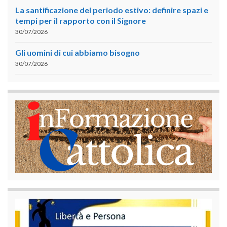
La santificazione del periodo estivo: definire spazi e
tempi per il rapporto con il Signore
30/07/2026
Gli uomini di cui abbiamo bisogno
30/07/2026