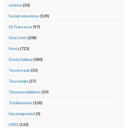
sinistre
(30)
Socialcomunismo
(109)
SS Francesco
(97)
Stati Uniti
(208)
Storia
(723)
Storia italiana
(380)
Tecnocrazia
(35)
Tecnologia
(37)
Terzomondialismo
(29)
Totalitarismo
(100)
Uncategorized
(3)
URSS
(133)