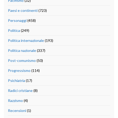
Pacifismo
(32)
Paesi e continenti
(723)
Personaggi
(458)
Politica
(249)
Politica internazionale
(193)
Politica nazionale
(337)
Post-comunismo
(50)
Progressismo
(114)
Psichiatria
(17)
Radici cristiane
(8)
Razzismo
(4)
Recensioni
(1)