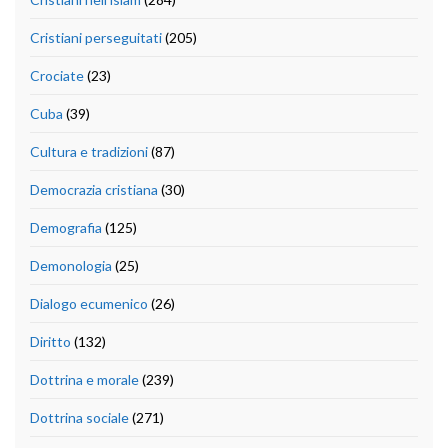
Cristiani perseguitati
(205)
Crociate
(23)
Cuba
(39)
Cultura e tradizioni
(87)
Democrazia cristiana
(30)
Demografia
(125)
Demonologia
(25)
Dialogo ecumenico
(26)
Diritto
(132)
Dottrina e morale
(239)
Dottrina sociale
(271)