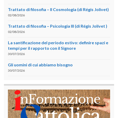
Trattato di filosofia – II Cosmologia (di Régis Jolivet)
02/08/2026
Trattato di filosofia – Psicologia III (di Régis Jolivet )
02/08/2026
La santificazione del periodo estivo: definire spazi e
tempi per il rapporto con il Signore
30/07/2026
Gli uomini di cui abbiamo bisogno
30/07/2026