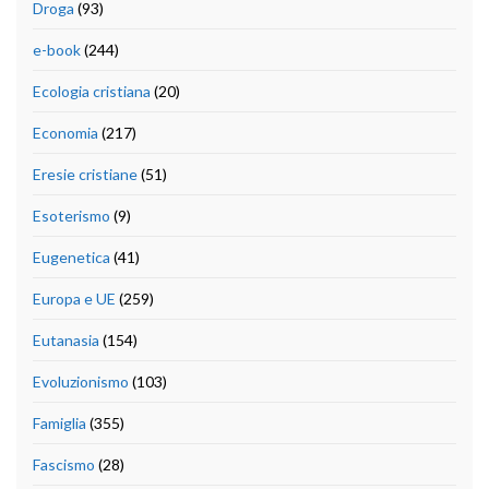
Droga
(93)
e-book
(244)
Ecologia cristiana
(20)
Economia
(217)
Eresie cristiane
(51)
Esoterismo
(9)
Eugenetica
(41)
Europa e UE
(259)
Eutanasia
(154)
Evoluzionismo
(103)
Famiglia
(355)
Fascismo
(28)