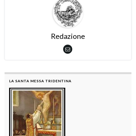
Redazione
LA SANTA MESSA TRIDENTINA