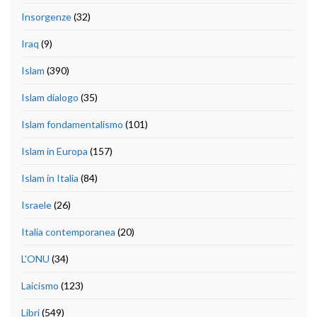
Insorgenze
(32)
Iraq
(9)
Islam
(390)
Islam dialogo
(35)
Islam fondamentalismo
(101)
Islam in Europa
(157)
Islam in Italia
(84)
Israele
(26)
Italia contemporanea
(20)
L'ONU
(34)
Laicismo
(123)
Libri
(549)