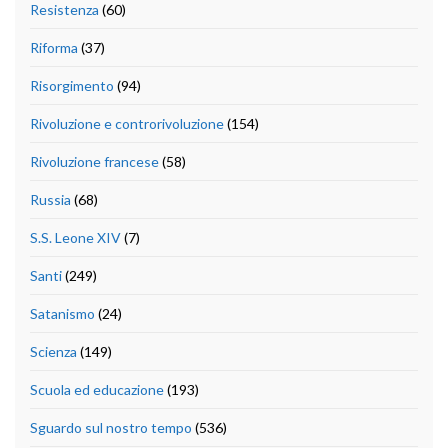
Resistenza
(60)
Riforma
(37)
Risorgimento
(94)
Rivoluzione e controrivoluzione
(154)
Rivoluzione francese
(58)
Russia
(68)
S.S. Leone XIV
(7)
Santi
(249)
Satanismo
(24)
Scienza
(149)
Scuola ed educazione
(193)
Sguardo sul nostro tempo
(536)