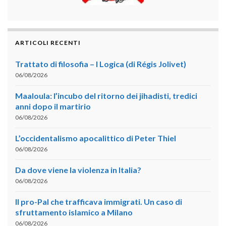
ARTICOLI RECENTI
Trattato di filosofia – I Logica (di Régis Jolivet)
06/08/2026
Maaloula: l’incubo del ritorno dei jihadisti, tredici
anni dopo il martirio
06/08/2026
L’occidentalismo apocalittico di Peter Thiel
06/08/2026
Da dove viene la violenza in Italia?
06/08/2026
Il pro-Pal che trafficava immigrati. Un caso di
sfruttamento islamico a Milano
06/08/2026