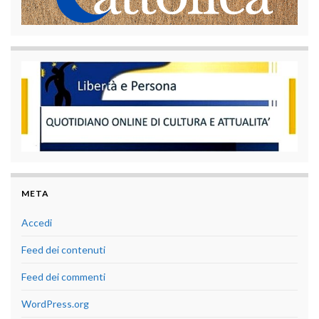
META
Accedi
Feed dei contenuti
Feed dei commenti
WordPress.org