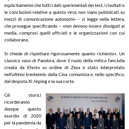
esplicitamente che tutti i dati sperimentali dei test, i risultati e
le conclusioni relative a questo virus non siano pubblicati su
mezzi di comunicazione autonomi» – si legge nella lettera,
che prosegue specificando – «non devono essere divulgati ai
media, compresi quelli ufficiali e le organizzazioni con cui
collaborano.
Si chiede di rispettare rigorosamente quanto richiesto». Un
classico vaso di Pandora, dove il ruolo della mitica fanciulla
creata da Efesto su ordine di Zeus è stato interpretato
nell’ultimo trentennio dalla Cina comunista e, nello specifico,
dal despota Xi Jinping e la sua corte.
Gli storici
ricorderanno
dunque questo
esordio di 2020
per la pandemia da