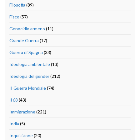
Filosofia
(89)
Fisco
(57)
Genocidio armeno
(11)
Grande Guerra
(17)
Guerra di Spagna
(33)
Ideologia ambientale
(13)
Ideologia del gender
(212)
II Guerra Mondiale
(74)
Il 68
(43)
Immigrazione
(221)
India
(5)
Inquisizione
(20)