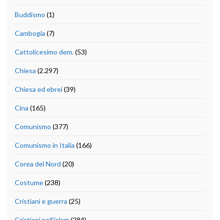
Buddismo
(1)
Cambogia
(7)
Cattolicesimo dem.
(53)
Chiesa
(2.297)
Chiesa ed ebrei
(39)
Cina
(165)
Comunismo
(377)
Comunismo in Italia
(166)
Corea del Nord
(20)
Costume
(238)
Cristiani e guerra
(25)
Cristiani nell'islam
(284)