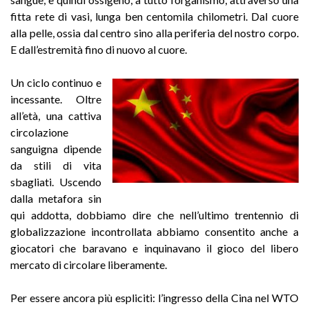
fitta rete di vasi, lunga ben centomila chilometri. Dal cuore
alla pelle, ossia dal centro sino alla periferia del nostro corpo.
E dall’estremità fino di nuovo al cuore.
Un ciclo continuo e
incessante. Oltre
all’età, una cattiva
circolazione
sanguigna dipende
da stili di vita
sbagliati. Uscendo
dalla metafora sin
qui addotta, dobbiamo dire che nell’ultimo trentennio di
globalizzazione incontrollata abbiamo consentito anche a
giocatori che baravano e inquinavano il gioco del libero
mercato di circolare liberamente.
Per essere ancora più espliciti: l’ingresso della Cina nel WTO