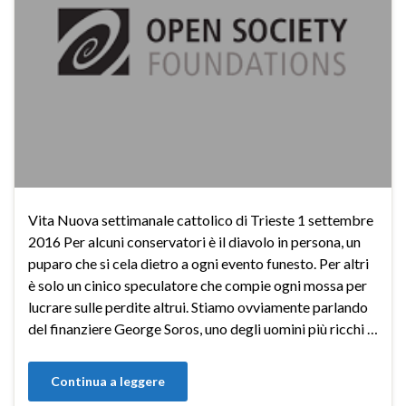
Vita Nuova settimanale cattolico di Trieste 1 settembre
2016 Per alcuni conservatori è il diavolo in persona, un
puparo che si cela dietro a ogni evento funesto. Per altri
è solo un cinico speculatore che compie ogni mossa per
lucrare sulle perdite altrui. Stiamo ovviamente parlando
del finanziere George Soros, uno degli uomini più ricchi …
Continua a leggere