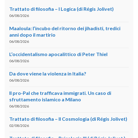
Trattato di filosofia – I Logica (di Régis Jolivet)
06/08/2026
Maaloula: l’incubo del ritorno dei jihadisti, tredici
anni dopo il martirio
06/08/2026
L’occidentalismo apocalittico di Peter Thiel
06/08/2026
Da dove viene la violenza in Italia?
06/08/2026
Il pro-Pal che trafficava immigrati. Un caso di
sfruttamento islamico a Milano
06/08/2026
Trattato di filosofia – II Cosmologia (di Régis Jolivet)
02/08/2026