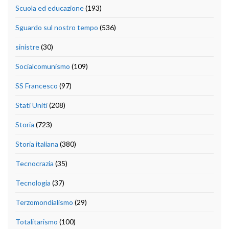
Scuola ed educazione
(193)
Sguardo sul nostro tempo
(536)
sinistre
(30)
Socialcomunismo
(109)
SS Francesco
(97)
Stati Uniti
(208)
Storia
(723)
Storia italiana
(380)
Tecnocrazia
(35)
Tecnologia
(37)
Terzomondialismo
(29)
Totalitarismo
(100)