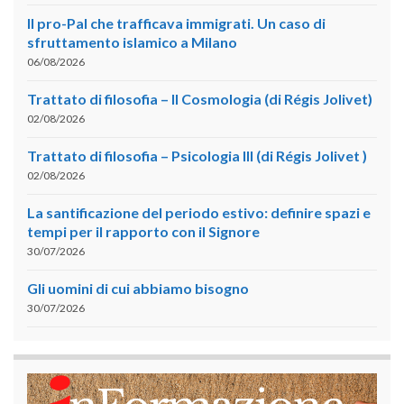
Il pro-Pal che trafficava immigrati. Un caso di
sfruttamento islamico a Milano
06/08/2026
Trattato di filosofia – II Cosmologia (di Régis Jolivet)
02/08/2026
Trattato di filosofia – Psicologia III (di Régis Jolivet )
02/08/2026
La santificazione del periodo estivo: definire spazi e
tempi per il rapporto con il Signore
30/07/2026
Gli uomini di cui abbiamo bisogno
30/07/2026