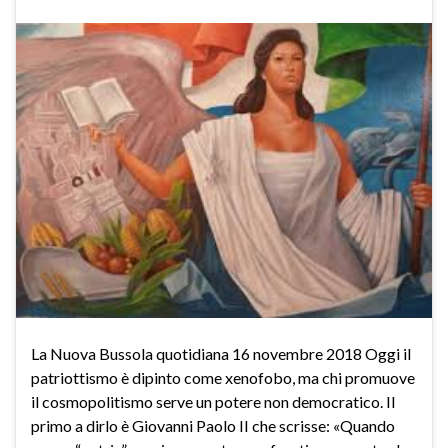
La Nuova Bussola quotidiana 16 novembre 2018 Oggi il
patriottismo è dipinto come xenofobo, ma chi promuove
il cosmopolitismo serve un potere non democratico. Il
primo a dirlo è Giovanni Paolo II che scrisse: «Quando