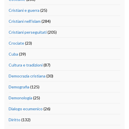
Cristiani e guerra
(25)
Cristiani nell'islam
(284)
Cristiani perseguitati
(205)
Crociate
(23)
Cuba
(39)
Cultura e tradizioni
(87)
Democrazia cristiana
(30)
Demografia
(125)
Demonologia
(25)
Dialogo ecumenico
(26)
Diritto
(132)