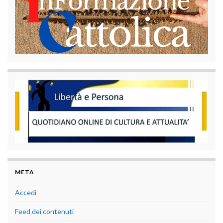
META
Accedi
Feed dei contenuti