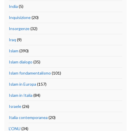
India
(5)
Inquisizione
(20)
Insorgenze
(32)
Iraq
(9)
Islam
(390)
Islam dialogo
(35)
Islam fondamentalismo
(101)
Islam in Europa
(157)
Islam in Italia
(84)
Israele
(26)
Italia contemporanea
(20)
L'ONU
(34)