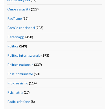
Omosessualità
(229)
Pacifismo
(32)
Paesi e continenti
(723)
Personaggi
(458)
Politica
(249)
Politica internazionale
(193)
Politica nazionale
(337)
Post-comunismo
(50)
Progressismo
(114)
Psichiatria
(17)
Radici cristiane
(8)