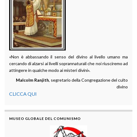
«Non è abbassando il senso del divino al livello umano ma
cercando di alzarsi ai livelli soprannaturali che noi riusciremo ad
attingere in qualche modo ai misteri divini».
Malcolm Ranjith
, segretario della Congregazione del culto
divino
CLICCA QUI
MUSEO GLOBALE DEL COMUNISMO