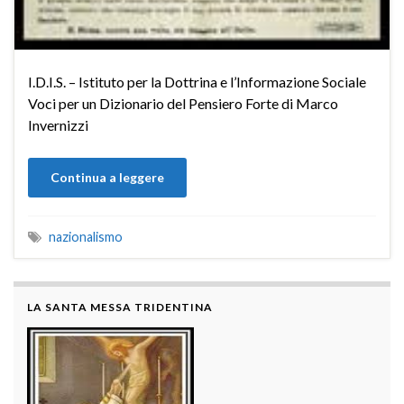
I.D.I.S. – Istituto per la Dottrina e l’Informazione Sociale
Voci per un Dizionario del Pensiero Forte di Marco
Invernizzi
Continua a leggere
nazionalismo
LA SANTA MESSA TRIDENTINA