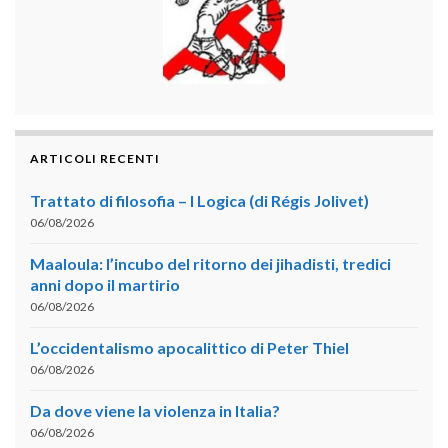
ARTICOLI RECENTI
Trattato di filosofia – I Logica (di Régis Jolivet)
06/08/2026
Maaloula: l’incubo del ritorno dei jihadisti, tredici
anni dopo il martirio
06/08/2026
L’occidentalismo apocalittico di Peter Thiel
06/08/2026
Da dove viene la violenza in Italia?
06/08/2026