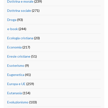
Dottrina e morale
(239)
Dottrina sociale
(271)
Droga
(93)
e-book
(244)
Ecologia cristiana
(20)
Economia
(217)
Eresie cristiane
(51)
Esoterismo
(9)
Eugenetica
(41)
Europa e UE
(259)
Eutanasia
(154)
Evoluzionismo
(103)