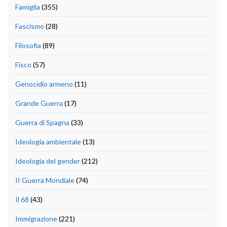
Famiglia
(355)
Fascismo
(28)
Filosofia
(89)
Fisco
(57)
Genocidio armeno
(11)
Grande Guerra
(17)
Guerra di Spagna
(33)
Ideologia ambientale
(13)
Ideologia del gender
(212)
II Guerra Mondiale
(74)
Il 68
(43)
Immigrazione
(221)