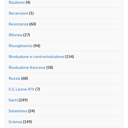
Razzismo
(4)
Recensioni
(1)
Resistenza
(60)
Riforma
(37)
Risorgimento
(94)
Rivoluzione e controrivoluzione
(154)
Rivoluzione francese
(58)
Russia
(68)
S.S. Leone XIV
(7)
Santi
(249)
Satanismo
(24)
Scienza
(149)