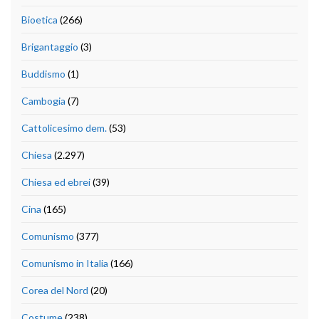
Bioetica
(266)
Brigantaggio
(3)
Buddismo
(1)
Cambogia
(7)
Cattolicesimo dem.
(53)
Chiesa
(2.297)
Chiesa ed ebrei
(39)
Cina
(165)
Comunismo
(377)
Comunismo in Italia
(166)
Corea del Nord
(20)
Costume
(238)