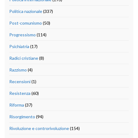
Politica nazionale
(337)
Post-comunismo
(50)
Progressismo
(114)
Psichiatria
(17)
Radici cristiane
(8)
Razzismo
(4)
Recensioni
(1)
Resistenza
(60)
Riforma
(37)
Risorgimento
(94)
Rivoluzione e controrivoluzione
(154)