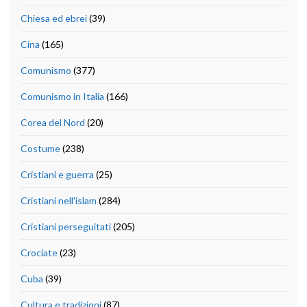
Chiesa ed ebrei
(39)
Cina
(165)
Comunismo
(377)
Comunismo in Italia
(166)
Corea del Nord
(20)
Costume
(238)
Cristiani e guerra
(25)
Cristiani nell'islam
(284)
Cristiani perseguitati
(205)
Crociate
(23)
Cuba
(39)
Cultura e tradizioni
(87)