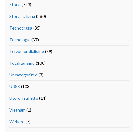
Storia
(723)
Storia italiana
(380)
Tecnocrazia
(35)
Tecnologia
(37)
Terzomondialismo
(29)
Totalitarismo
(100)
Uncategorized
(3)
URSS
(133)
Utero in affitto
(14)
Vietnam
(1)
Welfare
(7)