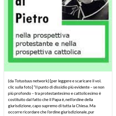
(da Totustuus network) [per leggere e scaricare il vol.
clic sulla foto] “Il punto di dissidio più evidente – se non
più profondo – tra protestantesimo e cattolicesimo è
costituito dal fatto che il Papa è, nell’ordine della
giurisdizione, capo supremo di tutta la Chiesa. Ma
occorre ricordare che l’ordine giurisdizionale, pur