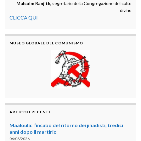
Malcolm Ranjith
, segretario della Congregazione del culto
divino
CLICCA QUI
MUSEO GLOBALE DEL COMUNISMO
ARTICOLI RECENTI
Maaloula: l’incubo del ritorno dei jihadisti, tredici
anni dopo il martirio
06/08/2026