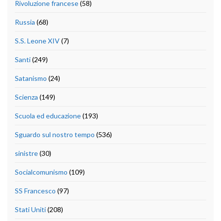
Rivoluzione francese
(58)
Russia
(68)
S.S. Leone XIV
(7)
Santi
(249)
Satanismo
(24)
Scienza
(149)
Scuola ed educazione
(193)
Sguardo sul nostro tempo
(536)
sinistre
(30)
Socialcomunismo
(109)
SS Francesco
(97)
Stati Uniti
(208)