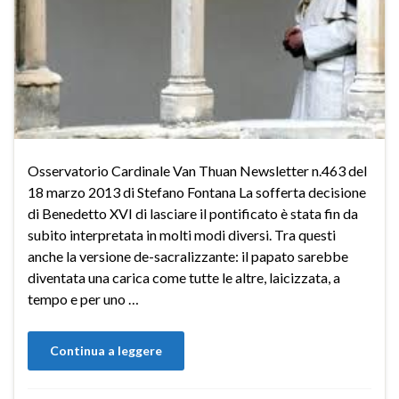
Osservatorio Cardinale Van Thuan Newsletter n.463 del
18 marzo 2013 di Stefano Fontana La sofferta decisione
di Benedetto XVI di lasciare il pontificato è stata fin da
subito interpretata in molti modi diversi. Tra questi
anche la versione de-sacralizzante: il papato sarebbe
diventata una carica come tutte le altre, laicizzata, a
tempo e per uno …
Continua a leggere