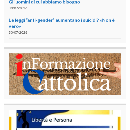
Gli uomini di cui abbiamo bisogno
30/07/2026
Le leggi “anti-gender” aumentano i suicidi? «Non è
vero»
30/07/2026