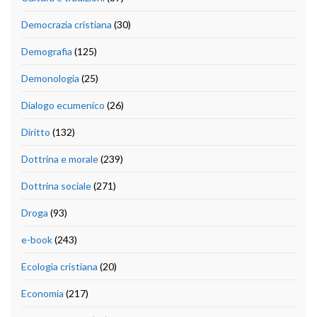
Democrazia cristiana
(30)
Demografia
(125)
Demonologia
(25)
Dialogo ecumenico
(26)
Diritto
(132)
Dottrina e morale
(239)
Dottrina sociale
(271)
Droga
(93)
e-book
(243)
Ecologia cristiana
(20)
Economia
(217)