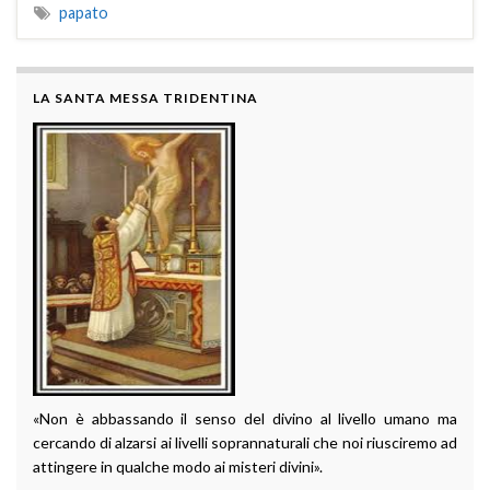
papato
LA SANTA MESSA TRIDENTINA
«Non è abbassando il senso del divino al livello umano ma
cercando di alzarsi ai livelli soprannaturali che noi riusciremo ad
attingere in qualche modo ai misteri divini».