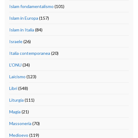
Islam fondamentalismo
(101)
Islam in Europa
(157)
Islam in Italia
(84)
Israele
(26)
Italia contemporanea
(20)
L'ONU
(34)
Laicismo
(123)
Libri
(548)
Liturgia
(111)
Magia
(21)
Massoneria
(70)
Medioevo
(119)