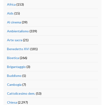
Africa
(153)
Aids
(15)
Al cinema
(39)
Ambientalismo
(339)
Arte sacra
(21)
Benedetto XVI
(181)
Bioetica
(266)
Brigantaggio
(3)
Buddismo
(1)
Cambogia
(7)
Cattolicesimo dem.
(53)
Chiesa
(2.297)