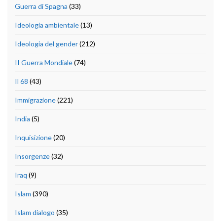
Guerra di Spagna
(33)
Ideologia ambientale
(13)
Ideologia del gender
(212)
II Guerra Mondiale
(74)
Il 68
(43)
Immigrazione
(221)
India
(5)
Inquisizione
(20)
Insorgenze
(32)
Iraq
(9)
Islam
(390)
Islam dialogo
(35)