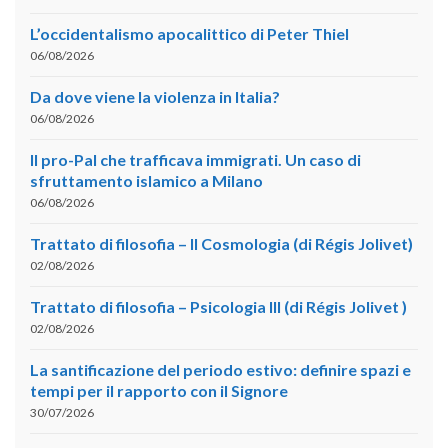
L’occidentalismo apocalittico di Peter Thiel
06/08/2026
Da dove viene la violenza in Italia?
06/08/2026
Il pro-Pal che trafficava immigrati. Un caso di
sfruttamento islamico a Milano
06/08/2026
Trattato di filosofia – II Cosmologia (di Régis Jolivet)
02/08/2026
Trattato di filosofia – Psicologia III (di Régis Jolivet )
02/08/2026
La santificazione del periodo estivo: definire spazi e
tempi per il rapporto con il Signore
30/07/2026