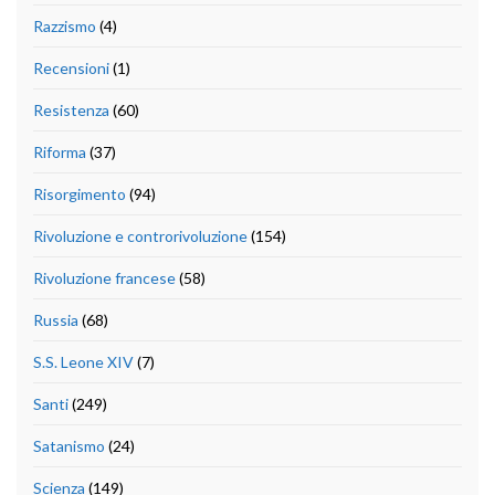
Razzismo
(4)
Recensioni
(1)
Resistenza
(60)
Riforma
(37)
Risorgimento
(94)
Rivoluzione e controrivoluzione
(154)
Rivoluzione francese
(58)
Russia
(68)
S.S. Leone XIV
(7)
Santi
(249)
Satanismo
(24)
Scienza
(149)