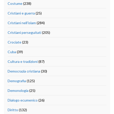
Costume
(238)
Cristiani e guerra
(25)
Cristiani nell'islam
(284)
Cristiani perseguitati
(205)
Crociate
(23)
Cuba
(39)
Cultura e tradizioni
(87)
Democrazia cristiana
(30)
Demografia
(125)
Demonologia
(25)
Dialogo ecumenico
(26)
Diritto
(132)