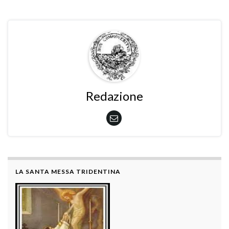
Redazione
LA SANTA MESSA TRIDENTINA