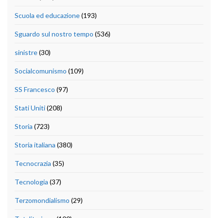
Scuola ed educazione
(193)
Sguardo sul nostro tempo
(536)
sinistre
(30)
Socialcomunismo
(109)
SS Francesco
(97)
Stati Uniti
(208)
Storia
(723)
Storia italiana
(380)
Tecnocrazia
(35)
Tecnologia
(37)
Terzomondialismo
(29)