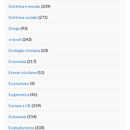
Dottrina e morale
(239)
Dottrina sociale
(271)
Droga
(93)
e-book
(243)
Ecologia cristiana
(20)
Economia
(217)
Eresie cristiane
(51)
Esoterismo
(9)
Eugenetica
(41)
Europa e UE
(259)
Eutanasia
(154)
Evoluzionismo
(103)