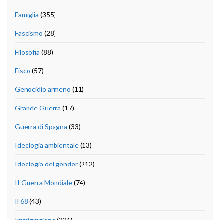
Famiglia
(355)
Fascismo
(28)
Filosofia
(88)
Fisco
(57)
Genocidio armeno
(11)
Grande Guerra
(17)
Guerra di Spagna
(33)
Ideologia ambientale
(13)
Ideologia del gender
(212)
II Guerra Mondiale
(74)
Il 68
(43)
Immigrazione
(221)