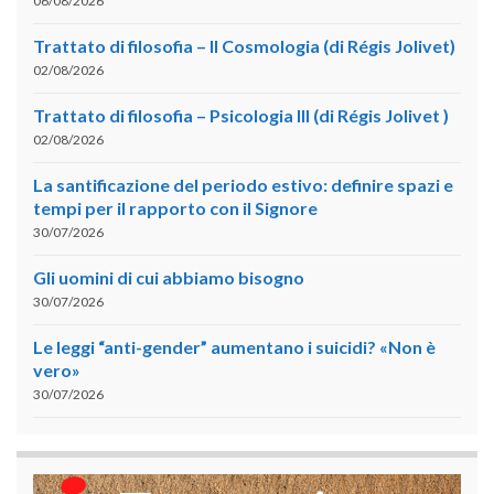
06/08/2026
Trattato di filosofia – II Cosmologia (di Régis Jolivet)
02/08/2026
Trattato di filosofia – Psicologia III (di Régis Jolivet )
02/08/2026
La santificazione del periodo estivo: definire spazi e
tempi per il rapporto con il Signore
30/07/2026
Gli uomini di cui abbiamo bisogno
30/07/2026
Le leggi “anti-gender” aumentano i suicidi? «Non è
vero»
30/07/2026