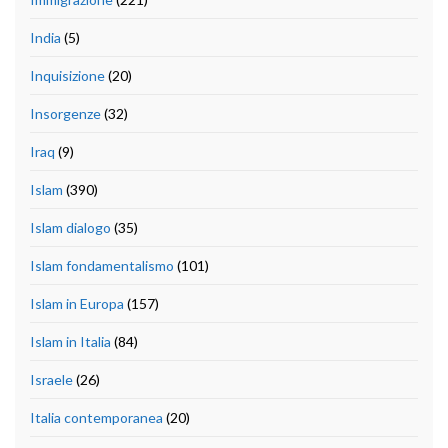
India
(5)
Inquisizione
(20)
Insorgenze
(32)
Iraq
(9)
Islam
(390)
Islam dialogo
(35)
Islam fondamentalismo
(101)
Islam in Europa
(157)
Islam in Italia
(84)
Israele
(26)
Italia contemporanea
(20)