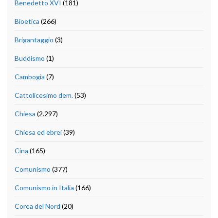
Benedetto XVI
(181)
Bioetica
(266)
Brigantaggio
(3)
Buddismo
(1)
Cambogia
(7)
Cattolicesimo dem.
(53)
Chiesa
(2.297)
Chiesa ed ebrei
(39)
Cina
(165)
Comunismo
(377)
Comunismo in Italia
(166)
Corea del Nord
(20)