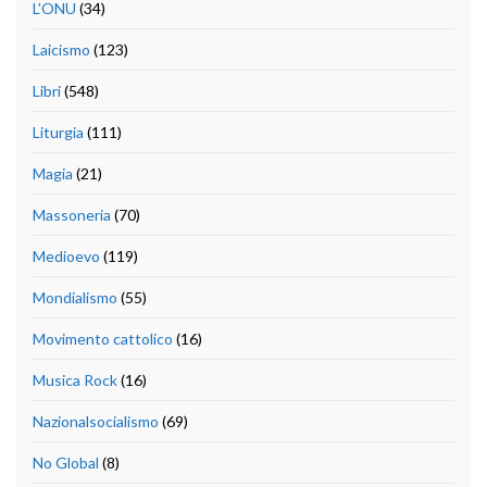
L'ONU
(34)
Laicismo
(123)
Libri
(548)
Liturgia
(111)
Magia
(21)
Massoneria
(70)
Medioevo
(119)
Mondialismo
(55)
Movimento cattolico
(16)
Musica Rock
(16)
Nazionalsocialismo
(69)
No Global
(8)