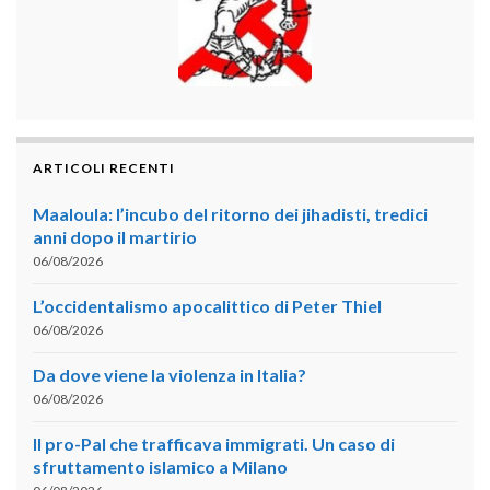
ARTICOLI RECENTI
Maaloula: l’incubo del ritorno dei jihadisti, tredici
anni dopo il martirio
06/08/2026
L’occidentalismo apocalittico di Peter Thiel
06/08/2026
Da dove viene la violenza in Italia?
06/08/2026
Il pro-Pal che trafficava immigrati. Un caso di
sfruttamento islamico a Milano