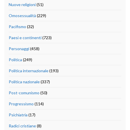
Nuove religioni
(51)
Omosessualità
(229)
Pacifismo
(32)
Paesi e continenti
(723)
Personaggi
(458)
Politica
(249)
Politica internazionale
(193)
Politica nazionale
(337)
Post-comunismo
(50)
Progressismo
(114)
Psichiatria
(17)
Radici cristiane
(8)