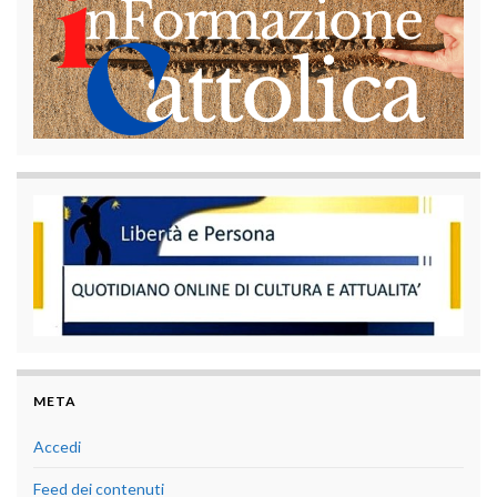
META
Accedi
Feed dei contenuti