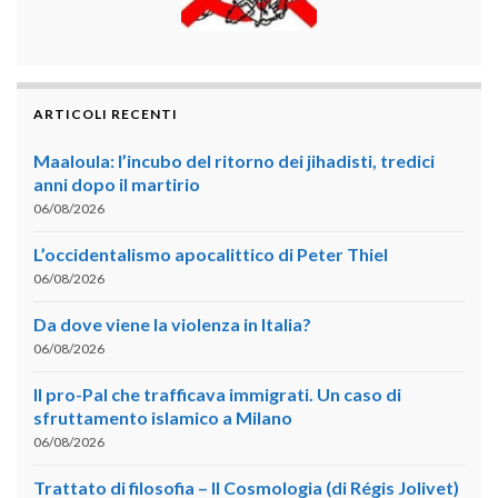
ARTICOLI RECENTI
Maaloula: l’incubo del ritorno dei jihadisti, tredici
anni dopo il martirio
06/08/2026
L’occidentalismo apocalittico di Peter Thiel
06/08/2026
Da dove viene la violenza in Italia?
06/08/2026
Il pro-Pal che trafficava immigrati. Un caso di
sfruttamento islamico a Milano
06/08/2026
Trattato di filosofia – II Cosmologia (di Régis Jolivet)