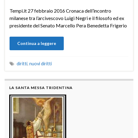
Tempi.it 27 febbraio 2016 Cronaca dell’incontro
milanese tra l’arcivescovo Luigi Negri e il filosofo ed ex
presidente del Senato Marcello Pera Benedetta Frigerio
Continua a leggere
diritti
,
nuovi diritti
LA SANTA MESSA TRIDENTINA