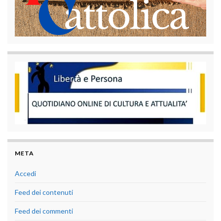
META
Accedi
Feed dei contenuti
Feed dei commenti