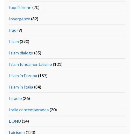
Inquisizione
(20)
Insorgenze
(32)
Iraq
(9)
Islam
(390)
Islam dialogo
(35)
Islam fondamentalismo
(101)
Islam in Europa
(157)
Islam in Italia
(84)
Israele
(26)
Italia contemporanea
(20)
L'ONU
(34)
Laicismo
(123)