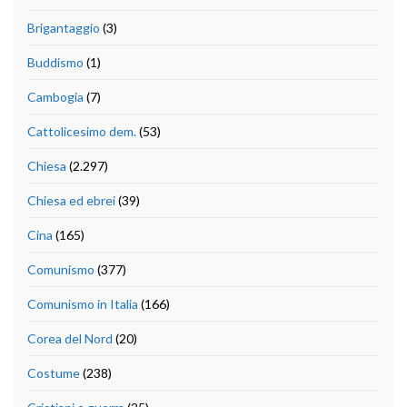
Brigantaggio
(3)
Buddismo
(1)
Cambogia
(7)
Cattolicesimo dem.
(53)
Chiesa
(2.297)
Chiesa ed ebrei
(39)
Cina
(165)
Comunismo
(377)
Comunismo in Italia
(166)
Corea del Nord
(20)
Costume
(238)