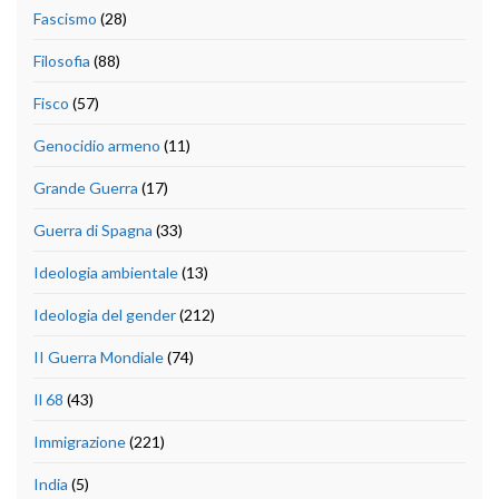
Fascismo
(28)
Filosofia
(88)
Fisco
(57)
Genocidio armeno
(11)
Grande Guerra
(17)
Guerra di Spagna
(33)
Ideologia ambientale
(13)
Ideologia del gender
(212)
II Guerra Mondiale
(74)
Il 68
(43)
Immigrazione
(221)
India
(5)