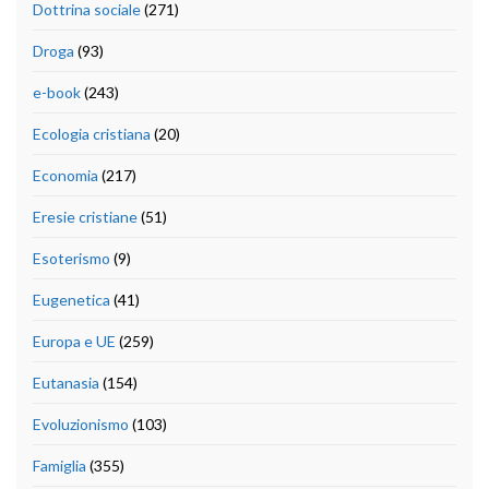
Dottrina sociale
(271)
Droga
(93)
e-book
(243)
Ecologia cristiana
(20)
Economia
(217)
Eresie cristiane
(51)
Esoterismo
(9)
Eugenetica
(41)
Europa e UE
(259)
Eutanasia
(154)
Evoluzionismo
(103)
Famiglia
(355)