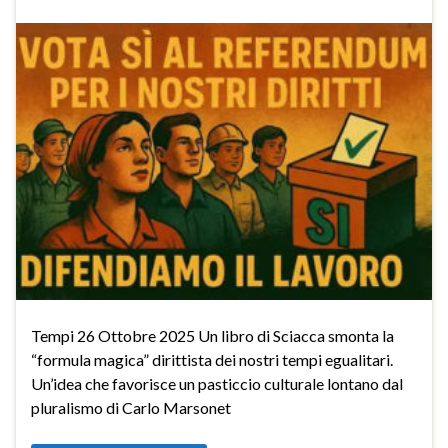
Tempi 26 Ottobre 2025 Un libro di Sciacca smonta la
“formula magica” dirittista dei nostri tempi egualitari.
Un’idea che favorisce un pasticcio culturale lontano dal
pluralismo di Carlo Marsonet