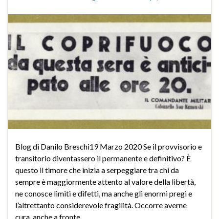
Blog di Danilo Breschi19 Marzo 2020 Se il provvisorio e
transitorio diventassero il permanente e definitivo? È
questo il timore che inizia a serpeggiare tra chi da
sempre è maggiormente attento al valore della libertà,
ne conosce limiti e difetti, ma anche gli enormi pregi e
l’altrettanto considerevole fragilità. Occorre averne
cura, anche a fronte …