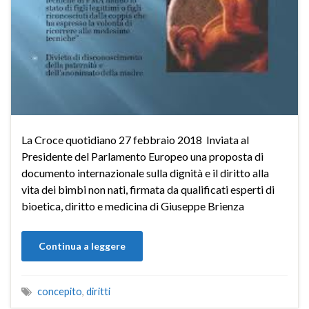
La Croce quotidiano 27 febbraio 2018 Inviata al
Presidente del Parlamento Europeo una proposta di
documento internazionale sulla dignità e il diritto alla
vita dei bimbi non nati, firmata da qualificati esperti di
bioetica, diritto e medicina di Giuseppe Brienza
Continua a leggere
concepito
,
diritti