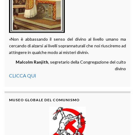
«Non è abbassando il senso del divino al livello umano ma
cercando di alzarsi ai livelli soprannaturali che noi riusciremo ad
attingere in qualche modo ai misteri divini».
Malcolm Ranjith
, segretario della Congregazione del culto
divino
CLICCA QUI
MUSEO GLOBALE DEL COMUNISMO