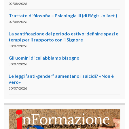
02/08/2026
Trattato di filosofia – Psicologia III (di Régis Jolivet )
02/08/2026
La santificazione del periodo estivo: definire spazi e
tempi per il rapporto con il Signore
30/07/2026
Gli uomini di cui abbiamo bisogno
30/07/2026
Le leggi “anti-gender” aumentano i suicidi? «Non è
vero»
30/07/2026