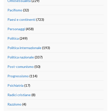
Omosessualità
(229)
Pacifismo
(32)
Paesi e continenti
(723)
Personaggi
(458)
Politica
(249)
Politica internazionale
(193)
Politica nazionale
(337)
Post-comunismo
(50)
Progressismo
(114)
Psichiatria
(17)
Radici cristiane
(8)
Razzismo
(4)