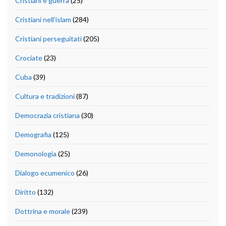
Cristiani e guerra
(25)
Cristiani nell'islam
(284)
Cristiani perseguitati
(205)
Crociate
(23)
Cuba
(39)
Cultura e tradizioni
(87)
Democrazia cristiana
(30)
Demografia
(125)
Demonologia
(25)
Dialogo ecumenico
(26)
Diritto
(132)
Dottrina e morale
(239)