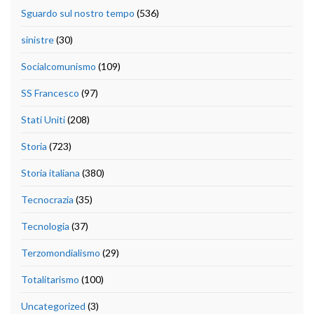
Sguardo sul nostro tempo
(536)
sinistre
(30)
Socialcomunismo
(109)
SS Francesco
(97)
Stati Uniti
(208)
Storia
(723)
Storia italiana
(380)
Tecnocrazia
(35)
Tecnologia
(37)
Terzomondialismo
(29)
Totalitarismo
(100)
Uncategorized
(3)