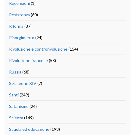
Recensioni
(1)
Resistenza
(60)
Riforma
(37)
Risorgimento
(94)
Rivoluzione e controrivoluzione
(154)
Rivoluzione francese
(58)
Russia
(68)
S.S. Leone XIV
(7)
Santi
(249)
Satanismo
(24)
Scienza
(149)
Scuola ed educazione
(193)