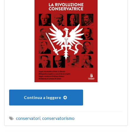
Continua a leggere
conservatori
,
conservatorismo