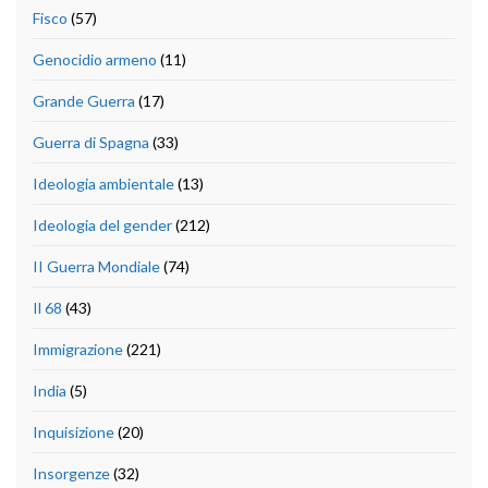
Fisco
(57)
Genocidio armeno
(11)
Grande Guerra
(17)
Guerra di Spagna
(33)
Ideologia ambientale
(13)
Ideologia del gender
(212)
II Guerra Mondiale
(74)
Il 68
(43)
Immigrazione
(221)
India
(5)
Inquisizione
(20)
Insorgenze
(32)