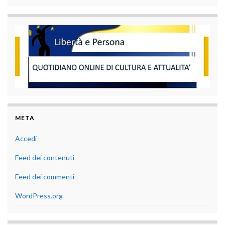
META
Accedi
Feed dei contenuti
Feed dei commenti
WordPress.org