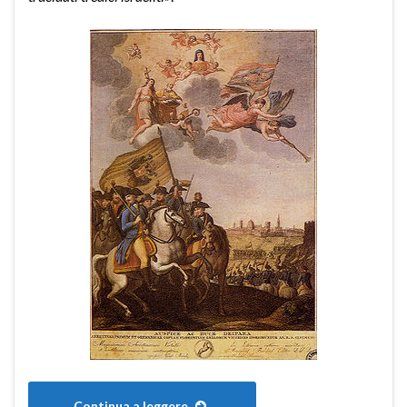
Continua a leggere