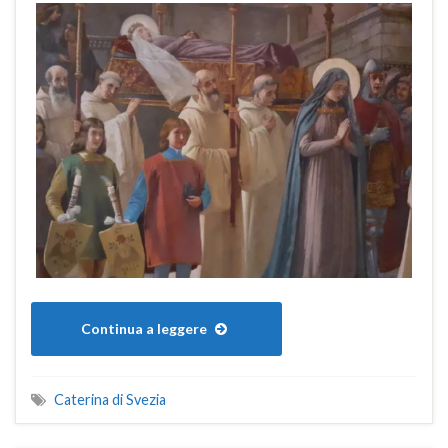
Continua a leggere
Caterina di Svezia