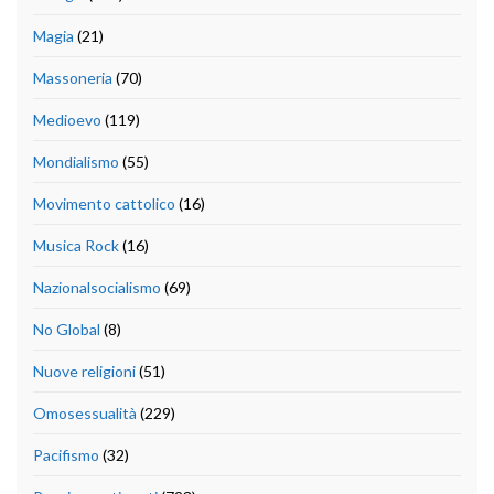
Magia
(21)
Massoneria
(70)
Medioevo
(119)
Mondialismo
(55)
Movimento cattolico
(16)
Musica Rock
(16)
Nazionalsocialismo
(69)
No Global
(8)
Nuove religioni
(51)
Omosessualità
(229)
Pacifismo
(32)