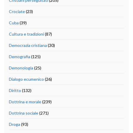
Cristiani perseguitati
(205)
Crociate
(23)
Cuba
(39)
Cultura e tradizioni
(87)
Democrazia cristiana
(30)
Demografia
(125)
Demonologia
(25)
Dialogo ecumenico
(26)
Diritto
(132)
Dottrina e morale
(239)
Dottrina sociale
(271)
Droga
(93)