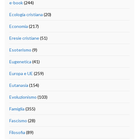
e-book
(244)
Ecologia cristiana
(20)
Economia
(217)
Eresie cristiane
(51)
Esoterismo
(9)
Eugenetica
(41)
Europa e UE
(259)
Eutanasia
(154)
Evoluzionismo
(103)
Famiglia
(355)
Fascismo
(28)
Filosofia
(89)