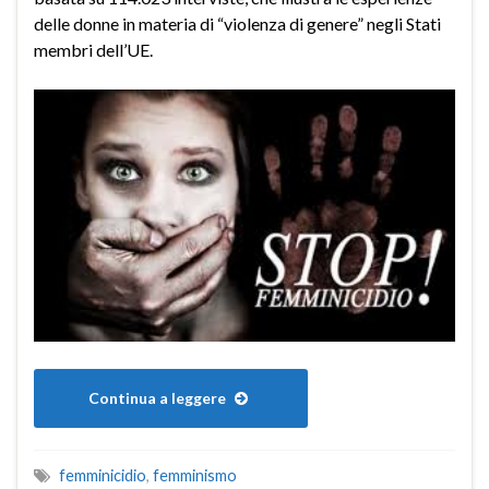
delle donne in materia di “violenza di genere” negli Stati
membri dell’UE.
Continua a leggere
femminicidio
,
femminismo