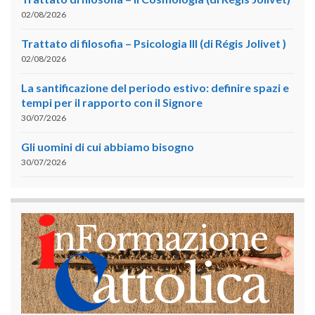
02/08/2026
Trattato di filosofia – Psicologia III (di Régis Jolivet )
02/08/2026
La santificazione del periodo estivo: definire spazi e
tempi per il rapporto con il Signore
30/07/2026
Gli uomini di cui abbiamo bisogno
30/07/2026