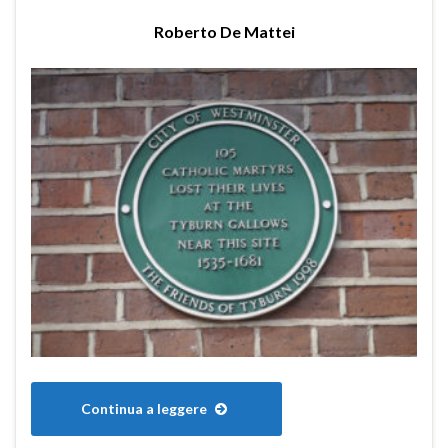
Roberto De Mattei
Continua a leggere