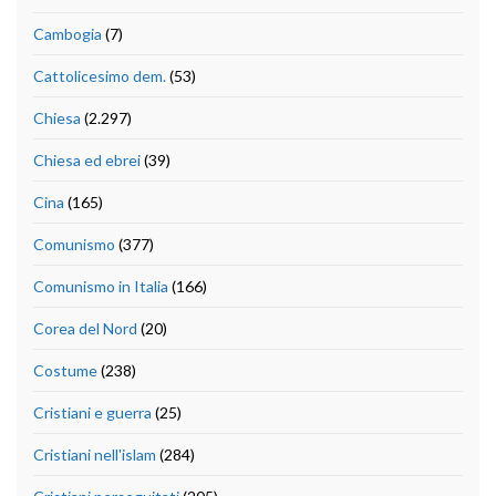
Cambogia
(7)
Cattolicesimo dem.
(53)
Chiesa
(2.297)
Chiesa ed ebrei
(39)
Cina
(165)
Comunismo
(377)
Comunismo in Italia
(166)
Corea del Nord
(20)
Costume
(238)
Cristiani e guerra
(25)
Cristiani nell'islam
(284)