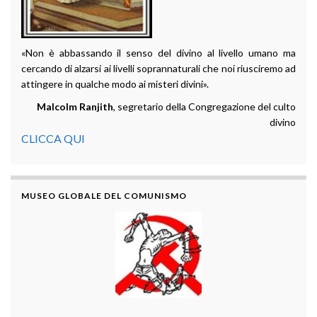
«Non è abbassando il senso del divino al livello umano ma
cercando di alzarsi ai livelli soprannaturali che noi riusciremo ad
attingere in qualche modo ai misteri divini».
Malcolm Ranjith
, segretario della Congregazione del culto
divino
CLICCA QUI
MUSEO GLOBALE DEL COMUNISMO