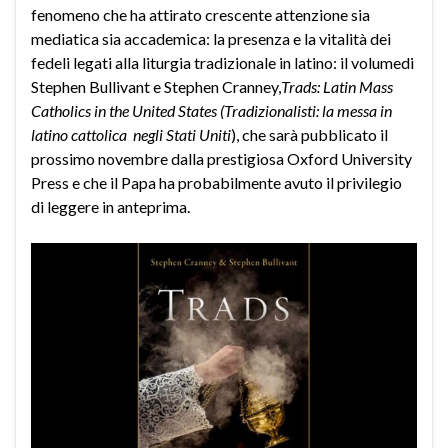
fenomeno che ha attirato crescente attenzione sia
mediatica sia accademica: la presenza e la vitalità dei
fedeli legati alla liturgia tradizionale in latino: il volumedi
Stephen Bullivant e Stephen Cranney,
Trads: Latin Mass
Catholics in the United States (Tradizionalisti: la messa in
latino cattolica negli Stati Uniti
), che sarà pubblicato il
prossimo novembre dalla prestigiosa Oxford University
Press e che il Papa ha probabilmente avuto il privilegio
di leggere in anteprima.