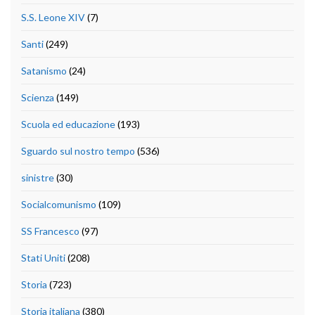
S.S. Leone XIV
(7)
Santi
(249)
Satanismo
(24)
Scienza
(149)
Scuola ed educazione
(193)
Sguardo sul nostro tempo
(536)
sinistre
(30)
Socialcomunismo
(109)
SS Francesco
(97)
Stati Uniti
(208)
Storia
(723)
Storia italiana
(380)