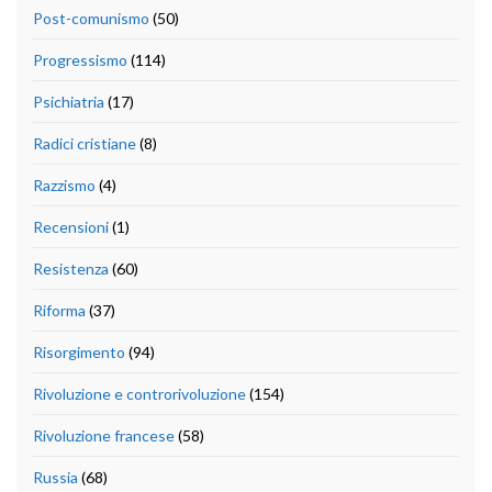
Post-comunismo
(50)
Progressismo
(114)
Psichiatria
(17)
Radici cristiane
(8)
Razzismo
(4)
Recensioni
(1)
Resistenza
(60)
Riforma
(37)
Risorgimento
(94)
Rivoluzione e controrivoluzione
(154)
Rivoluzione francese
(58)
Russia
(68)