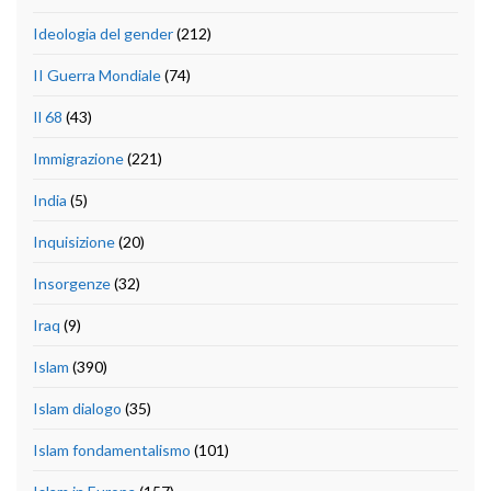
Ideologia del gender
(212)
II Guerra Mondiale
(74)
Il 68
(43)
Immigrazione
(221)
India
(5)
Inquisizione
(20)
Insorgenze
(32)
Iraq
(9)
Islam
(390)
Islam dialogo
(35)
Islam fondamentalismo
(101)