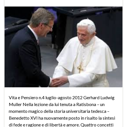
Vita e Pensiero n.4 luglio-agosto 2012 Gerhard Ludwig
Muller Nella lezione da lui tenuta a Ratisbona – un
momento magico della storia universitaria tedesca –
Benedetto XVI ha nuovamente posto in risalto la sintesi
di fede e ragione e di libertà e amore. Quattro concetti