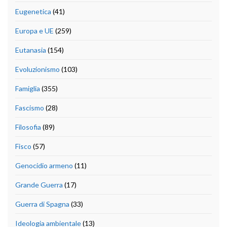
Eugenetica
(41)
Europa e UE
(259)
Eutanasia
(154)
Evoluzionismo
(103)
Famiglia
(355)
Fascismo
(28)
Filosofia
(89)
Fisco
(57)
Genocidio armeno
(11)
Grande Guerra
(17)
Guerra di Spagna
(33)
Ideologia ambientale
(13)