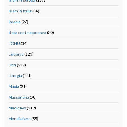
Islam in Europa
(157)
Islam in Italia
(84)
Israele
(26)
Italia contemporanea
(20)
L'ONU
(34)
Laicismo
(123)
Libri
(549)
Liturgia
(111)
Magia
(21)
Massoneria
(70)
Medioevo
(119)
Mondialismo
(55)