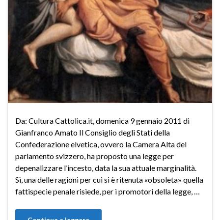
Da: Cultura Cattolica.it, domenica 9 gennaio 2011 di
Gianfranco Amato Il Consiglio degli Stati della
Confederazione elvetica, ovvero la Camera Alta del
parlamento svizzero, ha proposto una legge per
depenalizzare l’incesto, data la sua attuale marginalità.
Sì, una delle ragioni per cui si è ritenuta «obsoleta» quella
fattispecie penale risiede, per i promotori della legge, …
Continua a leggere