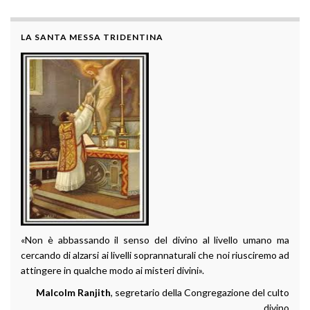
LA SANTA MESSA TRIDENTINA
«Non è abbassando il senso del divino al livello umano ma
cercando di alzarsi ai livelli soprannaturali che noi riusciremo ad
attingere in qualche modo ai misteri divini».
Malcolm Ranjith
, segretario della Congregazione del culto
divino