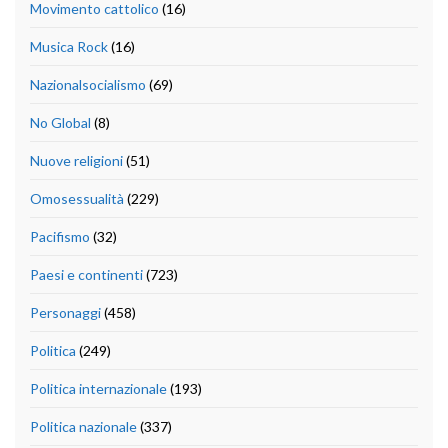
Movimento cattolico
(16)
Musica Rock
(16)
Nazionalsocialismo
(69)
No Global
(8)
Nuove religioni
(51)
Omosessualità
(229)
Pacifismo
(32)
Paesi e continenti
(723)
Personaggi
(458)
Politica
(249)
Politica internazionale
(193)
Politica nazionale
(337)