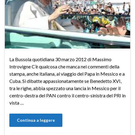
La Bussola quotidiana 30 marzo 2012 di Massimo
Introvigne C’è qualcosa che manca nei commenti della
stampa, anche italiana, al viaggio del Papa in Messico e a
Cuba. Si dibatte appassionatamente se Benedetto XVI,
tra le righe, abbia spezzato una lancia in Messico per il
centro-destra del PAN contro il centro-sinistra del PRI in
vista …
Continua a leggere