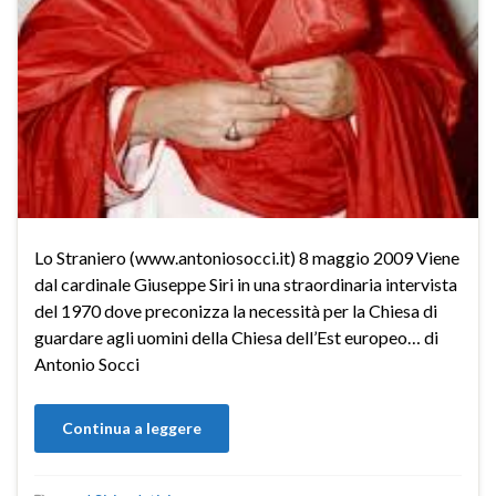
Lo Straniero (www.antoniosocci.it) 8 maggio 2009 Viene
dal cardinale Giuseppe Siri in una straordinaria intervista
del 1970 dove preconizza la necessità per la Chiesa di
guardare agli uomini della Chiesa dell’Est europeo… di
Antonio Socci
Continua a leggere