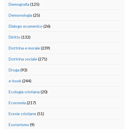
Demografia
(125)
Demonologia
(25)
Dialogo ecumenico
(26)
Diritto
(132)
Dottrina e morale
(239)
Dottrina sociale
(271)
Droga
(93)
e-book
(244)
Ecologia cristiana
(20)
Economia
(217)
Eresie cristiane
(51)
Esoterismo
(9)