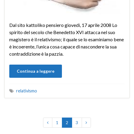
Dal sito kattoliko pensiero giovedì, 17 aprile 2008 Lo
spirito del secolo che Benedetto XVI attacca nel suo
magistero è il relativismo; il quale se lo esaminiamo bene
è incoerente, l’unica cosa capace di nascondere la sua
contraddizione è la pazzia.
Continua a leggere
relativismo
1
2
3