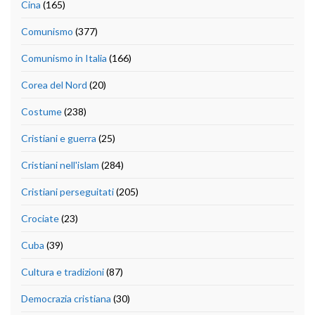
Cina
(165)
Comunismo
(377)
Comunismo in Italia
(166)
Corea del Nord
(20)
Costume
(238)
Cristiani e guerra
(25)
Cristiani nell'islam
(284)
Cristiani perseguitati
(205)
Crociate
(23)
Cuba
(39)
Cultura e tradizioni
(87)
Democrazia cristiana
(30)