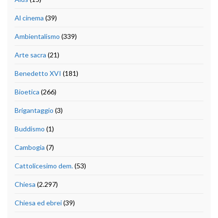
Al cinema
(39)
Ambientalismo
(339)
Arte sacra
(21)
Benedetto XVI
(181)
Bioetica
(266)
Brigantaggio
(3)
Buddismo
(1)
Cambogia
(7)
Cattolicesimo dem.
(53)
Chiesa
(2.297)
Chiesa ed ebrei
(39)