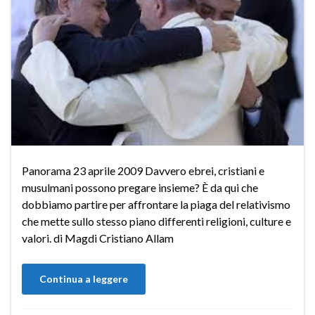
Panorama 23 aprile 2009 Davvero ebrei, cristiani e
musulmani possono pregare insieme? È da qui che
dobbiamo partire per affrontare la piaga del relativismo
che mette sullo stesso piano differenti religioni, culture e
valori. di Magdi Cristiano Allam
Continua a leggere