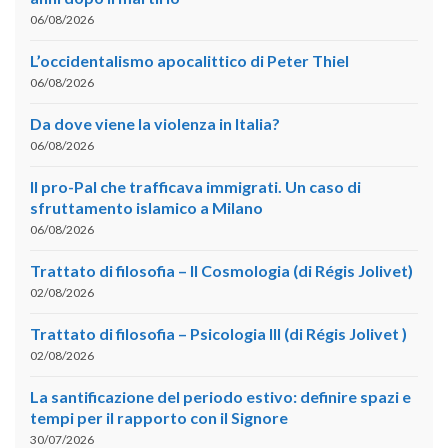
06/08/2026
L’occidentalismo apocalittico di Peter Thiel
06/08/2026
Da dove viene la violenza in Italia?
06/08/2026
Il pro-Pal che trafficava immigrati. Un caso di
sfruttamento islamico a Milano
06/08/2026
Trattato di filosofia – II Cosmologia (di Régis Jolivet)
02/08/2026
Trattato di filosofia – Psicologia III (di Régis Jolivet )
02/08/2026
La santificazione del periodo estivo: definire spazi e
tempi per il rapporto con il Signore
30/07/2026