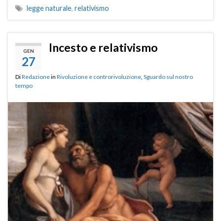
legge naturale
,
relativismo
Incesto e relativismo
GEN
27
Di
Redazione
in
Rivoluzione e controrivoluzione
,
Sguardo sul nostro
tempo