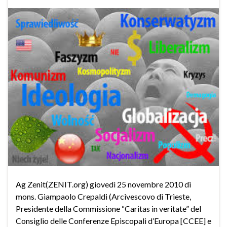
Ag Zenit(ZENIT.org) giovedì 25 novembre 2010 di
mons. Giampaolo Crepaldi (Arcivescovo di Trieste,
Presidente della Commissione “Caritas in veritate” del
Consiglio delle Conferenze Episcopali d’Europa [CCEE] e