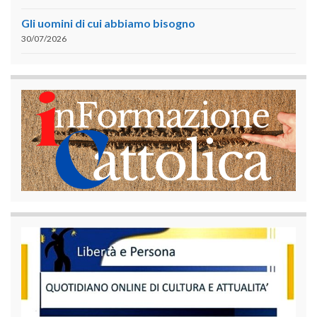
Gli uomini di cui abbiamo bisogno
30/07/2026