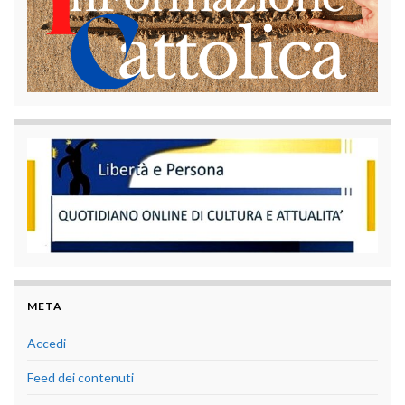
META
Accedi
Feed dei contenuti