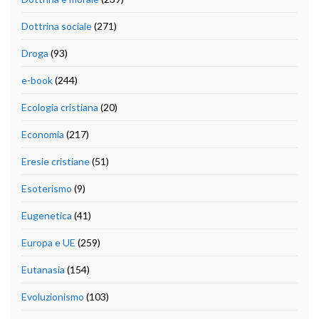
Dottrina sociale
(271)
Droga
(93)
e-book
(244)
Ecologia cristiana
(20)
Economia
(217)
Eresie cristiane
(51)
Esoterismo
(9)
Eugenetica
(41)
Europa e UE
(259)
Eutanasia
(154)
Evoluzionismo
(103)