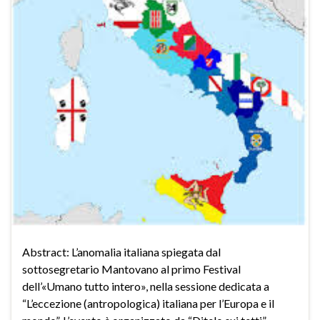
Abstract: L’anomalia italiana spiegata dal
sottosegretario Mantovano al primo Festival
dell’«Umano tutto intero», nella sessione dedicata a
“L’eccezione (antropologica) italiana per l’Europa e il