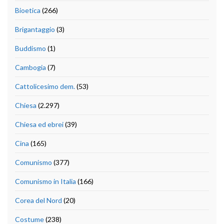
Bioetica
(266)
Brigantaggio
(3)
Buddismo
(1)
Cambogia
(7)
Cattolicesimo dem.
(53)
Chiesa
(2.297)
Chiesa ed ebrei
(39)
Cina
(165)
Comunismo
(377)
Comunismo in Italia
(166)
Corea del Nord
(20)
Costume
(238)