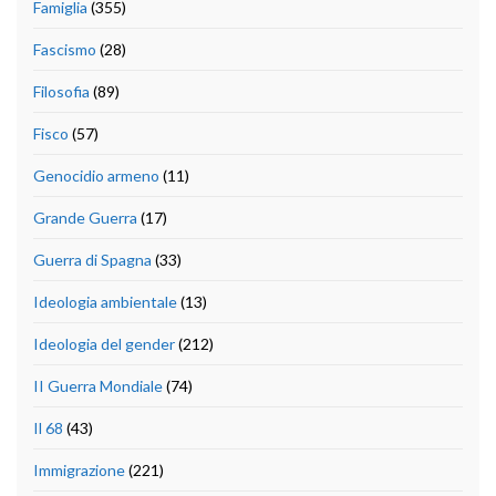
Famiglia
(355)
Fascismo
(28)
Filosofia
(89)
Fisco
(57)
Genocidio armeno
(11)
Grande Guerra
(17)
Guerra di Spagna
(33)
Ideologia ambientale
(13)
Ideologia del gender
(212)
II Guerra Mondiale
(74)
Il 68
(43)
Immigrazione
(221)