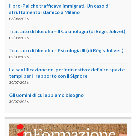
Il pro-Pal che trafficava immigrati. Un caso di
sfruttamento islamico a Milano
06/08/2026
Trattato di filosofia – II Cosmologia (di Régis Jolivet)
02/08/2026
Trattato di filosofia – Psicologia III (di Régis Jolivet )
02/08/2026
La santificazione del periodo estivo: definire spazi e
tempi per il rapporto con il Signore
30/07/2026
Gli uomini di cui abbiamo bisogno
30/07/2026