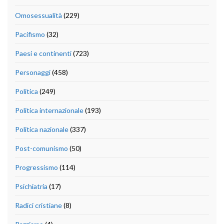
Omosessualità
(229)
Pacifismo
(32)
Paesi e continenti
(723)
Personaggi
(458)
Politica
(249)
Politica internazionale
(193)
Politica nazionale
(337)
Post-comunismo
(50)
Progressismo
(114)
Psichiatria
(17)
Radici cristiane
(8)