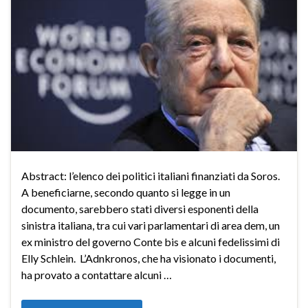
Abstract: l’elenco dei politici italiani finanziati da Soros.
A beneficiarne, secondo quanto si legge in un
documento, sarebbero stati diversi esponenti della
sinistra italiana, tra cui vari parlamentari di area dem, un
ex ministro del governo Conte bis e alcuni fedelissimi di
Elly Schlein. L’Adnkronos, che ha visionato i documenti,
ha provato a contattare alcuni …