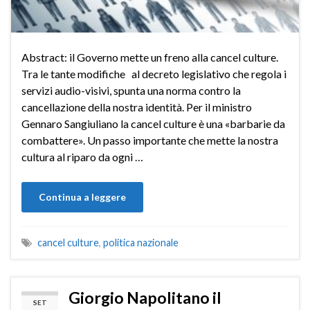
Abstract: il Governo mette un freno alla cancel culture.
Tra le tante modifiche al decreto legislativo che regola i
servizi audio-visivi, spunta una norma contro la
cancellazione della nostra identità. Per il ministro
Gennaro Sangiuliano la cancel culture è una «barbarie da
combattere». Un passo importante che mette la nostra
cultura al riparo da ogni …
Continua a leggere
cancel culture
,
politica nazionale
Giorgio Napolitano il
SET