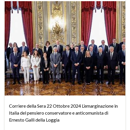
Corriere della Sera 22 Ottobre 2024 L’emarginazione in
Italia del pensiero conservatore e anticomunista di
Ernesto Galli della Loggia