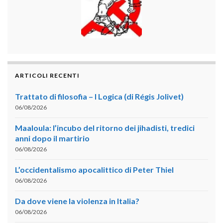
ARTICOLI RECENTI
Trattato di filosofia – I Logica (di Régis Jolivet)
06/08/2026
Maaloula: l’incubo del ritorno dei jihadisti, tredici
anni dopo il martirio
06/08/2026
L’occidentalismo apocalittico di Peter Thiel
06/08/2026
Da dove viene la violenza in Italia?
06/08/2026