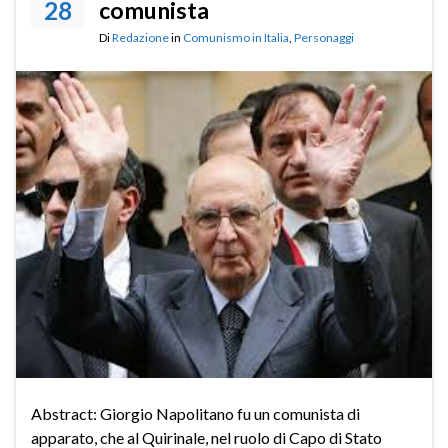
28
comunista
Di
Redazione
in
Comunismo in Italia
,
Personaggi
Abstract: Giorgio Napolitano fu un comunista di
apparato, che al Quirinale, nel ruolo di Capo di Stato