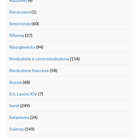
Razzismo
(4)
Recensioni
(1)
Resistenza
(60)
Riforma
(37)
Risorgimento
(94)
Rivoluzione e controrivoluzione
(154)
Rivoluzione francese
(58)
Russia
(68)
S.S. Leone XIV
(7)
Santi
(249)
Satanismo
(24)
Scienza
(149)