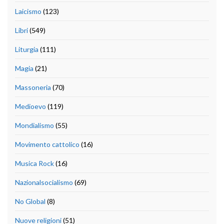
Laicismo
(123)
Libri
(549)
Liturgia
(111)
Magia
(21)
Massoneria
(70)
Medioevo
(119)
Mondialismo
(55)
Movimento cattolico
(16)
Musica Rock
(16)
Nazionalsocialismo
(69)
No Global
(8)
Nuove religioni
(51)