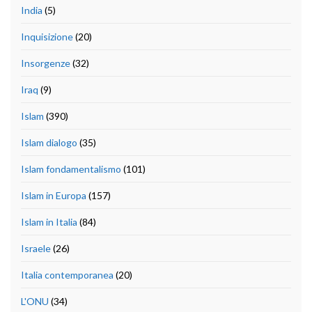
India
(5)
Inquisizione
(20)
Insorgenze
(32)
Iraq
(9)
Islam
(390)
Islam dialogo
(35)
Islam fondamentalismo
(101)
Islam in Europa
(157)
Islam in Italia
(84)
Israele
(26)
Italia contemporanea
(20)
L'ONU
(34)