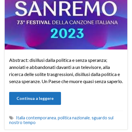
Abstract: disillusi dalla politica e senza speranza;
annoiati e abbandonati davanti a un televisore, alla
ricerca delle solite trasgressioni, disillusi dalla politica e
senza speranze. Un Paese che muore quasi senza saperlo.
Continua a leggere
Italia contemporanea
,
politica nazionale
,
sguardo sul
nostro tempo