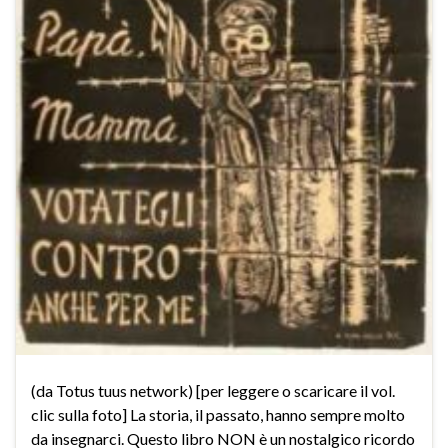
(da Totus tuus network) [per leggere o scaricare il vol.
clic sulla foto] La storia, il passato, hanno sempre molto
da insegnarci. Questo libro NON è un nostalgico ricordo