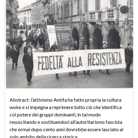
Abstract: l’attivismo Antifa ha fatto propria la cultura
woke e si impegna a reprimere tutto ciò che identifica
col potere dei gruppi dominanti, in tal modo
resuscitando e sostituendosi all’autoritarismo fascista
che ormai dopo cento anni dovrebbe essere lasciato al
solo ambito della ricerca storica