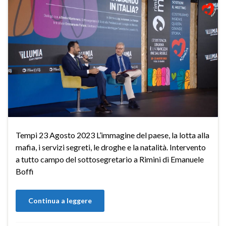
Tempi 23 Agosto 2023 L’immagine del paese, la lotta alla
mafia, i servizi segreti, le droghe e la natalità. Intervento
a tutto campo del sottosegretario a Rimini di Emanuele
Boffi
Continua a leggere