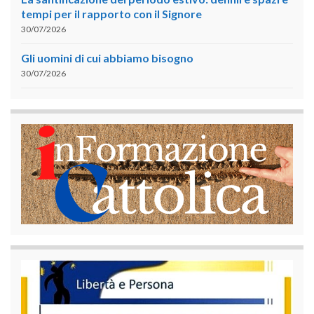
tempi per il rapporto con il Signore
30/07/2026
Gli uomini di cui abbiamo bisogno
30/07/2026