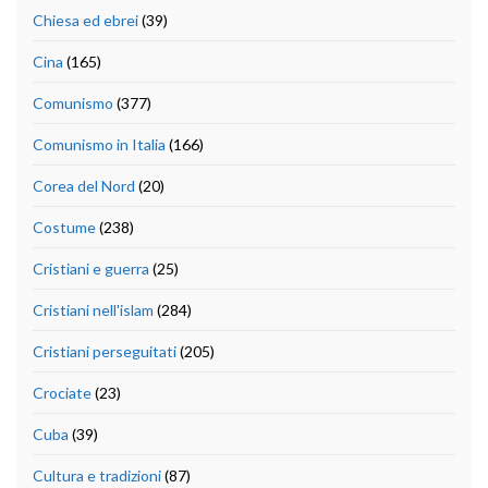
Chiesa ed ebrei
(39)
Cina
(165)
Comunismo
(377)
Comunismo in Italia
(166)
Corea del Nord
(20)
Costume
(238)
Cristiani e guerra
(25)
Cristiani nell'islam
(284)
Cristiani perseguitati
(205)
Crociate
(23)
Cuba
(39)
Cultura e tradizioni
(87)