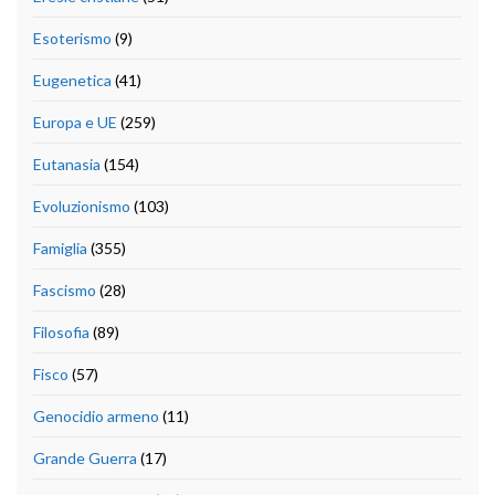
Esoterismo
(9)
Eugenetica
(41)
Europa e UE
(259)
Eutanasia
(154)
Evoluzionismo
(103)
Famiglia
(355)
Fascismo
(28)
Filosofia
(89)
Fisco
(57)
Genocidio armeno
(11)
Grande Guerra
(17)