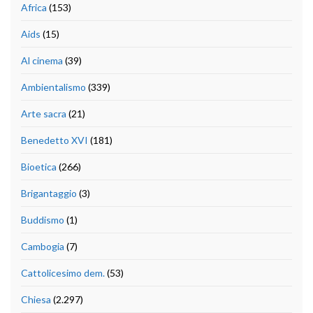
Africa
(153)
Aids
(15)
Al cinema
(39)
Ambientalismo
(339)
Arte sacra
(21)
Benedetto XVI
(181)
Bioetica
(266)
Brigantaggio
(3)
Buddismo
(1)
Cambogia
(7)
Cattolicesimo dem.
(53)
Chiesa
(2.297)