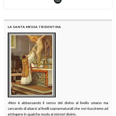
LA SANTA MESSA TRIDENTINA
«Non è abbassando il senso del divino al livello umano ma
cercando di alzarsi ai livelli soprannaturali che noi riusciremo ad
attingere in qualche modo ai misteri divini».