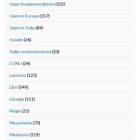
Islam fondamentalismo
(101)
Islam in Europa
(157)
Islam in Italia
(84)
Israele
(26)
Italia contemporanea
(20)
L'ONU
(34)
Laicismo
(123)
Libri
(549)
Liturgia
(111)
Magia
(21)
Massoneria
(70)
Medioevo
(119)