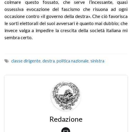
colmare questo fossato, che serve l’incessante, quasi
ossessiva evocazione del fascismo che risuona ad ogni
occasione contro «il governo della destra». Che ciò favorisca
le sorti elettorali dei suoi avversari è quanto mai dubbio; che
invece valga a impedire la crescita della società italiana mi
sembra certo.
classe dirigente
,
destra
,
politica nazionale
,
sinistra
Redazione