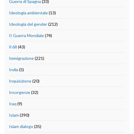
Guerra di Spagna
(33)
Ideologia ambientale
(13)
Ideologia del gender
(212)
II Guerra Mondiale
(74)
Il 68
(43)
Immigrazione
(221)
India
(5)
Inquisizione
(20)
Insorgenze
(32)
Iraq
(9)
Islam
(390)
Islam dialogo
(35)