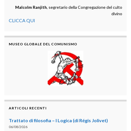
Malcolm Ranjith
, segretario della Congregazione del culto
divino
CLICCA QUI
MUSEO GLOBALE DEL COMUNISMO
ARTICOLI RECENTI
Trattato di filosofia – I Logica (di Régis Jolivet)
06/08/2026