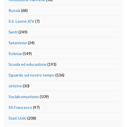
Russia
(68)
S.S. Leone XIV
(7)
Santi
(249)
Satanismo
(24)
Scienza
(149)
Scuola ed educazione
(193)
Sguardo sul nostro tempo
(536)
sinistre
(30)
Socialcomunismo
(109)
SS Francesco
(97)
Stati Uniti
(208)