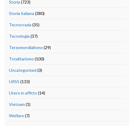
Storia
(723)
Storia italiana
(380)
Tecnocrazia
(35)
Tecnologia
(37)
Terzomondialismo
(29)
Totalitarismo
(100)
Uncategorized
(3)
URSS
(133)
Utero in affitto
(14)
Vietnam
(1)
Welfare
(7)