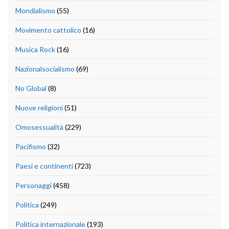
Mondialismo
(55)
Movimento cattolico
(16)
Musica Rock
(16)
Nazionalsocialismo
(69)
No Global
(8)
Nuove religioni
(51)
Omosessualità
(229)
Pacifismo
(32)
Paesi e continenti
(723)
Personaggi
(458)
Politica
(249)
Politica internazionale
(193)