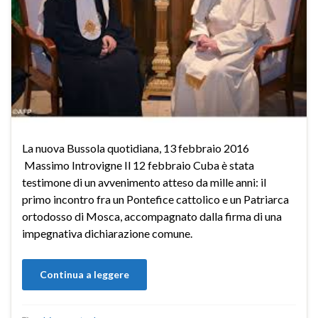
La nuova Bussola quotidiana, 13 febbraio 2016
Massimo Introvigne Il 12 febbraio Cuba è stata
testimone di un avvenimento atteso da mille anni: il
primo incontro fra un Pontefice cattolico e un Patriarca
ortodosso di Mosca, accompagnato dalla firma di una
impegnativa dichiarazione comune.
Continua a leggere