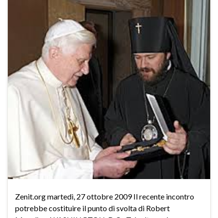
Zenit.org martedì, 27 ottobre 2009 Il recente incontro
potrebbe costituire il punto di svolta di Robert