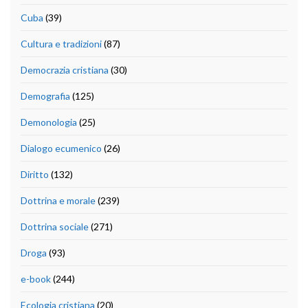
Cuba
(39)
Cultura e tradizioni
(87)
Democrazia cristiana
(30)
Demografia
(125)
Demonologia
(25)
Dialogo ecumenico
(26)
Diritto
(132)
Dottrina e morale
(239)
Dottrina sociale
(271)
Droga
(93)
e-book
(244)
Ecologia cristiana
(20)