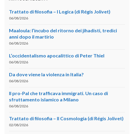
Trattato di filosofia – I Logica (di Régis Jolivet)
06/08/2026
Maaloula: l’incubo del ritorno dei jihadisti, tredici
anni dopo il martirio
06/08/2026
L’occidentalismo apocalittico di Peter Thiel
06/08/2026
Da dove viene la violenza in Italia?
06/08/2026
Il pro-Pal che trafficava immigrati. Un caso di
sfruttamento islamico a Milano
06/08/2026
Trattato di filosofia – II Cosmologia (di Régis Jolivet)
02/08/2026