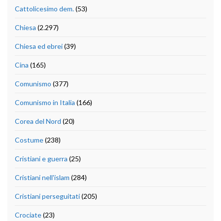
Cattolicesimo dem.
(53)
Chiesa
(2.297)
Chiesa ed ebrei
(39)
Cina
(165)
Comunismo
(377)
Comunismo in Italia
(166)
Corea del Nord
(20)
Costume
(238)
Cristiani e guerra
(25)
Cristiani nell'islam
(284)
Cristiani perseguitati
(205)
Crociate
(23)