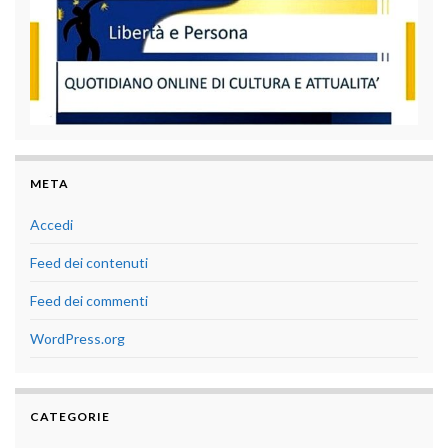
META
Accedi
Feed dei contenuti
Feed dei commenti
WordPress.org
CATEGORIE