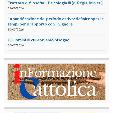
Trattato di filosofia – Psicologia III (di Régis Jolivet )
02/08/2026
La santificazione del periodo estivo: definire spazi e
tempi per il rapporto con il Signore
30/07/2026
Gli uomini di cui abbiamo bisogno
30/07/2026