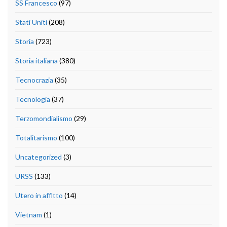
SS Francesco
(97)
Stati Uniti
(208)
Storia
(723)
Storia italiana
(380)
Tecnocrazia
(35)
Tecnologia
(37)
Terzomondialismo
(29)
Totalitarismo
(100)
Uncategorized
(3)
URSS
(133)
Utero in affitto
(14)
Vietnam
(1)