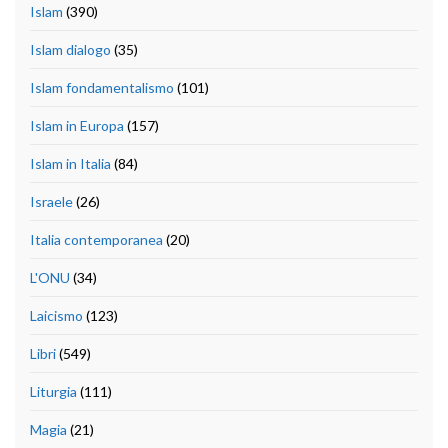
Islam
(390)
Islam dialogo
(35)
Islam fondamentalismo
(101)
Islam in Europa
(157)
Islam in Italia
(84)
Israele
(26)
Italia contemporanea
(20)
L'ONU
(34)
Laicismo
(123)
Libri
(549)
Liturgia
(111)
Magia
(21)