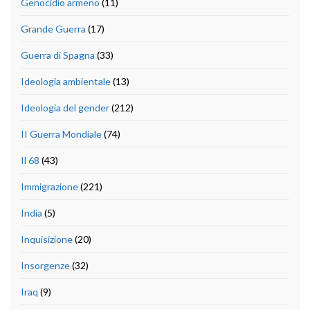
Genocidio armeno
(11)
Grande Guerra
(17)
Guerra di Spagna
(33)
Ideologia ambientale
(13)
Ideologia del gender
(212)
II Guerra Mondiale
(74)
Il 68
(43)
Immigrazione
(221)
India
(5)
Inquisizione
(20)
Insorgenze
(32)
Iraq
(9)