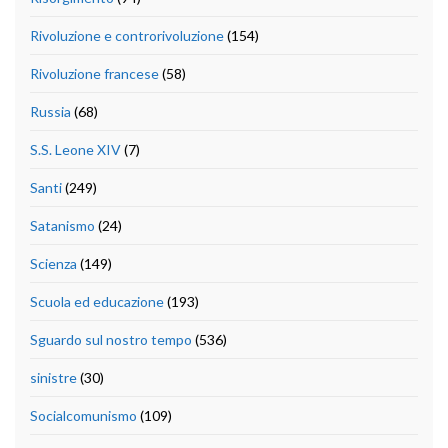
Rivoluzione e controrivoluzione
(154)
Rivoluzione francese
(58)
Russia
(68)
S.S. Leone XIV
(7)
Santi
(249)
Satanismo
(24)
Scienza
(149)
Scuola ed educazione
(193)
Sguardo sul nostro tempo
(536)
sinistre
(30)
Socialcomunismo
(109)