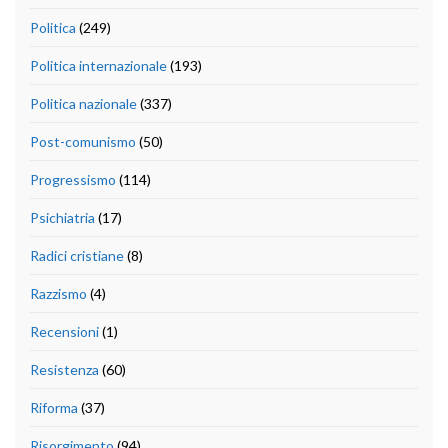
Politica
(249)
Politica internazionale
(193)
Politica nazionale
(337)
Post-comunismo
(50)
Progressismo
(114)
Psichiatria
(17)
Radici cristiane
(8)
Razzismo
(4)
Recensioni
(1)
Resistenza
(60)
Riforma
(37)
Risorgimento
(94)