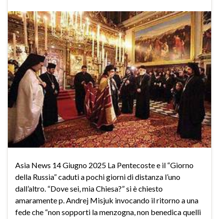
Asia News 14 Giugno 2025 La Pentecoste e il “Giorno
della Russia” caduti a pochi giorni di distanza l’uno
dall’altro. “Dove sei, mia Chiesa?” si è chiesto
amaramente p. Andrej Misjuk invocando il ritorno a una
fede che “non sopporti la menzogna, non benedica quelli