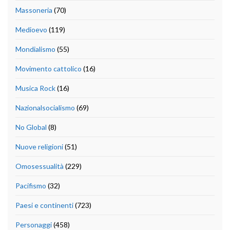
Massoneria
(70)
Medioevo
(119)
Mondialismo
(55)
Movimento cattolico
(16)
Musica Rock
(16)
Nazionalsocialismo
(69)
No Global
(8)
Nuove religioni
(51)
Omosessualità
(229)
Pacifismo
(32)
Paesi e continenti
(723)
Personaggi
(458)