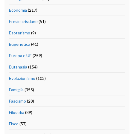
Economia
(217)
Eresie cristiane
(51)
Esoterismo
(9)
Eugenetica
(41)
Europa e UE
(259)
Eutanasia
(154)
Evoluzionismo
(103)
Famiglia
(355)
Fascismo
(28)
Filosofia
(89)
Fisco
(57)