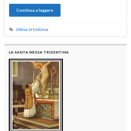
Continua a leggere
chiesa ortodossa
LA SANTA MESSA TRIDENTINA