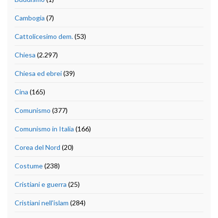
Cambogia
(7)
Cattolicesimo dem.
(53)
Chiesa
(2.297)
Chiesa ed ebrei
(39)
Cina
(165)
Comunismo
(377)
Comunismo in Italia
(166)
Corea del Nord
(20)
Costume
(238)
Cristiani e guerra
(25)
Cristiani nell'islam
(284)