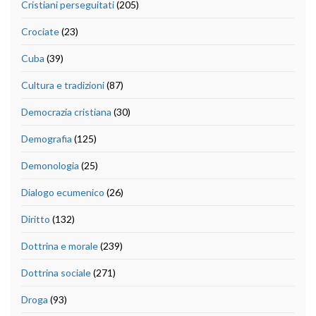
Cristiani perseguitati
(205)
Crociate
(23)
Cuba
(39)
Cultura e tradizioni
(87)
Democrazia cristiana
(30)
Demografia
(125)
Demonologia
(25)
Dialogo ecumenico
(26)
Diritto
(132)
Dottrina e morale
(239)
Dottrina sociale
(271)
Droga
(93)