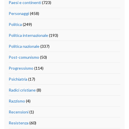
Paesi e continenti
(723)
Personaggi
(458)
Politica
(249)
Politica internazionale
(193)
Politica nazionale
(337)
Post-comunismo
(50)
Progressismo
(114)
Psichiatria
(17)
Radici cristiane
(8)
Razzismo
(4)
Recensioni
(1)
Resistenza
(60)