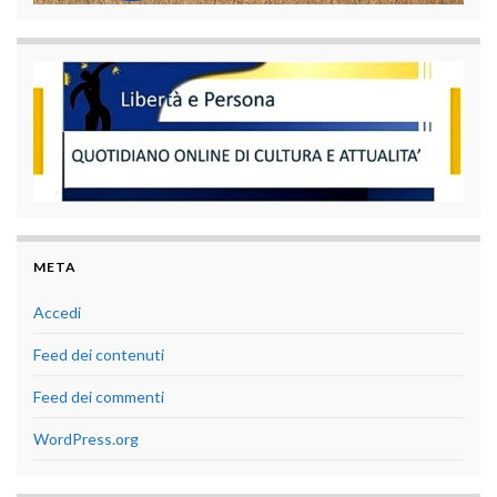
META
Accedi
Feed dei contenuti
Feed dei commenti
WordPress.org