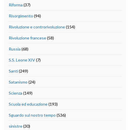
Riforma
(37)
Risorgimento
(94)
Rivoluzione e controrivoluzione
(154)
Rivoluzione francese
(58)
Russia
(68)
S.S. Leone XIV
(7)
Santi
(249)
Satanismo
(24)
Scienza
(149)
Scuola ed educazione
(193)
Sguardo sul nostro tempo
(536)
sinistre
(30)