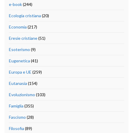
e-book
(244)
Ecologia cristiana
(20)
Economia
(217)
Eresie cristiane
(51)
Esoterismo
(9)
Eugenetica
(41)
Europa e UE
(259)
Eutanasia
(154)
Evoluzionismo
(103)
Famiglia
(355)
Fascismo
(28)
Filosofia
(89)