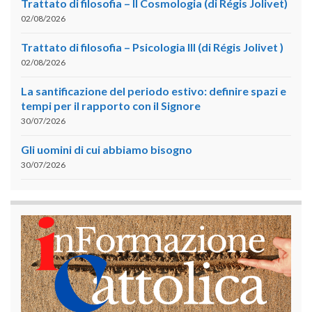
Trattato di filosofia – II Cosmologia (di Régis Jolivet)
02/08/2026
Trattato di filosofia – Psicologia III (di Régis Jolivet )
02/08/2026
La santificazione del periodo estivo: definire spazi e
tempi per il rapporto con il Signore
30/07/2026
Gli uomini di cui abbiamo bisogno
30/07/2026