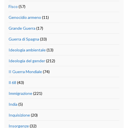
Fisco
(57)
Genocidio armeno
(11)
Grande Guerra
(17)
Guerra di Spagna
(33)
Ideologia ambientale
(13)
Ideologia del gender
(212)
II Guerra Mondiale
(74)
Il 68
(43)
Immigrazione
(221)
India
(5)
Inquisizione
(20)
Insorgenze
(32)