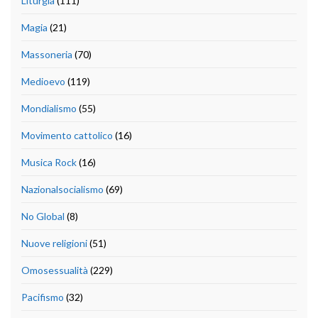
Liturgia
(111)
Magia
(21)
Massoneria
(70)
Medioevo
(119)
Mondialismo
(55)
Movimento cattolico
(16)
Musica Rock
(16)
Nazionalsocialismo
(69)
No Global
(8)
Nuove religioni
(51)
Omosessualità
(229)
Pacifismo
(32)