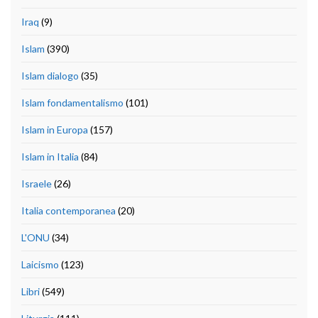
Iraq
(9)
Islam
(390)
Islam dialogo
(35)
Islam fondamentalismo
(101)
Islam in Europa
(157)
Islam in Italia
(84)
Israele
(26)
Italia contemporanea
(20)
L'ONU
(34)
Laicismo
(123)
Libri
(549)