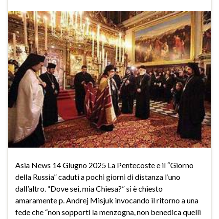
Asia News 14 Giugno 2025 La Pentecoste e il “Giorno
della Russia” caduti a pochi giorni di distanza l’uno
dall’altro. “Dove sei, mia Chiesa?” si è chiesto
amaramente p. Andrej Misjuk invocando il ritorno a una
fede che “non sopporti la menzogna, non benedica quelli