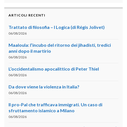
ARTICOLI RECENTI
Trattato di filosofia – I Logica (di Régis Jolivet)
06/08/2026
Maaloula: l’incubo del ritorno dei jihadisti, tredici
anni dopo il martirio
06/08/2026
L’occidentalismo apocalittico di Peter Thiel
06/08/2026
Da dove viene la violenza in Italia?
06/08/2026
Il pro-Pal che trafficava immigrati. Un caso di
sfruttamento islamico a Milano
06/08/2026