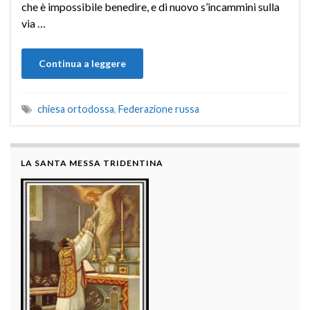
che è impossibile benedire, e di nuovo s’incammini sulla
via …
Continua a leggere
chiesa ortodossa
,
Federazione russa
LA SANTA MESSA TRIDENTINA