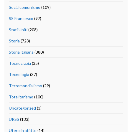
Socialcomunismo
(109)
SS Francesco
(97)
Stati Uniti
(208)
Storia
(723)
Storia italiana
(380)
Tecnocrazia
(35)
Tecnologia
(37)
Terzomondialismo
(29)
Totalitarismo
(100)
Uncategorized
(3)
URSS
(133)
Utero in affitto
(14)