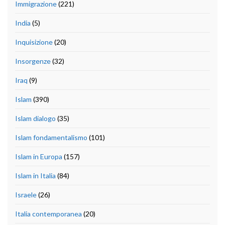
Immigrazione
(221)
India
(5)
Inquisizione
(20)
Insorgenze
(32)
Iraq
(9)
Islam
(390)
Islam dialogo
(35)
Islam fondamentalismo
(101)
Islam in Europa
(157)
Islam in Italia
(84)
Israele
(26)
Italia contemporanea
(20)