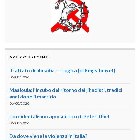
ARTICOLI RECENTI
Trattato di filosofia – I Logica (di Régis Jolivet)
06/08/2026
Maaloula: l’incubo del ritorno dei jihadisti, tredici
anni dopo il martirio
06/08/2026
L’occidentalismo apocalittico di Peter Thiel
06/08/2026
Da dove viene la violenza in Italia?