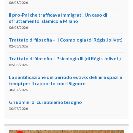
06/08/2026
Il pro-Pal che trafficava immigrati. Un caso di
sfruttamento islamico a Milano
06/08/2026
Trattato di filosofia – II Cosmologia (di Régis Jolivet)
02/08/2026
Trattato di filosofia – Psicologia III (di Régis Jolivet )
02/08/2026
La santificazione del periodo estivo: definire spazi e
tempi per il rapporto con il Signore
30/07/2026
Gli uomini di cui abbiamo bisogno
30/07/2026