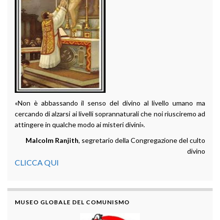
«Non è abbassando il senso del divino al livello umano ma
cercando di alzarsi ai livelli soprannaturali che noi riusciremo ad
attingere in qualche modo ai misteri divini».
Malcolm Ranjith
, segretario della Congregazione del culto
divino
CLICCA QUI
MUSEO GLOBALE DEL COMUNISMO