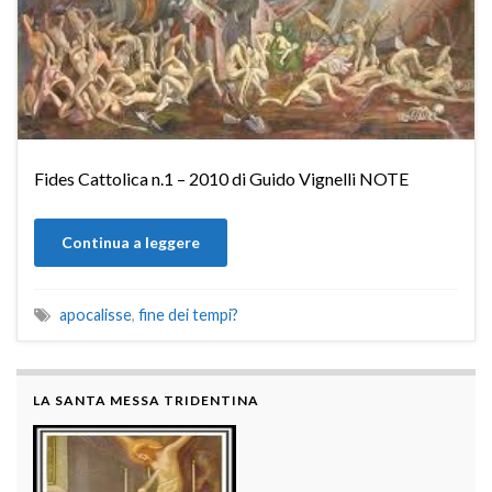
Fides Cattolica n.1 – 2010 di Guido Vignelli NOTE
Continua a leggere
apocalisse
,
fine dei tempi?
LA SANTA MESSA TRIDENTINA