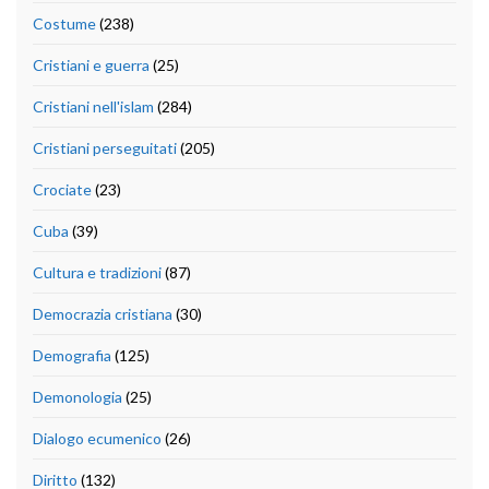
Costume
(238)
Cristiani e guerra
(25)
Cristiani nell'islam
(284)
Cristiani perseguitati
(205)
Crociate
(23)
Cuba
(39)
Cultura e tradizioni
(87)
Democrazia cristiana
(30)
Demografia
(125)
Demonologia
(25)
Dialogo ecumenico
(26)
Diritto
(132)