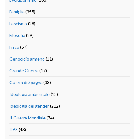
Famiglia
(355)
Fascismo
(28)
Filosofia
(89)
Fisco
(57)
Genocidio armeno
(11)
Grande Guerra
(17)
Guerra di Spagna
(33)
Ideologia ambientale
(13)
Ideologia del gender
(212)
II Guerra Mondiale
(74)
Il 68
(43)