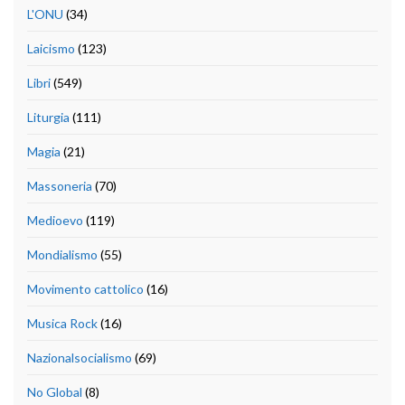
L'ONU
(34)
Laicismo
(123)
Libri
(549)
Liturgia
(111)
Magia
(21)
Massoneria
(70)
Medioevo
(119)
Mondialismo
(55)
Movimento cattolico
(16)
Musica Rock
(16)
Nazionalsocialismo
(69)
No Global
(8)