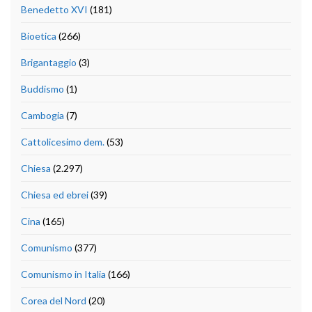
Benedetto XVI
(181)
Bioetica
(266)
Brigantaggio
(3)
Buddismo
(1)
Cambogia
(7)
Cattolicesimo dem.
(53)
Chiesa
(2.297)
Chiesa ed ebrei
(39)
Cina
(165)
Comunismo
(377)
Comunismo in Italia
(166)
Corea del Nord
(20)