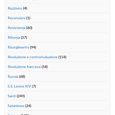
Razzismo
(4)
Recensioni
(1)
Resistenza
(60)
Riforma
(37)
Risorgimento
(94)
Rivoluzione e controrivoluzione
(154)
Rivoluzione francese
(58)
Russia
(68)
S.S. Leone XIV
(7)
Santi
(249)
Satanismo
(24)