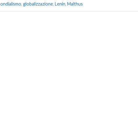
ondialismo
,
globalizzazione
,
Lenin
,
Malthus