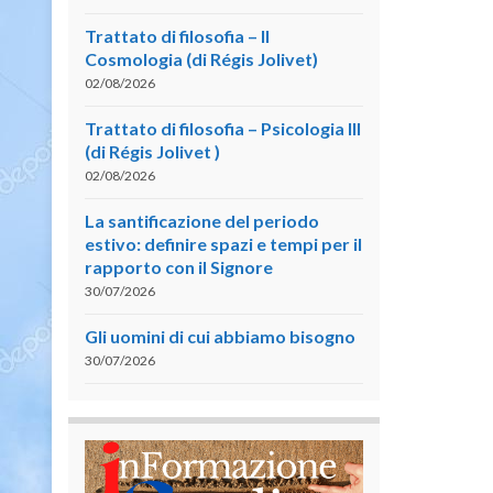
Trattato di filosofia – II
Cosmologia (di Régis Jolivet)
02/08/2026
Trattato di filosofia – Psicologia III
(di Régis Jolivet )
02/08/2026
La santificazione del periodo
estivo: definire spazi e tempi per il
rapporto con il Signore
30/07/2026
Gli uomini di cui abbiamo bisogno
30/07/2026