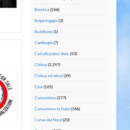
Bioetica
(266)
Brigantaggio
(3)
Buddismo
(1)
Cambogia
(7)
Cattolicesimo dem.
(53)
Chiesa
(2.297)
Chiesa ed ebrei
(39)
Cina
(165)
Comunismo
(377)
Comunismo in Italia
(166)
Corea del Nord
(20)