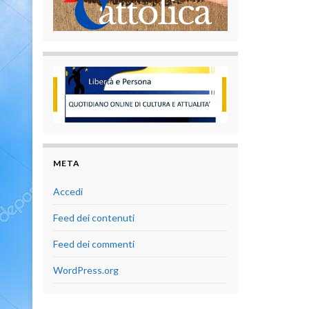
META
Accedi
Feed dei contenuti
Feed dei commenti
WordPress.org