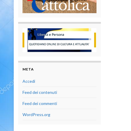
META
Accedi
Feed dei contenuti
Feed dei commenti
WordPress.org