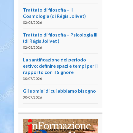
Trattato di filosofia – II
Cosmologia (di Régis Jolivet)
02/08/2026
Trattato di filosofia – Psicologia III
(di Régis Jolivet )
02/08/2026
La santificazione del periodo
estivo: definire spazi e tempi per il
rapporto con il Signore
30/07/2026
Gli uomini di cui abbiamo bisogno
30/07/2026