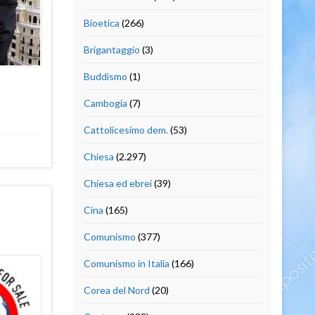
Bioetica
(266)
Brigantaggio
(3)
Buddismo
(1)
Cambogia
(7)
Cattolicesimo dem.
(53)
Chiesa
(2.297)
Chiesa ed ebrei
(39)
Cina
(165)
Comunismo
(377)
Comunismo in Italia
(166)
Corea del Nord
(20)