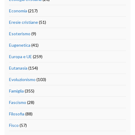
Economia
(217)
Eresie cristiane
(51)
Esoterismo
(9)
Eugenetica
(41)
Europa e UE
(259)
Eutanasia
(154)
Evoluzionismo
(103)
Famiglia
(355)
Fascismo
(28)
Filosofia
(88)
Fisco
(57)