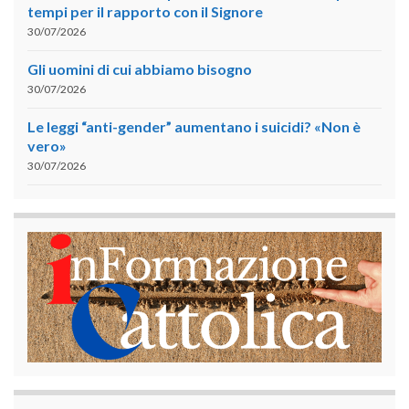
tempi per il rapporto con il Signore
30/07/2026
Gli uomini di cui abbiamo bisogno
30/07/2026
Le leggi “anti-gender” aumentano i suicidi? «Non è
vero»
30/07/2026