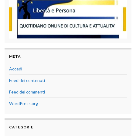
META
Accedi
Feed dei contenuti
Feed dei commenti
WordPress.org
CATEGORIE