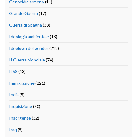
Genocidio armeno
(11)
Grande Guerra
(17)
Guerra di Spagna
(33)
Ideologia ambientale
(13)
Ideologia del gender
(212)
II Guerra Mondiale
(74)
Il 68
(43)
Immigrazione
(221)
India
(5)
Inquisizione
(20)
Insorgenze
(32)
Iraq
(9)