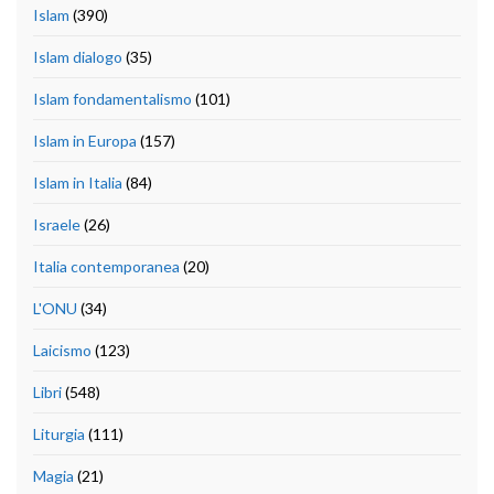
Islam
(390)
Islam dialogo
(35)
Islam fondamentalismo
(101)
Islam in Europa
(157)
Islam in Italia
(84)
Israele
(26)
Italia contemporanea
(20)
L'ONU
(34)
Laicismo
(123)
Libri
(548)
Liturgia
(111)
Magia
(21)