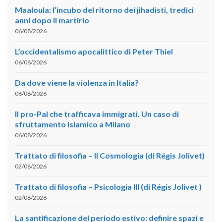
Maaloula: l’incubo del ritorno dei jihadisti, tredici
anni dopo il martirio
06/08/2026
L’occidentalismo apocalittico di Peter Thiel
06/08/2026
Da dove viene la violenza in Italia?
06/08/2026
Il pro-Pal che trafficava immigrati. Un caso di
sfruttamento islamico a Milano
06/08/2026
Trattato di filosofia – II Cosmologia (di Régis Jolivet)
02/08/2026
Trattato di filosofia – Psicologia III (di Régis Jolivet )
02/08/2026
La santificazione del periodo estivo: definire spazi e