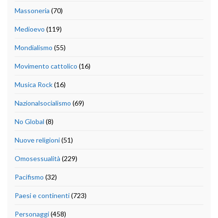
Massoneria
(70)
Medioevo
(119)
Mondialismo
(55)
Movimento cattolico
(16)
Musica Rock
(16)
Nazionalsocialismo
(69)
No Global
(8)
Nuove religioni
(51)
Omosessualità
(229)
Pacifismo
(32)
Paesi e continenti
(723)
Personaggi
(458)