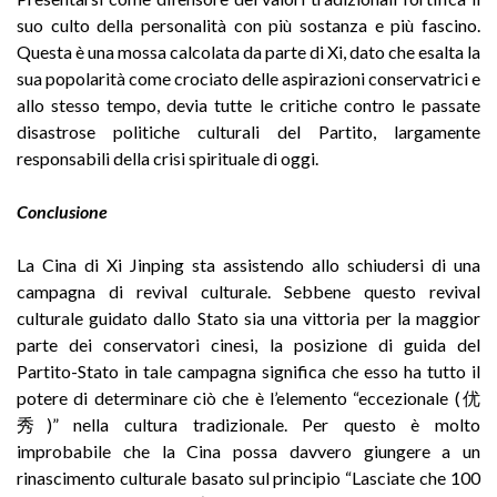
suo culto della personalità con più sostanza e più fascino.
Questa è una mossa calcolata da parte di Xi, dato che esalta la
sua popolarità come crociato delle aspirazioni conservatrici e
allo stesso tempo, devia tutte le critiche contro le passate
disastrose politiche culturali del Partito, largamente
responsabili della crisi spirituale di oggi.
Conclusione
La Cina di Xi Jinping sta assistendo allo schiudersi di una
campagna di revival culturale. Sebbene questo revival
culturale guidato dallo Stato sia una vittoria per la maggior
parte dei conservatori cinesi, la posizione di guida del
Partito-Stato in tale campagna significa che esso ha tutto il
potere di determinare ciò che è l’elemento “eccezionale (优
秀)” nella cultura tradizionale. Per questo è molto
improbabile che la Cina possa davvero giungere a un
rinascimento culturale basato sul principio “Lasciate che 100