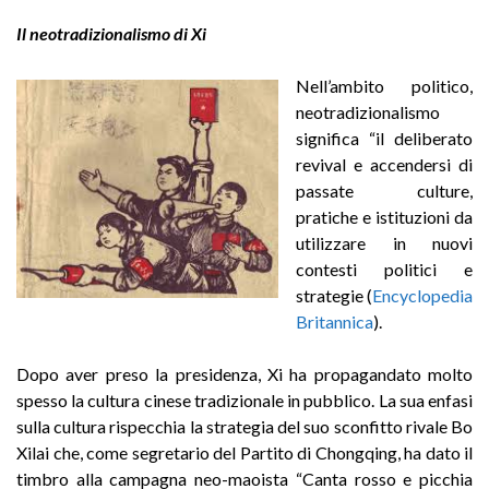
Il neotradizionalismo di Xi
Nell’ambito politico,
neotradizionalismo
significa “il deliberato
revival e accendersi di
passate culture,
pratiche e istituzioni da
utilizzare in nuovi
contesti politici e
strategie (
Encyclopedia
Britannica
).
Dopo aver preso la presidenza, Xi ha propagandato molto
spesso la cultura cinese tradizionale in pubblico. La sua enfasi
sulla cultura rispecchia la strategia del suo sconfitto rivale Bo
Xilai che, come segretario del Partito di Chongqing, ha dato il
timbro alla campagna neo-maoista “Canta rosso e picchia