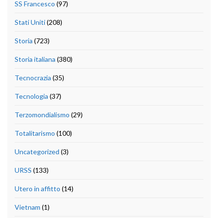
SS Francesco
(97)
Stati Uniti
(208)
Storia
(723)
Storia italiana
(380)
Tecnocrazia
(35)
Tecnologia
(37)
Terzomondialismo
(29)
Totalitarismo
(100)
Uncategorized
(3)
URSS
(133)
Utero in affitto
(14)
Vietnam
(1)