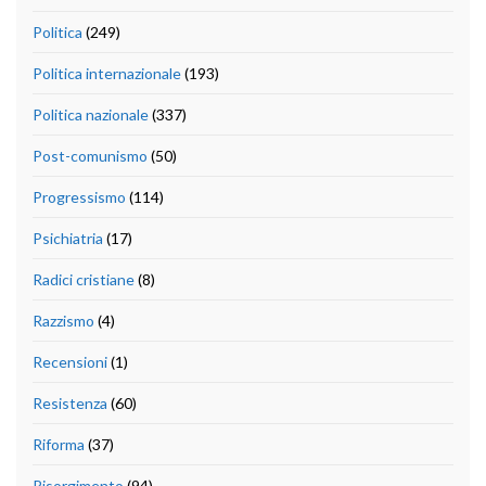
Politica
(249)
Politica internazionale
(193)
Politica nazionale
(337)
Post-comunismo
(50)
Progressismo
(114)
Psichiatria
(17)
Radici cristiane
(8)
Razzismo
(4)
Recensioni
(1)
Resistenza
(60)
Riforma
(37)
Risorgimento
(94)