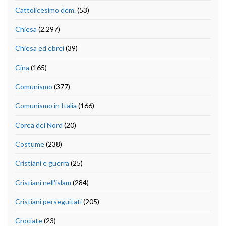
Cattolicesimo dem.
(53)
Chiesa
(2.297)
Chiesa ed ebrei
(39)
Cina
(165)
Comunismo
(377)
Comunismo in Italia
(166)
Corea del Nord
(20)
Costume
(238)
Cristiani e guerra
(25)
Cristiani nell'islam
(284)
Cristiani perseguitati
(205)
Crociate
(23)