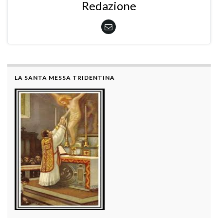
Redazione
LA SANTA MESSA TRIDENTINA