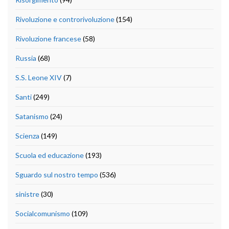
Rivoluzione e controrivoluzione
(154)
Rivoluzione francese
(58)
Russia
(68)
S.S. Leone XIV
(7)
Santi
(249)
Satanismo
(24)
Scienza
(149)
Scuola ed educazione
(193)
Sguardo sul nostro tempo
(536)
sinistre
(30)
Socialcomunismo
(109)