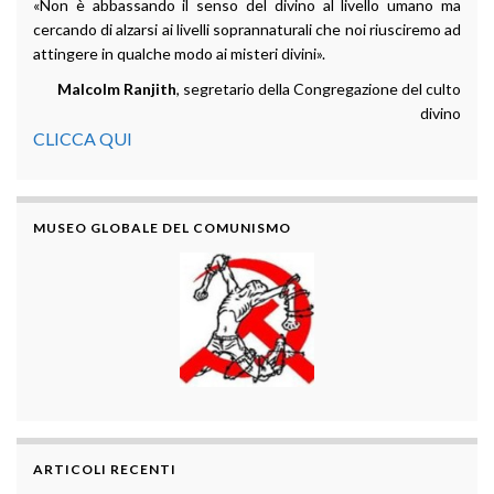
«Non è abbassando il senso del divino al livello umano ma
cercando di alzarsi ai livelli soprannaturali che noi riusciremo ad
attingere in qualche modo ai misteri divini».
Malcolm Ranjith
, segretario della Congregazione del culto
divino
CLICCA QUI
MUSEO GLOBALE DEL COMUNISMO
ARTICOLI RECENTI