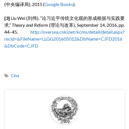
(中央编译局), 2015 (
Google Books
).
[3]
Liu Wei (刘伟), “论习近平传统文化观的形成根据与实践要
求,”
Theory and Reform
(理论与改革), September 14, 2016, pp.
44–45.
http://oversea.cnki.net/kcms/detail/detail.aspx?
recid=&FileName=LLGG201605012&DbName=CJFD2016
&DbCode=CJFD
Cina