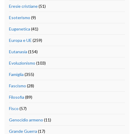
Eresie cristiane
(51)
Esoterismo
(9)
Eugenetica
(41)
Europa e UE
(259)
Eutanasia
(154)
Evoluzionismo
(103)
Famiglia
(355)
Fascismo
(28)
Filosofia
(89)
Fisco
(57)
Genocidio armeno
(11)
Grande Guerra
(17)