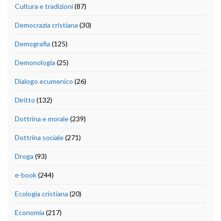
Cultura e tradizioni
(87)
Democrazia cristiana
(30)
Demografia
(125)
Demonologia
(25)
Dialogo ecumenico
(26)
Diritto
(132)
Dottrina e morale
(239)
Dottrina sociale
(271)
Droga
(93)
e-book
(244)
Ecologia cristiana
(20)
Economia
(217)