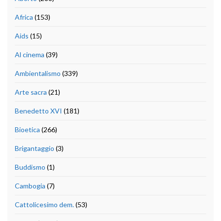
Africa
(153)
Aids
(15)
Al cinema
(39)
Ambientalismo
(339)
Arte sacra
(21)
Benedetto XVI
(181)
Bioetica
(266)
Brigantaggio
(3)
Buddismo
(1)
Cambogia
(7)
Cattolicesimo dem.
(53)