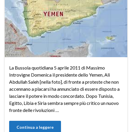
La Bussola quotidiana 5 aprile 2011 di Massimo
Introvigne Domenica il presidente dello Yemen, Ali
Abdullah Saleh [nella foto], di fronte a proteste che non
accennano a placarsi ha annunciato di essere disposto a
lasciare il potere in modo concordato. Dopo Tunisia,
Egitto, Libia e Siria sembra sempre più critico un nuovo
fronte delle rivoluzioni …
Continua a leggere