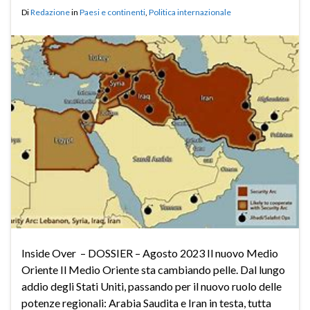
Di
Redazione
in
Paesi e continenti
,
Politica internazionale
Inside Over – DOSSIER – Agosto 2023 Il nuovo Medio
Oriente Il Medio Oriente sta cambiando pelle. Dal lungo
addio degli Stati Uniti, passando per il nuovo ruolo delle
potenze regionali: Arabia Saudita e Iran in testa, tutta