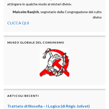
attingere in qualche modo ai misteri divini».
Malcolm Ranjith
, segretario della Congregazione del culto
divino
CLICCA QUI
MUSEO GLOBALE DEL COMUNISMO
ARTICOLI RECENTI
Trattato di filosofia – I Logica (di Régis Jolivet)