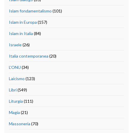
Islam fondamentalismo
(101)
Islam in Europa
(157)
Islam in Italia
(84)
Israele
(26)
Italia contemporanea
(20)
L'ONU
(34)
Laicismo
(123)
Libri
(549)
Liturgia
(111)
Magia
(21)
Massoneria
(70)