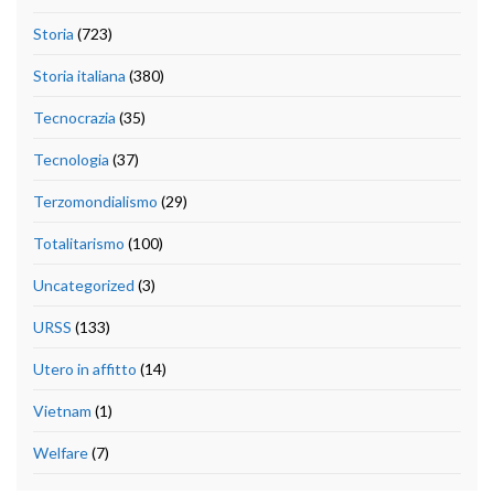
Storia
(723)
Storia italiana
(380)
Tecnocrazia
(35)
Tecnologia
(37)
Terzomondialismo
(29)
Totalitarismo
(100)
Uncategorized
(3)
URSS
(133)
Utero in affitto
(14)
Vietnam
(1)
Welfare
(7)