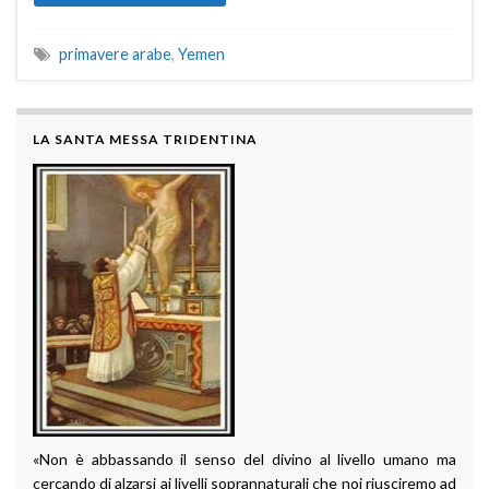
primavere arabe
,
Yemen
LA SANTA MESSA TRIDENTINA
«Non è abbassando il senso del divino al livello umano ma
cercando di alzarsi ai livelli soprannaturali che noi riusciremo ad