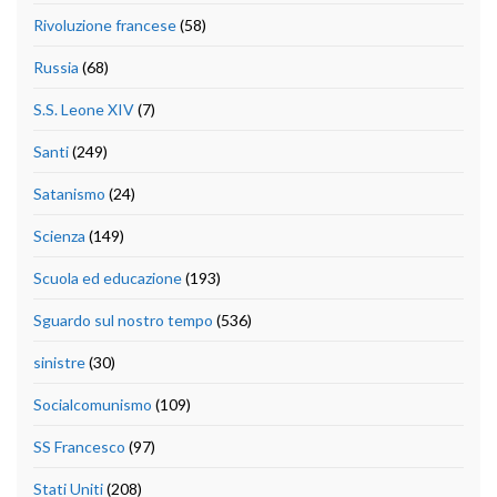
Rivoluzione francese
(58)
Russia
(68)
S.S. Leone XIV
(7)
Santi
(249)
Satanismo
(24)
Scienza
(149)
Scuola ed educazione
(193)
Sguardo sul nostro tempo
(536)
sinistre
(30)
Socialcomunismo
(109)
SS Francesco
(97)
Stati Uniti
(208)