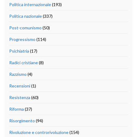
Politica internazionale
(193)
Politica nazionale
(337)
Post-comunismo
(50)
Progressismo
(114)
Psichiatria
(17)
Radici cristiane
(8)
Razzismo
(4)
Recensioni
(1)
Resistenza
(60)
Riforma
(37)
Risorgimento
(94)
Rivoluzione e controrivoluzione
(154)