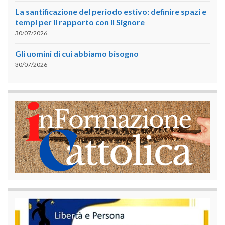
La santificazione del periodo estivo: definire spazi e
tempi per il rapporto con il Signore
30/07/2026
Gli uomini di cui abbiamo bisogno
30/07/2026