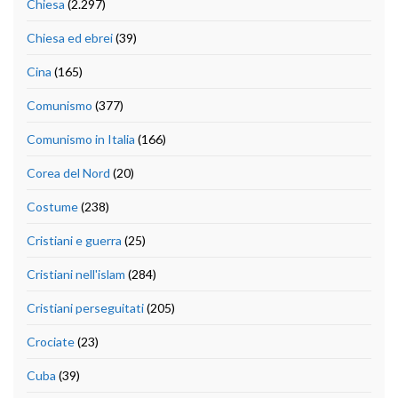
Chiesa
(2.297)
Chiesa ed ebrei
(39)
Cina
(165)
Comunismo
(377)
Comunismo in Italia
(166)
Corea del Nord
(20)
Costume
(238)
Cristiani e guerra
(25)
Cristiani nell'islam
(284)
Cristiani perseguitati
(205)
Crociate
(23)
Cuba
(39)