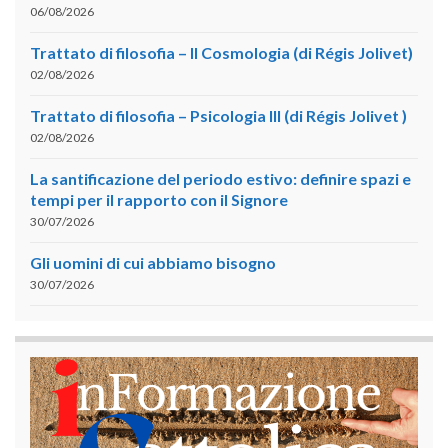
06/08/2026
Trattato di filosofia – II Cosmologia (di Régis Jolivet)
02/08/2026
Trattato di filosofia – Psicologia III (di Régis Jolivet )
02/08/2026
La santificazione del periodo estivo: definire spazi e
tempi per il rapporto con il Signore
30/07/2026
Gli uomini di cui abbiamo bisogno
30/07/2026