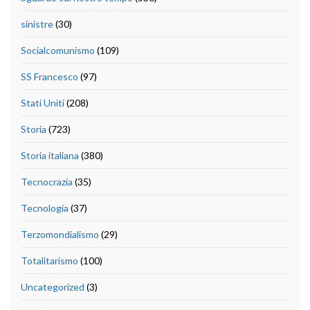
sinistre
(30)
Socialcomunismo
(109)
SS Francesco
(97)
Stati Uniti
(208)
Storia
(723)
Storia italiana
(380)
Tecnocrazia
(35)
Tecnologia
(37)
Terzomondialismo
(29)
Totalitarismo
(100)
Uncategorized
(3)