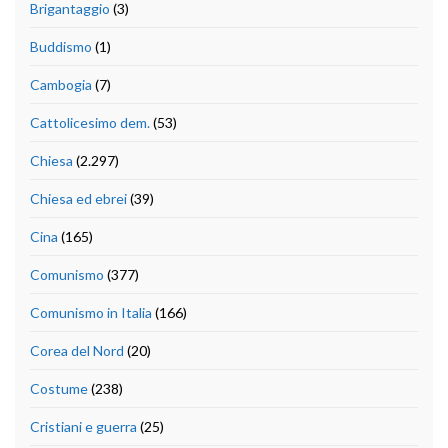
Brigantaggio
(3)
Buddismo
(1)
Cambogia
(7)
Cattolicesimo dem.
(53)
Chiesa
(2.297)
Chiesa ed ebrei
(39)
Cina
(165)
Comunismo
(377)
Comunismo in Italia
(166)
Corea del Nord
(20)
Costume
(238)
Cristiani e guerra
(25)