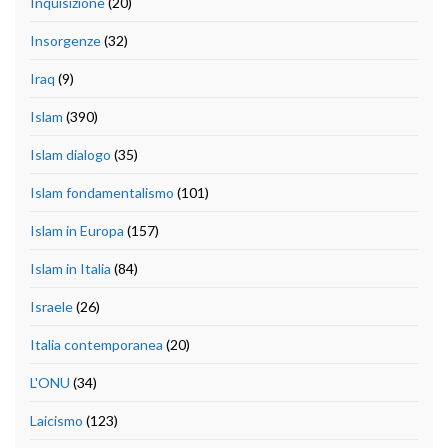
Inquisizione
(20)
Insorgenze
(32)
Iraq
(9)
Islam
(390)
Islam dialogo
(35)
Islam fondamentalismo
(101)
Islam in Europa
(157)
Islam in Italia
(84)
Israele
(26)
Italia contemporanea
(20)
L'ONU
(34)
Laicismo
(123)