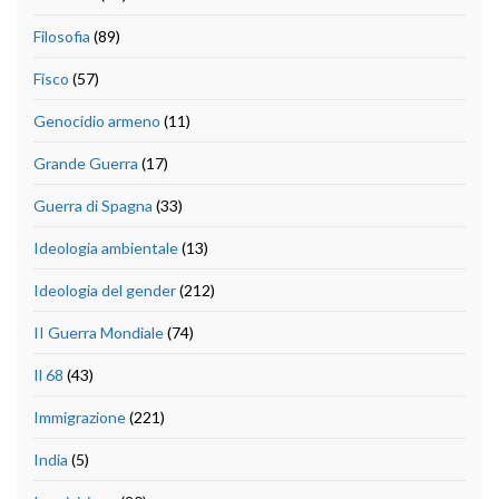
Filosofia
(89)
Fisco
(57)
Genocidio armeno
(11)
Grande Guerra
(17)
Guerra di Spagna
(33)
Ideologia ambientale
(13)
Ideologia del gender
(212)
II Guerra Mondiale
(74)
Il 68
(43)
Immigrazione
(221)
India
(5)