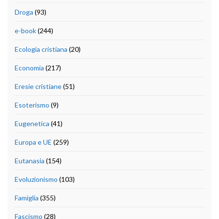
Droga
(93)
e-book
(244)
Ecologia cristiana
(20)
Economia
(217)
Eresie cristiane
(51)
Esoterismo
(9)
Eugenetica
(41)
Europa e UE
(259)
Eutanasia
(154)
Evoluzionismo
(103)
Famiglia
(355)
Fascismo
(28)