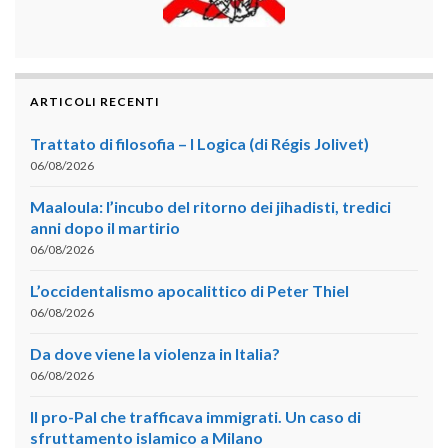
ARTICOLI RECENTI
Trattato di filosofia – I Logica (di Régis Jolivet)
06/08/2026
Maaloula: l’incubo del ritorno dei jihadisti, tredici
anni dopo il martirio
06/08/2026
L’occidentalismo apocalittico di Peter Thiel
06/08/2026
Da dove viene la violenza in Italia?
06/08/2026
Il pro-Pal che trafficava immigrati. Un caso di
sfruttamento islamico a Milano