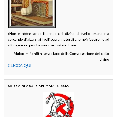
«Non è abbassando il senso del divino al livello umano ma
cercando di alzarsi ai livelli soprannaturali che noi riusciremo ad
attingere in qualche modo ai misteri divini».
Malcolm Ranjith
, segretario della Congregazione del culto
divino
CLICCA QUI
MUSEO GLOBALE DEL COMUNISMO