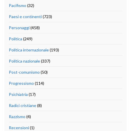
Pacifismo
(32)
Paesi e continenti
(723)
Personaggi
(458)
Politica
(249)
Politica internazionale
(193)
Politica nazionale
(337)
Post-comunismo
(50)
Progressismo
(114)
Psichiatria
(17)
Radici cristiane
(8)
Razzismo
(4)
Recensioni
(1)