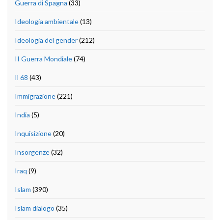
Guerra di Spagna
(33)
Ideologia ambientale
(13)
Ideologia del gender
(212)
II Guerra Mondiale
(74)
Il 68
(43)
Immigrazione
(221)
India
(5)
Inquisizione
(20)
Insorgenze
(32)
Iraq
(9)
Islam
(390)
Islam dialogo
(35)