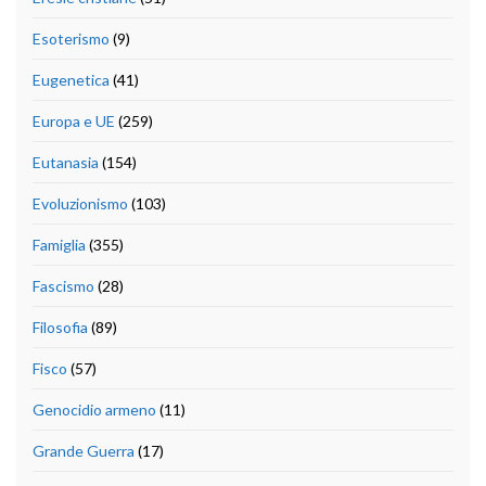
Esoterismo
(9)
Eugenetica
(41)
Europa e UE
(259)
Eutanasia
(154)
Evoluzionismo
(103)
Famiglia
(355)
Fascismo
(28)
Filosofia
(89)
Fisco
(57)
Genocidio armeno
(11)
Grande Guerra
(17)