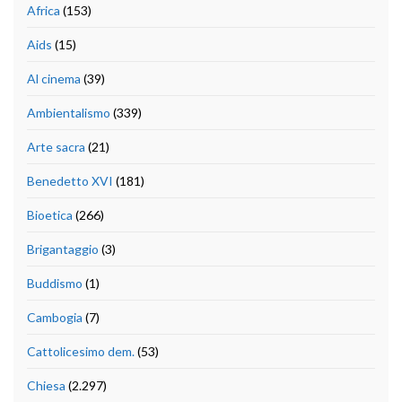
Africa
(153)
Aids
(15)
Al cinema
(39)
Ambientalismo
(339)
Arte sacra
(21)
Benedetto XVI
(181)
Bioetica
(266)
Brigantaggio
(3)
Buddismo
(1)
Cambogia
(7)
Cattolicesimo dem.
(53)
Chiesa
(2.297)