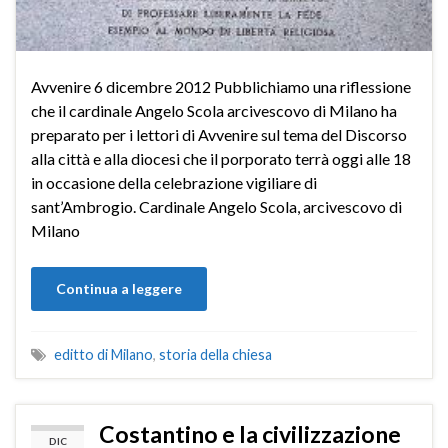
Avvenire 6 dicembre 2012 Pubblichiamo una riflessione
che il cardinale Angelo Scola arcivescovo di Milano ha
preparato per i lettori di Avvenire sul tema del Discorso
alla città e alla diocesi che il porporato terrà oggi alle 18
in occasione della celebrazione vigiliare di
sant’Ambrogio. Cardinale Angelo Scola, arcivescovo di
Milano
Continua a leggere
editto di Milano
,
storia della chiesa
Costantino e la civilizzazione
DIC