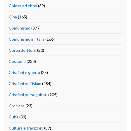
Chiesa ed ebrei
(39)
Cina
(165)
Comunismo
(377)
Comunismo in Italia
(166)
Corea del Nord
(20)
Costume
(238)
Cristiani e guerra
(25)
Cristiani nell'islam
(284)
Cristiani perseguitati
(205)
Crociate
(23)
Cuba
(39)
Cultura e tradizioni
(87)