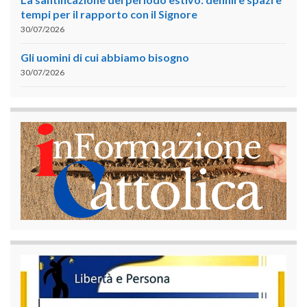
tempi per il rapporto con il Signore
30/07/2026
Gli uomini di cui abbiamo bisogno
30/07/2026