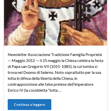
Newsletter Associazione Tradizione Famiglia Proprietà
— Maggio 2012 — Il 25 maggio la Chiesa celebra la festa
di Papa san Gregorio VII (1015-1085), la cui tomba si
trova nel Duomo di Salerno. Noto soprattutto per la sua
lotta in difesa della libertà della Chiesa, in
contrapposizione alle false pretese dell’imperatore
Enrico IV (la cosiddetta “lotta …
Continua a leggere