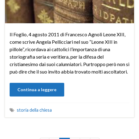
Il Foglio, 4 agosto 2011 di Francesco Agnoli Leone XIII,
come scrive Angela Pellicciari nel suo “Leone XIII in
pillole”, ricordava ai cattolici l’importanza di una
storiografia seria e veritiera, per la difesa del
cristianesimo dai suoi calunniatori. Purtroppo però non si
può dire che il suo invito abbia trovato molti ascoltatori.
Continua a leggere
storia della chiesa