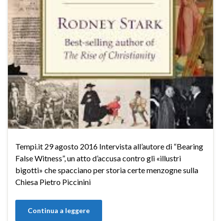
Tempi.it 29 agosto 2016 Intervista all’autore di “Bearing
False Witness”, un atto d’accusa contro gli «illustri
bigotti» che spacciano per storia certe menzogne sulla
Chiesa Pietro Piccinini
Continua a leggere