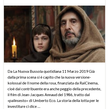
Da La Nuova Bussola quotidiana 11 Marzo 2019 Già
dalla prima scena si è capito che la nuova versione-
kolossal de Il nome della rosa, finanziata da RaiCinema,
cioè dal contribuente era anche peggio della precedente,
il film di Jean-Jacques Annaud del 1986, tratto dal
«palinsesto» di Umberto Eco. La storia della lotta per le
investiture ci dice …