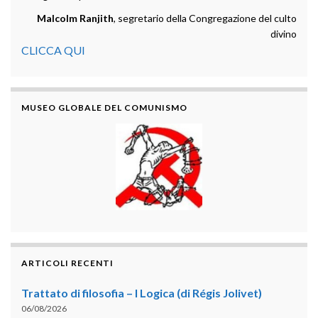
Malcolm Ranjith
, segretario della Congregazione del culto
divino
CLICCA QUI
MUSEO GLOBALE DEL COMUNISMO
ARTICOLI RECENTI
Trattato di filosofia – I Logica (di Régis Jolivet)
06/08/2026