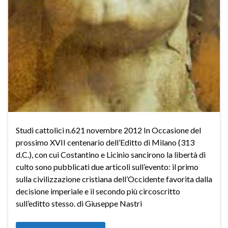
Studi cattolici n.621 novembre 2012 In Occasione del
prossimo XVII centenario dell’Editto di Milano (313
d.C.), con cui Costantino e Licinio sancirono la libertà di
culto sono pubblicati due articoli sull’evento: il primo
sulla civilizzazione cristiana dell’Occidente favorita dalla
decisione imperiale e il secondo più circoscritto
sull’editto stesso. di Giuseppe Nastri