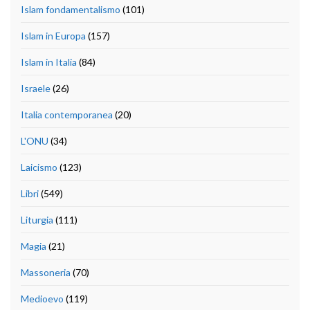
Islam fondamentalismo
(101)
Islam in Europa
(157)
Islam in Italia
(84)
Israele
(26)
Italia contemporanea
(20)
L'ONU
(34)
Laicismo
(123)
Libri
(549)
Liturgia
(111)
Magia
(21)
Massoneria
(70)
Medioevo
(119)