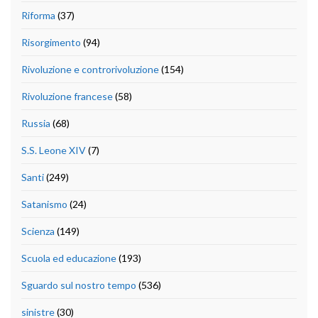
Riforma
(37)
Risorgimento
(94)
Rivoluzione e controrivoluzione
(154)
Rivoluzione francese
(58)
Russia
(68)
S.S. Leone XIV
(7)
Santi
(249)
Satanismo
(24)
Scienza
(149)
Scuola ed educazione
(193)
Sguardo sul nostro tempo
(536)
sinistre
(30)