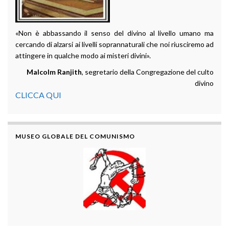
«Non è abbassando il senso del divino al livello umano ma
cercando di alzarsi ai livelli soprannaturali che noi riusciremo ad
attingere in qualche modo ai misteri divini».
Malcolm Ranjith
, segretario della Congregazione del culto
divino
CLICCA QUI
MUSEO GLOBALE DEL COMUNISMO