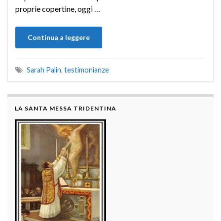
proprie copertine, oggi …
Continua a leggere
Sarah Palin
,
testimonianze
LA SANTA MESSA TRIDENTINA