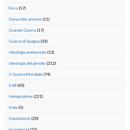
Fisco
(57)
Genocidio armeno
(11)
Grande Guerra
(17)
Guerra di Spagna
(33)
Ideologia ambientale
(13)
Ideologia del gender
(212)
II Guerra Mondiale
(74)
Il 68
(43)
Immigrazione
(221)
India
(5)
Inquisizione
(20)
Insorgenze
(32)