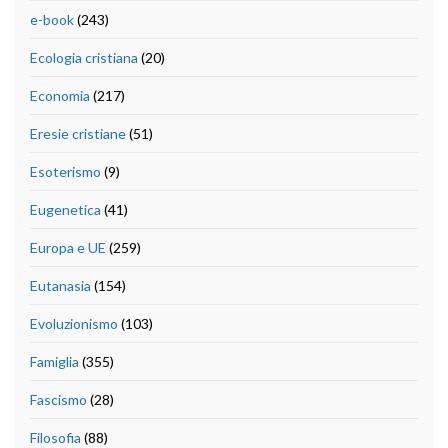
e-book
(243)
Ecologia cristiana
(20)
Economia
(217)
Eresie cristiane
(51)
Esoterismo
(9)
Eugenetica
(41)
Europa e UE
(259)
Eutanasia
(154)
Evoluzionismo
(103)
Famiglia
(355)
Fascismo
(28)
Filosofia
(88)