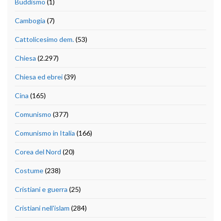
Buddismo
(1)
Cambogia
(7)
Cattolicesimo dem.
(53)
Chiesa
(2.297)
Chiesa ed ebrei
(39)
Cina
(165)
Comunismo
(377)
Comunismo in Italia
(166)
Corea del Nord
(20)
Costume
(238)
Cristiani e guerra
(25)
Cristiani nell'islam
(284)