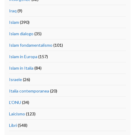
Iraq
(9)
Islam
(390)
Islam dialogo
(35)
Islam fondamentalismo
(101)
Islam in Europa
(157)
Islam in Italia
(84)
Israele
(26)
Italia contemporanea
(20)
L'ONU
(34)
Laicismo
(123)
Libri
(548)