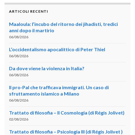
ARTICOLI RECENTI
Maaloula: l’incubo del ritorno dei jihadisti, tredici
anni dopo il martirio
06/08/2026
L’occidentalismo apocalittico di Peter Thiel
06/08/2026
Da dove viene la violenza in Italia?
06/08/2026
Il pro-Pal che trafficava immigrati. Un caso di
sfruttamento islamico a Milano
06/08/2026
Trattato di filosofia – II Cosmologia (di Régis Jolivet)
02/08/2026
Trattato di filosofia – Psicologia III (di Régis Jolivet )