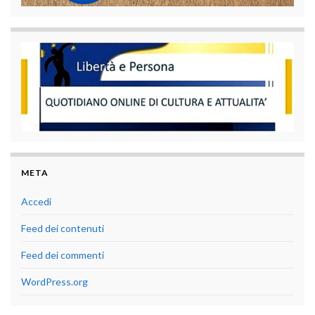
META
Accedi
Feed dei contenuti
Feed dei commenti
WordPress.org