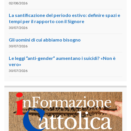
02/08/2026
La santificazione del periodo estivo: definire spazi e
tempi per il rapporto con il Signore
30/07/2026
Gli uomini di cui abbiamo bisogno
30/07/2026
Le leggi “anti-gender” aumentano i suicidi? «Non è
vero»
30/07/2026