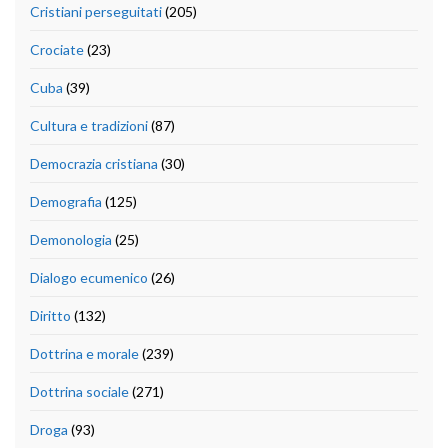
Cristiani perseguitati
(205)
Crociate
(23)
Cuba
(39)
Cultura e tradizioni
(87)
Democrazia cristiana
(30)
Demografia
(125)
Demonologia
(25)
Dialogo ecumenico
(26)
Diritto
(132)
Dottrina e morale
(239)
Dottrina sociale
(271)
Droga
(93)