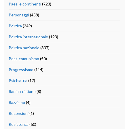
Paesi e continenti
(723)
Personaggi
(458)
Politica
(249)
Politica internazionale
(193)
Politica nazionale
(337)
Post-comunismo
(50)
Progressismo
(114)
Psichiatria
(17)
Radici cristiane
(8)
Razzismo
(4)
Recensioni
(1)
Resistenza
(60)