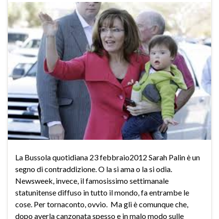
La Bussola quotidiana 23 febbraio2012 Sarah Palin è un
segno di contraddizione. O la si ama o la si odia.
Newsweek, invece, il famosissimo settimanale
statunitense diffuso in tutto il mondo, fa entrambe le
cose. Per tornaconto, ovvio. Ma gli è comunque che,
dopo averla canzonata spesso e in malo modo sulle