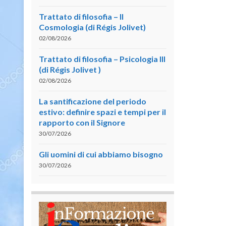
Trattato di filosofia – II
Cosmologia (di Régis Jolivet)
02/08/2026
Trattato di filosofia – Psicologia III
(di Régis Jolivet )
02/08/2026
La santificazione del periodo
estivo: definire spazi e tempi per il
rapporto con il Signore
30/07/2026
Gli uomini di cui abbiamo bisogno
30/07/2026