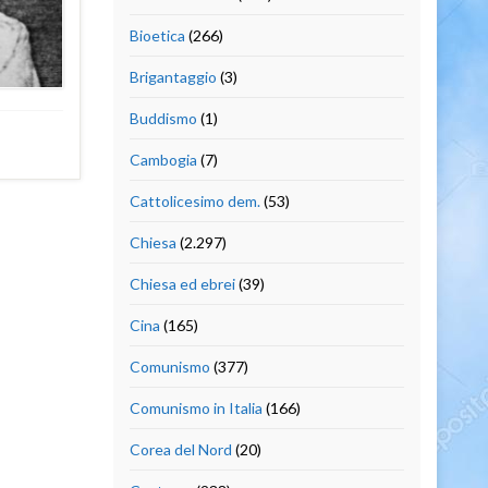
Bioetica
(266)
Brigantaggio
(3)
Buddismo
(1)
Cambogia
(7)
Cattolicesimo dem.
(53)
Chiesa
(2.297)
Chiesa ed ebrei
(39)
Cina
(165)
Comunismo
(377)
Comunismo in Italia
(166)
Corea del Nord
(20)