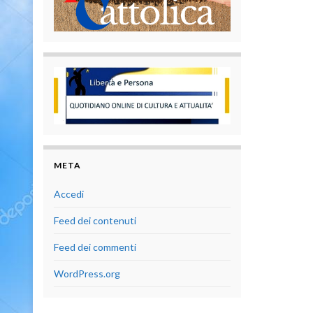
META
Accedi
Feed dei contenuti
Feed dei commenti
WordPress.org