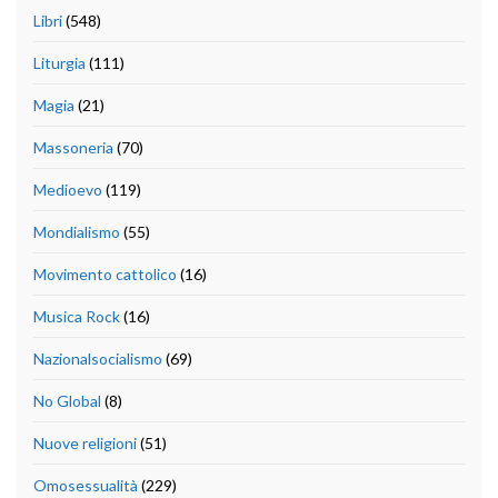
Libri
(548)
Liturgia
(111)
Magia
(21)
Massoneria
(70)
Medioevo
(119)
Mondialismo
(55)
Movimento cattolico
(16)
Musica Rock
(16)
Nazionalsocialismo
(69)
No Global
(8)
Nuove religioni
(51)
Omosessualità
(229)