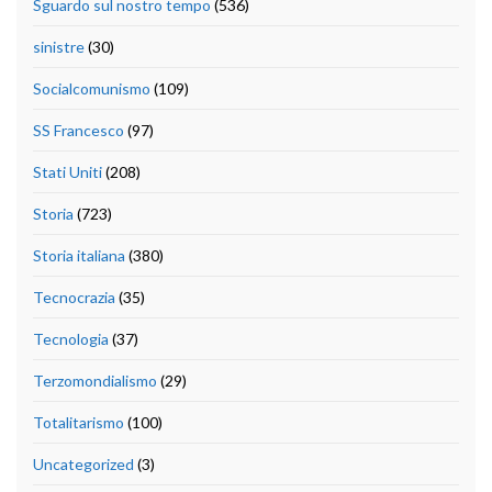
Sguardo sul nostro tempo
(536)
sinistre
(30)
Socialcomunismo
(109)
SS Francesco
(97)
Stati Uniti
(208)
Storia
(723)
Storia italiana
(380)
Tecnocrazia
(35)
Tecnologia
(37)
Terzomondialismo
(29)
Totalitarismo
(100)
Uncategorized
(3)