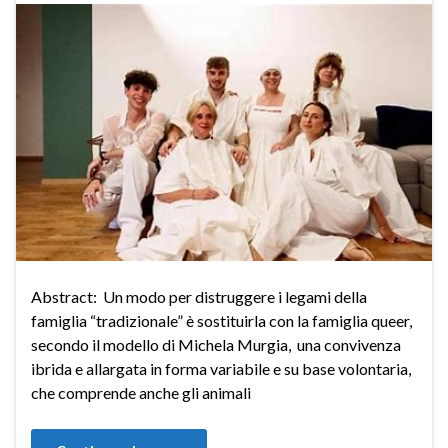
Abstract: Un modo per distruggere i legami della
famiglia “tradizionale” è sostituirla con la famiglia queer,
secondo il modello di Michela Murgia, una convivenza
ibrida e allargata in forma variabile e su base volontaria,
che comprende anche gli animali