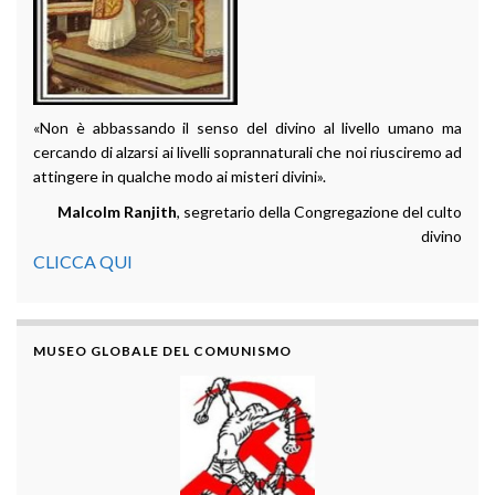
«Non è abbassando il senso del divino al livello umano ma
cercando di alzarsi ai livelli soprannaturali che noi riusciremo ad
attingere in qualche modo ai misteri divini».
Malcolm Ranjith
, segretario della Congregazione del culto
divino
CLICCA QUI
MUSEO GLOBALE DEL COMUNISMO