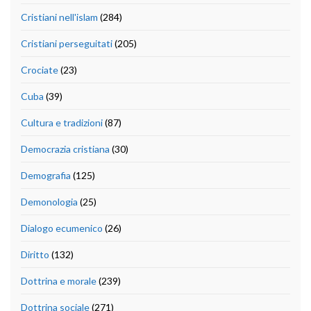
Cristiani nell'islam
(284)
Cristiani perseguitati
(205)
Crociate
(23)
Cuba
(39)
Cultura e tradizioni
(87)
Democrazia cristiana
(30)
Demografia
(125)
Demonologia
(25)
Dialogo ecumenico
(26)
Diritto
(132)
Dottrina e morale
(239)
Dottrina sociale
(271)