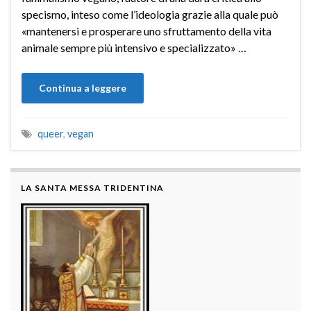
specismo, inteso come l’ideologia grazie alla quale può
«mantenersi e prosperare uno sfruttamento della vita
animale sempre più intensivo e specializzato» …
Continua a leggere
queer
,
vegan
LA SANTA MESSA TRIDENTINA