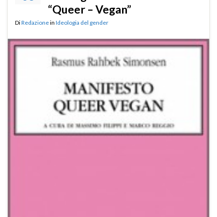
“Queer – Vegan”
Di
Redazione
in
Ideologia del gender