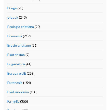
Droga
(93)
e-book
(243)
Ecologia cristiana
(20)
Economia
(217)
Eresie cristiane
(51)
Esoterismo
(9)
Eugenetica
(41)
Europa e UE
(259)
Eutanasia
(154)
Evoluzionismo
(103)
Famiglia
(355)