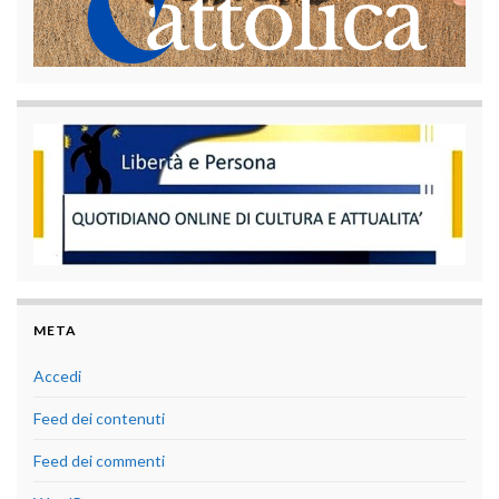
META
Accedi
Feed dei contenuti
Feed dei commenti