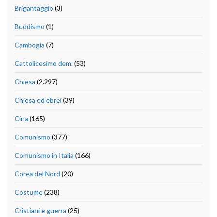
Brigantaggio
(3)
Buddismo
(1)
Cambogia
(7)
Cattolicesimo dem.
(53)
Chiesa
(2.297)
Chiesa ed ebrei
(39)
Cina
(165)
Comunismo
(377)
Comunismo in Italia
(166)
Corea del Nord
(20)
Costume
(238)
Cristiani e guerra
(25)