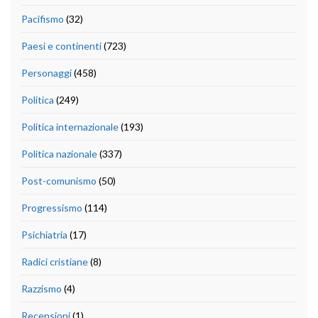
Pacifismo
(32)
Paesi e continenti
(723)
Personaggi
(458)
Politica
(249)
Politica internazionale
(193)
Politica nazionale
(337)
Post-comunismo
(50)
Progressismo
(114)
Psichiatria
(17)
Radici cristiane
(8)
Razzismo
(4)
Recensioni
(1)