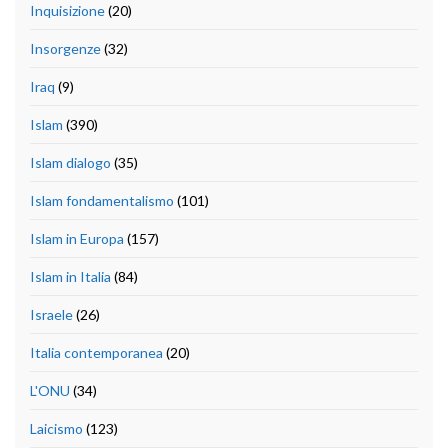
Inquisizione
(20)
Insorgenze
(32)
Iraq
(9)
Islam
(390)
Islam dialogo
(35)
Islam fondamentalismo
(101)
Islam in Europa
(157)
Islam in Italia
(84)
Israele
(26)
Italia contemporanea
(20)
L'ONU
(34)
Laicismo
(123)