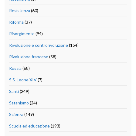
Resistenza
(60)
Riforma
(37)
Risorgimento
(94)
Rivoluzione e controrivoluzione
(154)
Rivoluzione francese
(58)
Russia
(68)
S.S. Leone XIV
(7)
Santi
(249)
Satanismo
(24)
Scienza
(149)
Scuola ed educazione
(193)