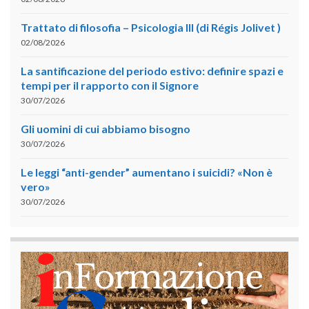
Trattato di filosofia – Psicologia III (di Régis Jolivet )
02/08/2026
La santificazione del periodo estivo: definire spazi e
tempi per il rapporto con il Signore
30/07/2026
Gli uomini di cui abbiamo bisogno
30/07/2026
Le leggi “anti-gender” aumentano i suicidi? «Non è
vero»
30/07/2026