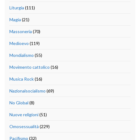
Liturgia
(111)
Magia
(21)
Massoneria
(70)
Medioevo
(119)
Mondialismo
(55)
Movimento cattolico
(16)
Musica Rock
(16)
Nazionalsocialismo
(69)
No Global
(8)
Nuove religioni
(51)
Omosessualità
(229)
Pacifismo
(32)