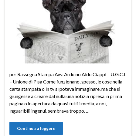
per Rassegna Stampa Avv. Arduino Aldo Ciappi – U.G.C.I.
– Unione di Pisa Come funzionano, spesso, le cose nella
carta stampata o in tv si poteva immaginare, ma che si
giungesse a creare dal nulla una notizia ripresa in prima
pagina o in apertura da quasi tutti i media, a noi,
inguaribili ingenui, sembrava troppo. …
Continua a leggere