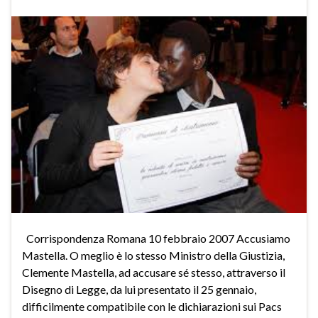
Corrispondenza Romana 10 febbraio 2007 Accusiamo
Mastella. O meglio è lo stesso Ministro della Giustizia,
Clemente Mastella, ad accusare sé stesso, attraverso il
Disegno di Legge, da lui presentato il 25 gennaio,
difficilmente compatibile con le dichiarazioni sui Pacs