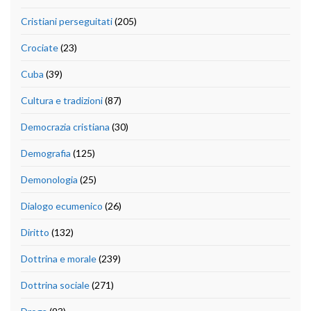
Cristiani perseguitati
(205)
Crociate
(23)
Cuba
(39)
Cultura e tradizioni
(87)
Democrazia cristiana
(30)
Demografia
(125)
Demonologia
(25)
Dialogo ecumenico
(26)
Diritto
(132)
Dottrina e morale
(239)
Dottrina sociale
(271)