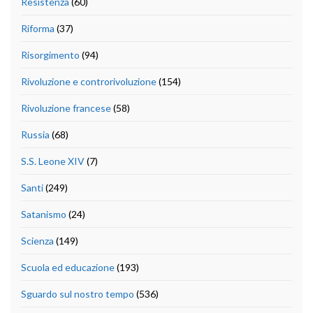
Resistenza
(60)
Riforma
(37)
Risorgimento
(94)
Rivoluzione e controrivoluzione
(154)
Rivoluzione francese
(58)
Russia
(68)
S.S. Leone XIV
(7)
Santi
(249)
Satanismo
(24)
Scienza
(149)
Scuola ed educazione
(193)
Sguardo sul nostro tempo
(536)