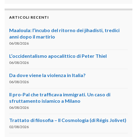
ARTICOLI RECENTI
Maaloula: l’incubo del ritorno dei jihadisti, tredici
anni dopo il martirio
06/08/2026
L’occidentalismo apocalittico di Peter Thiel
06/08/2026
Da dove viene la violenza in Italia?
06/08/2026
Il pro-Pal che trafficava immigrati. Un caso di
sfruttamento islamico a Milano
06/08/2026
Trattato di filosofia – II Cosmologia (di Régis Jolivet)
02/08/2026