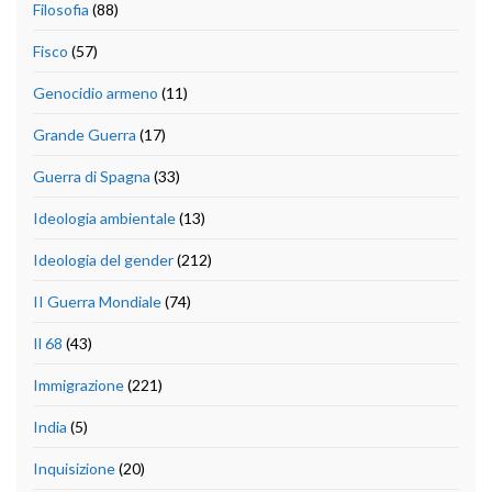
Filosofia
(88)
Fisco
(57)
Genocidio armeno
(11)
Grande Guerra
(17)
Guerra di Spagna
(33)
Ideologia ambientale
(13)
Ideologia del gender
(212)
II Guerra Mondiale
(74)
Il 68
(43)
Immigrazione
(221)
India
(5)
Inquisizione
(20)