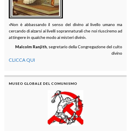
«Non è abbassando il senso del divino al livello umano ma
cercando di alzarsi ai livelli soprannaturali che noi riusciremo ad
attingere in qualche modo ai misteri divini».
Malcolm Ranjith
, segretario della Congregazione del culto
divino
CLICCA QUI
MUSEO GLOBALE DEL COMUNISMO