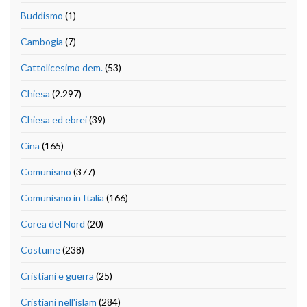
Buddismo
(1)
Cambogia
(7)
Cattolicesimo dem.
(53)
Chiesa
(2.297)
Chiesa ed ebrei
(39)
Cina
(165)
Comunismo
(377)
Comunismo in Italia
(166)
Corea del Nord
(20)
Costume
(238)
Cristiani e guerra
(25)
Cristiani nell'islam
(284)