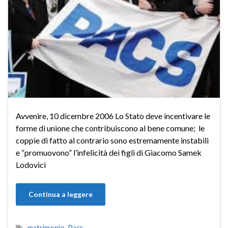
Avvenire, 10 dicembre 2006 Lo Stato deve incentivare le
forme di unione che contribuiscono al bene comune; le
coppie di fatto al contrario sono estremamente instabili
e “promuovono” l’infelicità dei figli di Giacomo Samek
Lodovici
Continua a leggere
matrimonio
,
Pacs