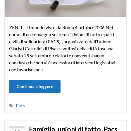
ZENIT – Il mondo visto da Roma 4 ottobre2006 Nel
corso di un convegno sul tema “Unioni di fatto e patti
civili di solidarietà (PACS)”, organizzato dall’Unione
Giuristi Cattolici di Pisa e svoltosi nella città toscana
sabato 29 settembre, relatori e convenuti hanno
concluso che non vi è necessità di interventi legislativi
che favoriscano i …
Continua a leggere
Pacs
Famiglia, unioni di fatto, Pacs