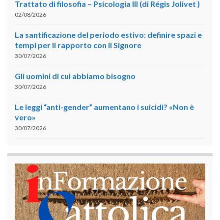
Trattato di filosofia – Psicologia III (di Régis Jolivet )
02/08/2026
La santificazione del periodo estivo: definire spazi e
tempi per il rapporto con il Signore
30/07/2026
Gli uomini di cui abbiamo bisogno
30/07/2026
Le leggi “anti-gender” aumentano i suicidi? «Non è
vero»
30/07/2026