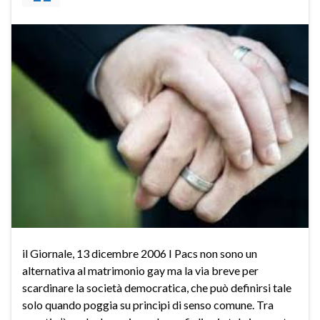
il Giornale, 13 dicembre 2006 I Pacs non sono un
alternativa al matrimonio gay ma la via breve per
scardinare la società democratica, che può definirsi tale
solo quando poggia su principi di senso comune. Tra