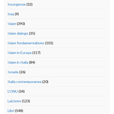
Insorgenze
(32)
Iraq
(9)
Islam
(390)
Islam dialogo
(35)
Islam fondamentalismo
(101)
Islam in Europa
(157)
Islam in Italia
(84)
Israele
(26)
Italia contemporanea
(20)
L'ONU
(34)
Laicismo
(123)
Libri
(548)