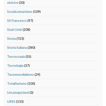
sinistre
(30)
Socialcomunismo
(109)
SS Francesco
(97)
Stati Uniti
(208)
Storia
(723)
Storia italiana
(380)
Tecnocrazia
(35)
Tecnologia
(37)
Terzomondialismo
(29)
Totalitarismo
(100)
Uncategorized
(3)
URSS
(133)