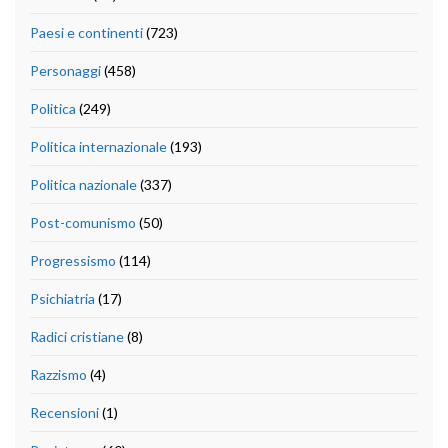
Paesi e continenti
(723)
Personaggi
(458)
Politica
(249)
Politica internazionale
(193)
Politica nazionale
(337)
Post-comunismo
(50)
Progressismo
(114)
Psichiatria
(17)
Radici cristiane
(8)
Razzismo
(4)
Recensioni
(1)