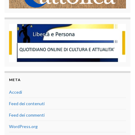
META
Accedi
Feed dei contenuti
Feed dei commenti
WordPress.org