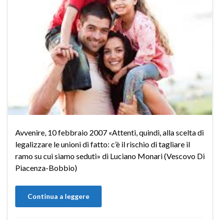
Avvenire, 10 febbraio 2007 «Attenti, quindi, alla scelta di
legalizzare le unioni di fatto: c’è il rischio di tagliare il
ramo su cui siamo seduti» di Luciano Monari (Vescovo Di
Piacenza-Bobbio)
Continua a leggere