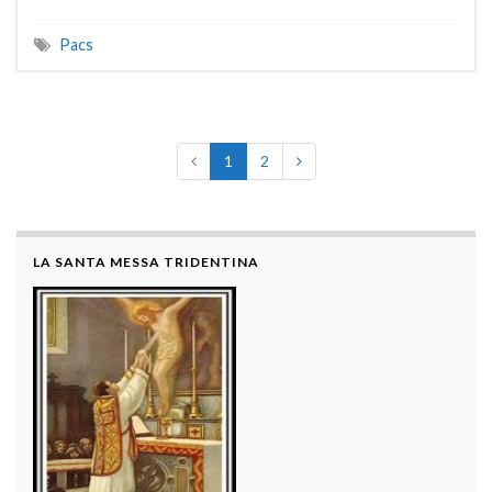
Pacs
1
2
LA SANTA MESSA TRIDENTINA