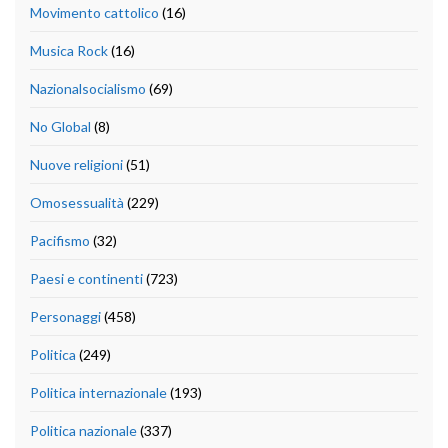
Movimento cattolico
(16)
Musica Rock
(16)
Nazionalsocialismo
(69)
No Global
(8)
Nuove religioni
(51)
Omosessualità
(229)
Pacifismo
(32)
Paesi e continenti
(723)
Personaggi
(458)
Politica
(249)
Politica internazionale
(193)
Politica nazionale
(337)