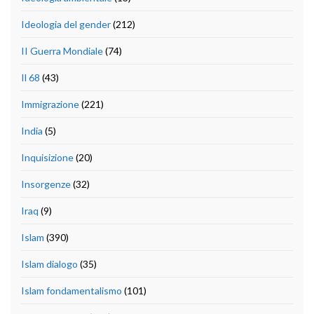
Ideologia del gender
(212)
II Guerra Mondiale
(74)
Il 68
(43)
Immigrazione
(221)
India
(5)
Inquisizione
(20)
Insorgenze
(32)
Iraq
(9)
Islam
(390)
Islam dialogo
(35)
Islam fondamentalismo
(101)