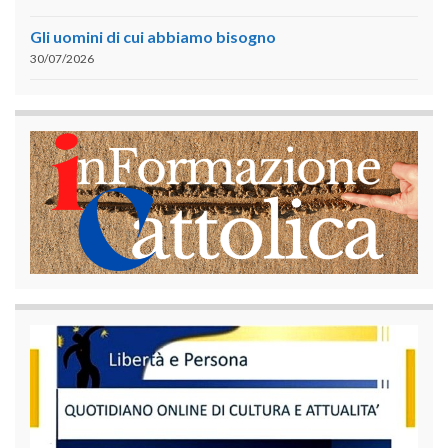
Gli uomini di cui abbiamo bisogno
30/07/2026