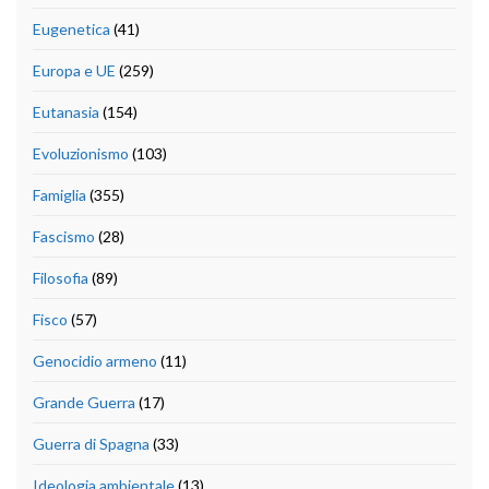
Eugenetica
(41)
Europa e UE
(259)
Eutanasia
(154)
Evoluzionismo
(103)
Famiglia
(355)
Fascismo
(28)
Filosofia
(89)
Fisco
(57)
Genocidio armeno
(11)
Grande Guerra
(17)
Guerra di Spagna
(33)
Ideologia ambientale
(13)