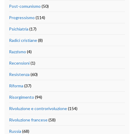
Post-comunismo
(50)
Progressismo
(114)
Psichiatria
(17)
Radici cristiane
(8)
Razzismo
(4)
Recensioni
(1)
Resistenza
(60)
Riforma
(37)
Risorgimento
(94)
Rivoluzione e controrivoluzione
(154)
Rivoluzione francese
(58)
Russia
(68)