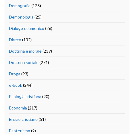
Demografia
(125)
Demonologia
(25)
Dialogo ecumenico
(26)
Diritto
(132)
Dottrina e morale
(239)
Dottrina sociale
(271)
Droga
(93)
e-book
(244)
Ecologia cristiana
(20)
Economia
(217)
Eresie cristiane
(51)
Esoterismo
(9)