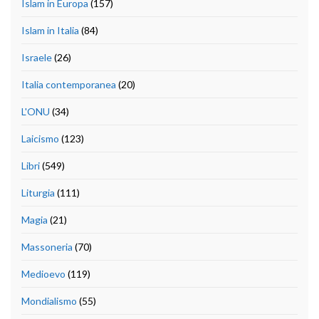
Islam in Europa
(157)
Islam in Italia
(84)
Israele
(26)
Italia contemporanea
(20)
L'ONU
(34)
Laicismo
(123)
Libri
(549)
Liturgia
(111)
Magia
(21)
Massoneria
(70)
Medioevo
(119)
Mondialismo
(55)