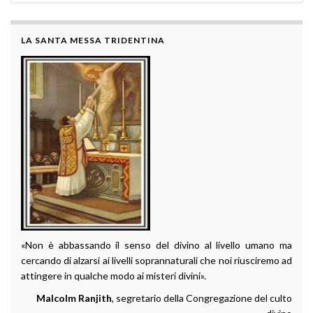
LA SANTA MESSA TRIDENTINA
«Non è abbassando il senso del divino al livello umano ma
cercando di alzarsi ai livelli soprannaturali che noi riusciremo ad
attingere in qualche modo ai misteri divini».
Malcolm Ranjith
, segretario della Congregazione del culto