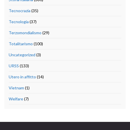
Tecnocrazia
(35)
Tecnologia
(37)
Terzomondialismo
(29)
Totalitarismo
(100)
Uncategorized
(3)
URSS
(133)
Utero in affitto
(14)
Vietnam
(1)
Welfare
(7)