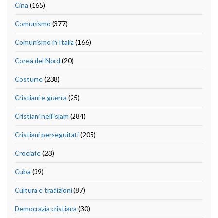
Cina
(165)
Comunismo
(377)
Comunismo in Italia
(166)
Corea del Nord
(20)
Costume
(238)
Cristiani e guerra
(25)
Cristiani nell'islam
(284)
Cristiani perseguitati
(205)
Crociate
(23)
Cuba
(39)
Cultura e tradizioni
(87)
Democrazia cristiana
(30)