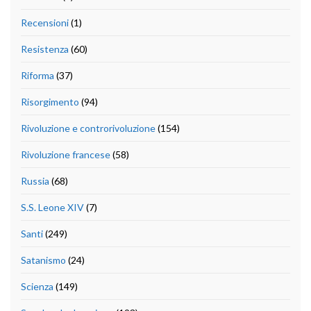
Recensioni
(1)
Resistenza
(60)
Riforma
(37)
Risorgimento
(94)
Rivoluzione e controrivoluzione
(154)
Rivoluzione francese
(58)
Russia
(68)
S.S. Leone XIV
(7)
Santi
(249)
Satanismo
(24)
Scienza
(149)