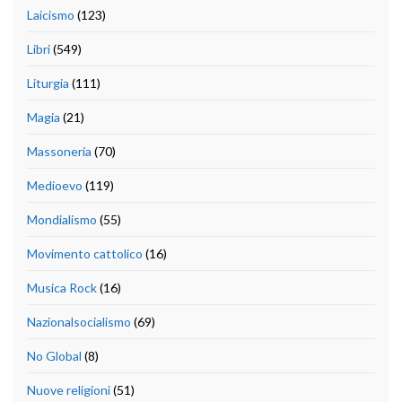
Laicismo
(123)
Libri
(549)
Liturgia
(111)
Magia
(21)
Massoneria
(70)
Medioevo
(119)
Mondialismo
(55)
Movimento cattolico
(16)
Musica Rock
(16)
Nazionalsocialismo
(69)
No Global
(8)
Nuove religioni
(51)