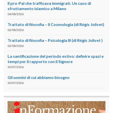
Il pro-Pal che trafficava immigrati. Un caso di
sfruttamento islamico a Milano
06/08/2026
Trattato di filosofia – II Cosmologia (di Régis Jolivet)
02/08/2026
Trattato di filosofia – Psicologia III (di Régis Jolivet )
02/08/2026
La santificazione del periodo estivo: definire spazi e
tempi per il rapporto con il Signore
30/07/2026
Gli uomini di cui abbiamo bisogno
30/07/2026