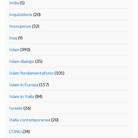
India
(5)
Inquisizione
(20)
Insorgenze
(32)
Iraq
(9)
Islam
(390)
Islam dialogo
(35)
Islam fondamentalismo
(101)
Islam in Europa
(157)
Islam in Italia
(84)
Israele
(26)
Italia contemporanea
(20)
L'ONU
(34)