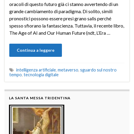
oracoli di questo futuro già ci stanno avvertendo di un
grande cambiamento di paradigma. Di solito, simili
pronostici possono essere presi grano salis perché
spesso sfiorano la fantascienza. Tuttavia, il recente libro,
The Age of AI and Our Human Future (ndt, L’Era …
Continua a leggere
intelligenza artificiale
,
metaverso
,
sguardo sul nostro
tempo
,
tecnologia digitale
LA SANTA MESSA TRIDENTINA