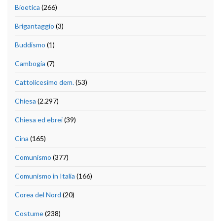
Bioetica
(266)
Brigantaggio
(3)
Buddismo
(1)
Cambogia
(7)
Cattolicesimo dem.
(53)
Chiesa
(2.297)
Chiesa ed ebrei
(39)
Cina
(165)
Comunismo
(377)
Comunismo in Italia
(166)
Corea del Nord
(20)
Costume
(238)