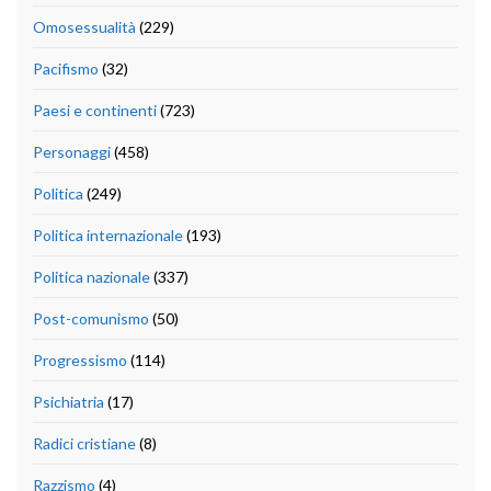
Omosessualità
(229)
Pacifismo
(32)
Paesi e continenti
(723)
Personaggi
(458)
Politica
(249)
Politica internazionale
(193)
Politica nazionale
(337)
Post-comunismo
(50)
Progressismo
(114)
Psichiatria
(17)
Radici cristiane
(8)
Razzismo
(4)