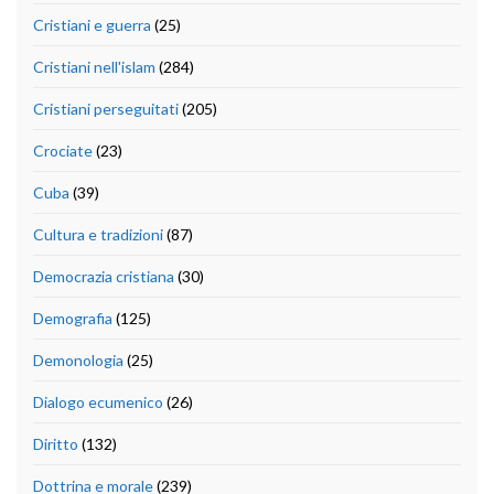
Cristiani e guerra
(25)
Cristiani nell'islam
(284)
Cristiani perseguitati
(205)
Crociate
(23)
Cuba
(39)
Cultura e tradizioni
(87)
Democrazia cristiana
(30)
Demografia
(125)
Demonologia
(25)
Dialogo ecumenico
(26)
Diritto
(132)
Dottrina e morale
(239)