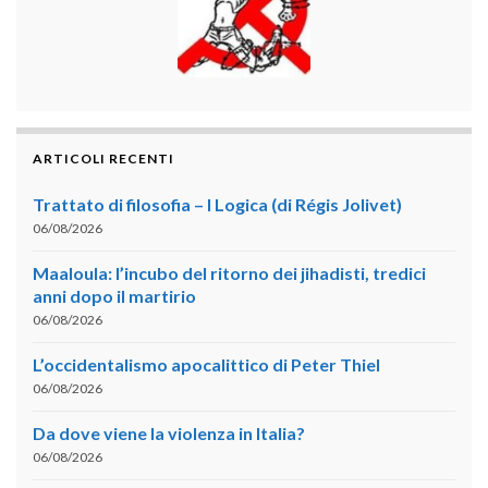
ARTICOLI RECENTI
Trattato di filosofia – I Logica (di Régis Jolivet)
06/08/2026
Maaloula: l’incubo del ritorno dei jihadisti, tredici
anni dopo il martirio
06/08/2026
L’occidentalismo apocalittico di Peter Thiel
06/08/2026
Da dove viene la violenza in Italia?
06/08/2026