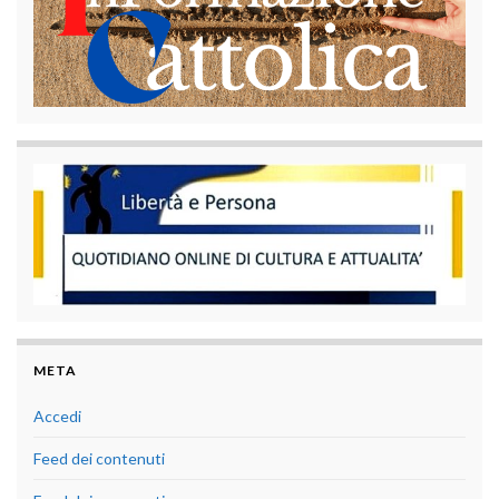
META
Accedi
Feed dei contenuti