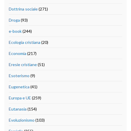
Dottrina sociale
(271)
Droga
(93)
e-book
(244)
Ecologia cristiana
(20)
Economia
(217)
Eresie cristiane
(51)
Esoterismo
(9)
Eugenetica
(41)
Europa e UE
(259)
Eutanasia
(154)
Evoluzionismo
(103)