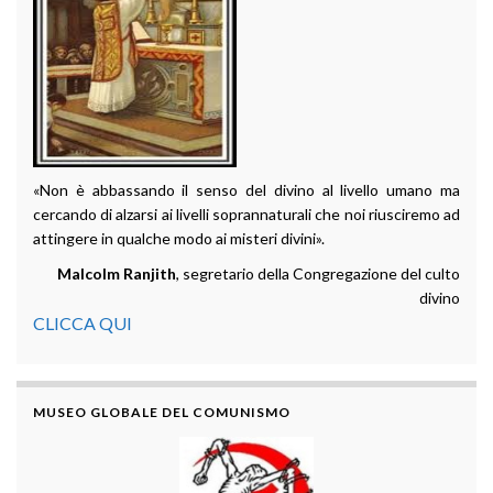
«Non è abbassando il senso del divino al livello umano ma
cercando di alzarsi ai livelli soprannaturali che noi riusciremo ad
attingere in qualche modo ai misteri divini».
Malcolm Ranjith
, segretario della Congregazione del culto
divino
CLICCA QUI
MUSEO GLOBALE DEL COMUNISMO