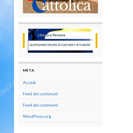
META
Accedi
Feed dei contenuti
Feed dei commenti
WordPress.org