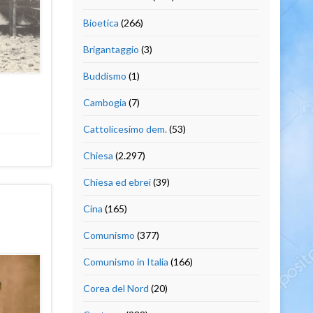
Bioetica
(266)
Brigantaggio
(3)
Buddismo
(1)
Cambogia
(7)
Cattolicesimo dem.
(53)
Chiesa
(2.297)
Chiesa ed ebrei
(39)
Cina
(165)
Comunismo
(377)
Comunismo in Italia
(166)
Corea del Nord
(20)